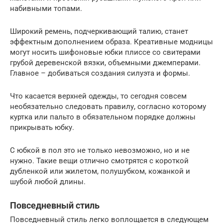
набивными топами.
Широкий ремень, подчеркивающий талию, станет
эффектным дополнением образа. Креативные модницы
могут носить шифоновые юбки плиссе со свитерами
грубой деревенской вязки, объемными джемперами.
Главное – добиваться создания силуэта и формы.
Что касается верхней одежды, то сегодня совсем
необязательно следовать правилу, согласно которому
куртка или пальто в обязательном порядке должны
прикрывать юбку.
С юбкой в пол это не только невозможно, но и не
нужно. Такие вещи отлично смотрятся с короткой
дубленкой или жилетом, полушубком, кожанкой и
шубой любой длины.
Повседневный стиль
Повседневный стиль легко воплощается в следующем