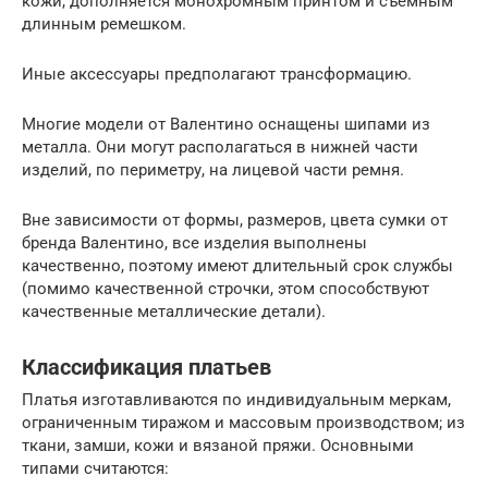
кожи, дополняется монохромным принтом и съемным
длинным ремешком.
Иные аксессуары предполагают трансформацию.
Многие модели от Валентино оснащены шипами из
металла. Они могут располагаться в нижней части
изделий, по периметру, на лицевой части ремня.
Вне зависимости от формы, размеров, цвета сумки от
бренда Валентино, все изделия выполнены
качественно, поэтому имеют длительный срок службы
(помимо качественной строчки, этом способствуют
качественные металлические детали).
Классификация платьев
Платья изготавливаются по индивидуальным меркам,
ограниченным тиражом и массовым производством; из
ткани, замши, кожи и вязаной пряжи. Основными
типами считаются: