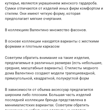
кутюрье, являются украшением женского гардероба.
Сумки отличаются от изделий иных фирм комфортом и
стилем. Они имеют четкую форму, которая
предполагает мягкие очертания.
В коллекциях Валентино множество фасонов.
В основе коллекции находятся варианты с жесткими
формами и плотным каркасом
Советуем обратить внимание на такие изделия,
предлагаемые в различных размерах (есть небольшие,
средние, масштабные варианты). Стилисты модного
дома Валентино создают модели трапециевидной,
прямоугольной, квадратной, полукруглой форм
В зависимости от объема аксессуар предлагается
широким либо плоским. Большая часть изделий
последней коллекции бренда представлена в
минималистских вариантах. Советуем обратить