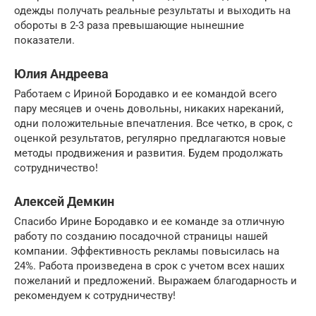
одежды получать реальные результаты и выходить на
обороты в 2-3 раза превышающие нынешние
показатели.
Юлия Андреева
Работаем с Ириной Бородавко и ее командой всего
пару месяцев и очень довольны, никаких нареканий,
одни положительные впечатления. Все четко, в срок, с
оценкой результатов, регулярно предлагаются новые
методы продвижения и развития. Будем продолжать
сотрудничество!
Алексей Демкин
Спасибо Ирине Бородавко и ее команде за отличную
работу по созданию посадочной страницы нашей
компании. Эффективность рекламы повысилась на
24%. Работа произведена в срок с учетом всех наших
пожеланий и предложений. Выражаем благодарность и
рекомендуем к сотрудничеству!