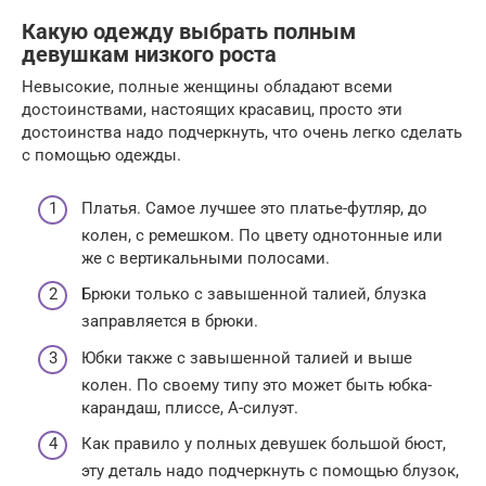
Какую одежду выбрать полным
девушкам низкого роста
Невысокие, полные женщины обладают всеми
достоинствами, настоящих красавиц, просто эти
достоинства надо подчеркнуть, что очень легко сделать
с помощью одежды.
Платья. Самое лучшее это платье-футляр, до
колен, с ремешком. По цвету однотонные или
же с вертикальными полосами.
Брюки только с завышенной талией, блузка
заправляется в брюки.
Юбки также с завышенной талией и выше
колен. По своему типу это может быть юбка-
карандаш, плиссе, А-силуэт.
Как правило у полных девушек большой бюст,
эту деталь надо подчеркнуть с помощью блузок,