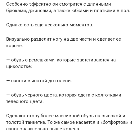
Особенно эффектно он смотрится с длинными
брюками, джинсами, а также юбками и платьями в пол.
Однако есть еще несколько моментов.
Визуально разделит ногу на две части и сделает ее
короче:
— обувь с ремешками, которые застегиваются на
щиколотке;
— сапоги высотой до голени.
— обувь черного цвета, которая одета с колготками
телесного цвета.
Сделают стопу более массивной обувь на высокой и
толстой танкетке. То же самое касается и «ботфортов» и
сапог значительно выше колена.