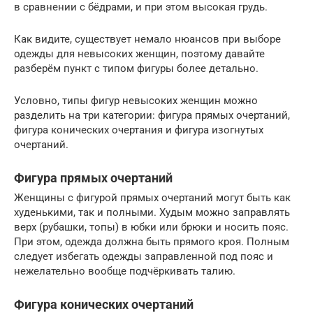
в сравнении с бёдрами, и при этом высокая грудь.
Как видите, существует немало нюансов при выборе
одежды для невысоких женщин, поэтому давайте
разберём пункт с типом фигуры более детально.
Условно, типы фигур невысоких женщин можно
разделить на три категории: фигура прямых очертаний,
фигура конических очертания и фигура изогнутых
очертаний.
Фигура прямых очертаний
Женщины с фигурой прямых очертаний могут быть как
худенькими, так и полными. Худым можно заправлять
верх (рубашки, топы) в юбки или брюки и носить пояс.
При этом, одежда должна быть прямого кроя. Полным
следует избегать одежды заправленной под пояс и
нежелательно вообще подчёркивать талию.
Фигура конических очертаний