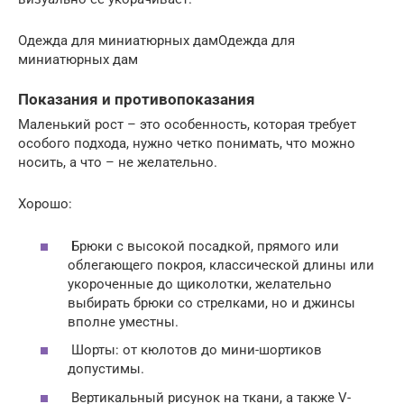
Одежда для миниатюрных дамОдежда для
миниатюрных дам
Показания и противопоказания
Маленький рост – это особенность, которая требует
особого подхода, нужно четко понимать, что можно
носить, а что – не желательно.
Хорошо:
Брюки с высокой посадкой, прямого или
облегающего покроя, классической длины или
укороченные до щиколотки, желательно
выбирать брюки со стрелками, но и джинсы
вполне уместны.
Шорты: от кюлотов до мини-шортиков
допустимы.
Вертикальный рисунок на ткани, а также V-