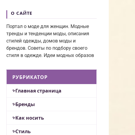
О САЙТЕ
Портал о моде для женщин. Модные
тренды и тенденции моды, описания
стилей одежды, домов моды и
брендов. Советы по подбору своего
стиля в одежде. Идеи модных образов
РУБРИКАТОР
Главная страница
Бренды
Как носить
Стиль