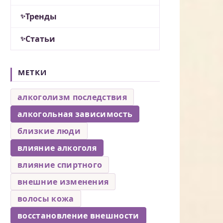
Тренды
Статьи
МЕТКИ
алкоголизм последствия
алкогольная зависимость
близкие люди
влияние алкоголя
влияние спиртного
внешние изменения
волосы кожа
восстановление внешности