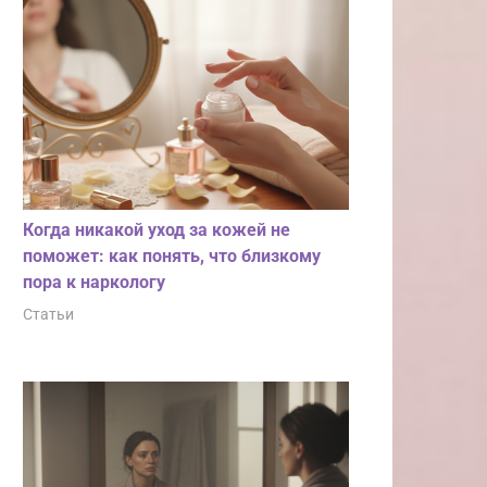
Когда никакой уход за кожей не
поможет: как понять, что близкому
пора к наркологу
Статьи