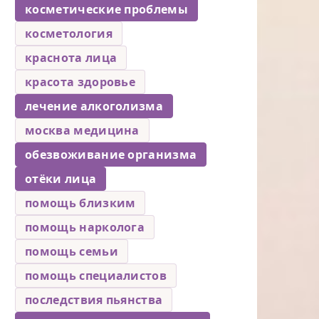
косметические проблемы
косметология
краснота лица
красота здоровье
лечение алкоголизма
москва медицина
обезвоживание организма
отёки лица
помощь близким
помощь нарколога
помощь семьи
помощь специалистов
последствия пьянства