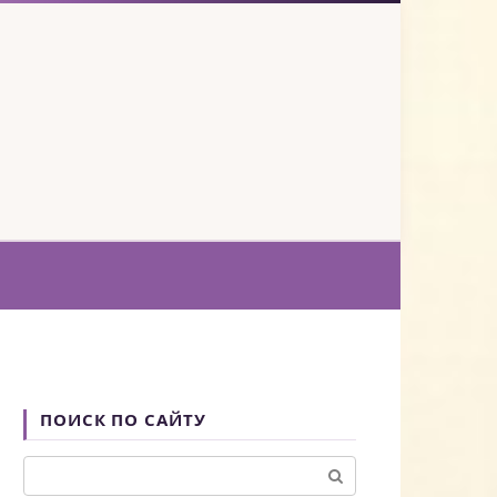
ПОИСК ПО САЙТУ
Поиск: