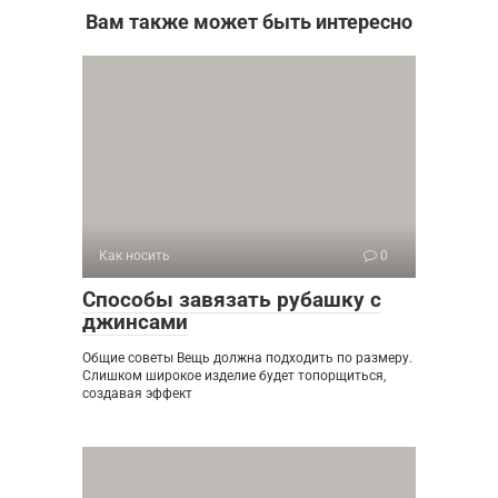
Вам также может быть интересно
Как носить
0
Способы завязать рубашку с
джинсами
Общие советы Вещь должна подходить по размеру.
Слишком широкое изделие будет топорщиться,
создавая эффект