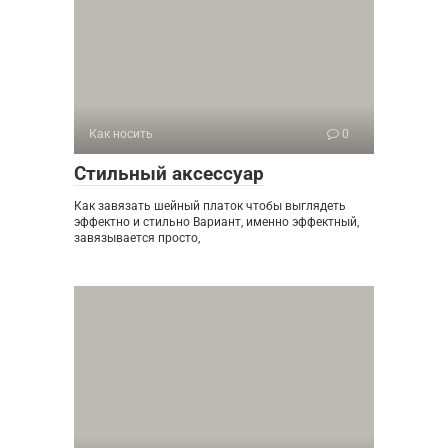
Как носить
0
Стильный аксессуар
Как завязать шейный платок чтобы выглядеть
эффектно и стильно Вариант, именно эффектный,
завязывается просто,