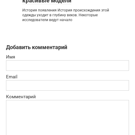
красивые модели
История появления История происхождения этой
одежды уходит в глубину веков. Некоторые
исследователи ведут начало
Добавить комментарий
Имя
Email
Комментарий