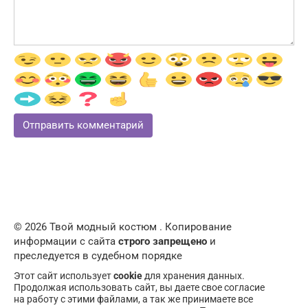
© 2026 Твой модный костюм . Копирование
информации с сайта
строго запрещено
и
преследуется в судебном порядке
Этот сайт использует
cookie
для хранения данных.
Продолжая использовать сайт, вы даете свое согласие
на работу с этими файлами, а так же принимаете все