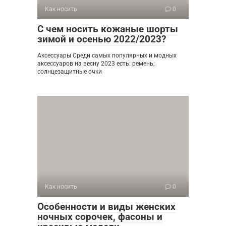
Как носить
0
С чем носить кожаные шорты
зимой и осенью 2022/2023?
Аксессуары Среди самых популярных и модных
аксессуаров на весну 2023 есть: ремень;
солнцезащитные очки
Как носить
0
Особенности и виды женских
ночных сорочек, фасоны и