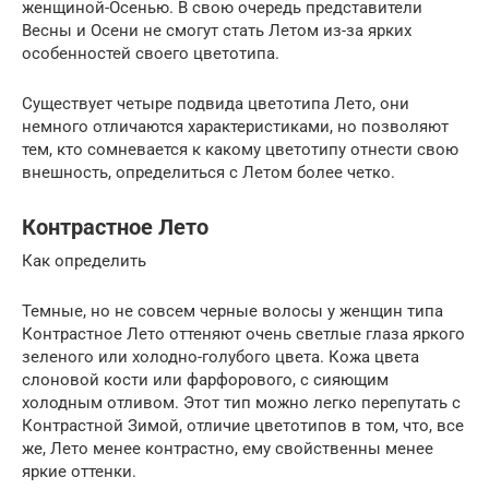
женщиной-Осенью. В свою очередь представители
Весны и Осени не смогут стать Летом из-за ярких
особенностей своего цветотипа.
Существует четыре подвида цветотипа Лето, они
немного отличаются характеристиками, но позволяют
тем, кто сомневается к какому цветотипу отнести свою
внешность, определиться с Летом более четко.
Контрастное Лето
Как определить
Темные, но не совсем черные волосы у женщин типа
Контрастное Лето оттеняют очень светлые глаза яркого
зеленого или холодно-голубого цвета. Кожа цвета
слоновой кости или фарфорового, с сияющим
холодным отливом. Этот тип можно легко перепутать с
Контрастной Зимой, отличие цветотипов в том, что, все
же, Лето менее контрастно, ему свойственны менее
яркие оттенки.