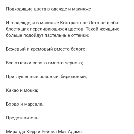
Подходящие цвета в одежде и макияже
И в одежде, и в макияже Контрастное Лето не любят
блестящих переливающихся цветов. Такой женщине
больше подойдут пастельные оттенки:
Бежевый и кремовый вместо белого;
Все оттенки серого вместо черного;
Приглушенные розовый, бирюзовый;
Какао и мокка;
Бордо и марсала.
Представитель
Миранда Керр и Рейчел Мак Адамс.