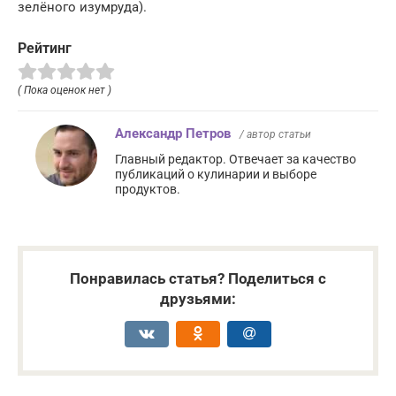
зелёного изумруда).
Рейтинг
( Пока оценок нет )
Александр Петров
/ автор статьи
Главный редактор. Отвечает за качество
публикаций о кулинарии и выборе
продуктов.
Понравилась статья? Поделиться с
друзьями: