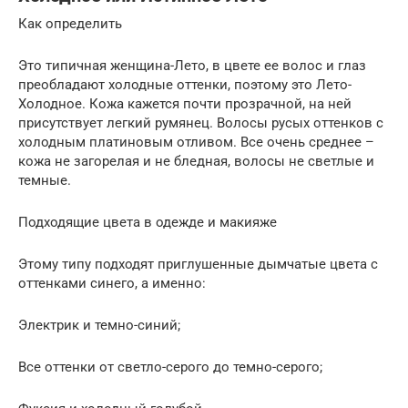
Как определить
Это типичная женщина-Лето, в цвете ее волос и глаз
преобладают холодные оттенки, поэтому это Лето-
Холодное. Кожа кажется почти прозрачной, на ней
присутствует легкий румянец. Волосы русых оттенков с
холодным платиновым отливом. Все очень среднее –
кожа не загорелая и не бледная, волосы не светлые и
темные.
Подходящие цвета в одежде и макияже
Этому типу подходят приглушенные дымчатые цвета с
оттенками синего, а именно:
Электрик и темно-синий;
Все оттенки от светло-серого до темно-серого;