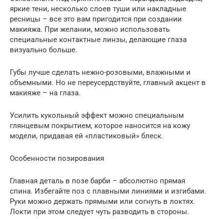
яркие тени, несколько слоев туши или накладные
ресницы – все это вам пригодится при создании
макияжа. При желании, можно использовать
специальные контактные линзы, делающие глаза
визуально больше.
Губы лучше сделать нежно-розовыми, влажными и
объемными. Но не переусердствуйте, главный акцент в
макияже – на глаза.
Усилить кукольный эффект можно специальным
глянцевым покрытием, которое наносится на кожу
модели, придавая ей «пластиковый» блеск.
Особенности позирования
Главная деталь в позе барби – абсолютно прямая
спина. Избегайте поз с плавными линиями и изгибами.
Руки можно держать прямыми или согнуть в локтях.
Локти при этом следует чуть разводить в стороны.