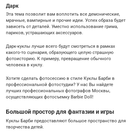
Дарк
Эта тема позволит вам воплотить все демонические,
мрачные, вампирные и прочие идеи. Успех образа будет
зависеть от деталей. Уместно использование грима,
париков, устрашающих аксессуаров.
Дарк-куклы лучше всего будут смотреться в рамках
какого-то сценария, образующего целую страшную
фотоисторию. К примеру, превращение обычного
человека в куклу.
Хотите сделать фотосессию в стиле Куклы Барби в
профессиональной фотостудии? У нас Вы найдете
лучших профессиональных фотографов Москвы,
осуществляющих фотосъемку Barbie Doll!
Большой простор для фантазии и игры
Куклы Барби предоставляют большое пространство для
творчества детей.