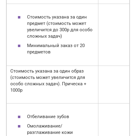
Стоимость указана за один
предмет (стоимость может
увеличится до 300р для особо
сложных задач)
Минимальный заказ от 20
предметов
Стоимость указана за один образ
(стоимость может увеличится для
особо сложных задач). Прическа +
1000р
Отбеливание зубов
Омолаживание/
разглаживание кожи