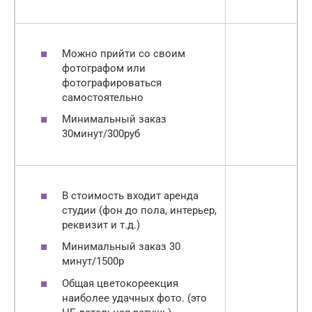
Можно прийти со своим
фотографом или
фотографироваться
самостоятельно
Минимальный заказ
30минут/300руб
В стоимость входит аренда
студии (фон до пола, интерьер,
реквизит и т.д.)
Минимальный заказ 30
минут/1500р
Общая цветокореекция
наиболее удачных фото. (это