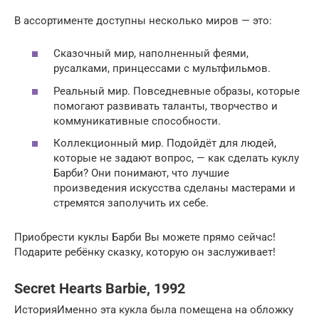
В ассортименте доступны несколько миров — это:
Сказочный мир, наполненный феями,
русалками, принцессами с мультфильмов.
Реальный мир. Повседневные образы, которые
помогают развивать таланты, творчество и
коммуникативные способности.
Коллекционный мир. Подойдёт для людей,
которые не задают вопрос, — как сделать куклу
Барби? Они понимают, что лучшие
произведения искусства сделаны мастерами и
стремятся заполучить их себе.
Приобрести куклы Барби Вы можете прямо сейчас!
Подарите ребёнку сказку, которую он заслуживает!
Secret Hearts Barbie, 1992
ИсторияИменно эта кукла была помещена на обложку