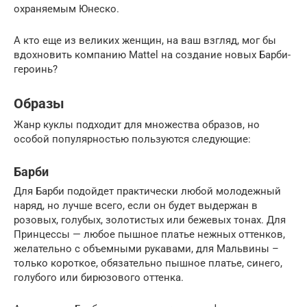
охраняемым Юнеско.
А кто еще из великих женщин, на ваш взгляд, мог бы
вдохновить компанию Mattel на создание новых Барби-
героинь?
Образы
Жанр куклы подходит для множества образов, но
особой популярностью пользуются следующие:
Барби
Для Барби подойдет практически любой молодежный
наряд, но лучше всего, если он будет выдержан в
розовых, голубых, золотистых или бежевых тонах. Для
Принцессы — любое пышное платье нежных оттенков,
желательно с объемными рукавами, для Мальвины –
только короткое, обязательно пышное платье, синего,
голубого или бирюзового оттенка.