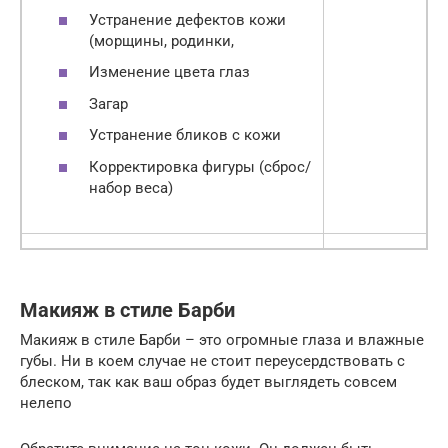
Устранение дефектов кожи
(морщины, родинки,
Изменение цвета глаз
Загар
Устранение бликов с кожи
Корректировка фигуры (сброс/
набор веса)
Макияж в стиле Барби
Макияж в стиле Барби – это огромные глаза и влажные
губы. Ни в коем случае не стоит переусердствовать с
блеском, так как ваш образ будет выглядеть совсем
нелепо