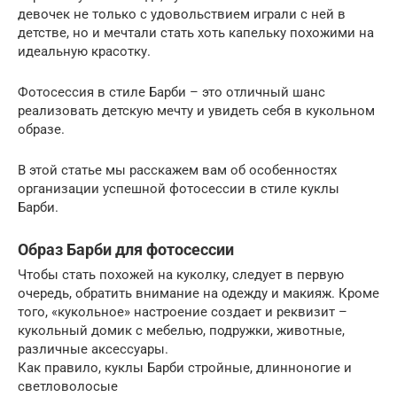
девочек не только с удовольствием играли с ней в
детстве, но и мечтали стать хоть капельку похожими на
идеальную красотку.
Фотосессия в стиле Барби – это отличный шанс
реализовать детскую мечту и увидеть себя в кукольном
образе.
В этой статье мы расскажем вам об особенностях
организации успешной фотосессии в стиле куклы
Барби.
Образ Барби для фотосессии
Чтобы стать похожей на куколку, следует в первую
очередь, обратить внимание на одежду и макияж. Кроме
того, «кукольное» настроение создает и реквизит –
кукольный домик с мебелью, подружки, животные,
различные аксессуары.
Как правило, куклы Барби стройные, длинноногие и
светловолосые