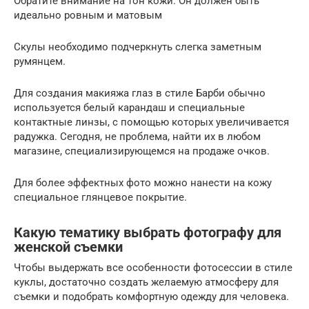
Обратите внимание на тон кожи. Он должен быть
идеально ровным и матовым
Скулы необходимо подчеркнуть слегка заметным
румянцем.
Для создания макияжа глаз в стиле Барби обычно
используется белый карандаш и специальные
контактные линзы, с помощью которых увеличивается
радужка. Сегодня, не проблема, найти их в любом
магазине, специализирующемся на продаже очков.
Для более эффектных фото можно нанести на кожу
специальное глянцевое покрытие.
Какую тематику выбрать фотографу для
женской съемки
Чтобы выдержать все особенности фотосессии в стиле
куклы, достаточно создать желаемую атмосферу для
съемки и подобрать комфортную одежду для человека.