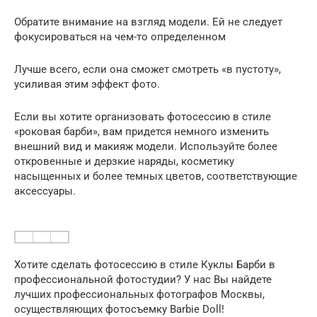
Обратите внимание на взгляд модели. Ей не следует
фокусироваться на чем-то определенном
Лучше всего, если она сможет смотреть «в пустоту»,
усиливая этим эффект фото.
Если вы хотите организовать фотосессию в стиле
«роковая барби», вам придется немного изменить
внешний вид и макияж модели. Используйте более
откровенные и дерзкие наряды, косметику
насыщенных и более темных цветов, соответствующие
аксессуары.
Хотите сделать фотосессию в стиле Куклы Барби в
профессиональной фотостудии? У нас Вы найдете
лучших профессиональных фотографов Москвы,
осуществляющих фотосъемку Barbie Doll!