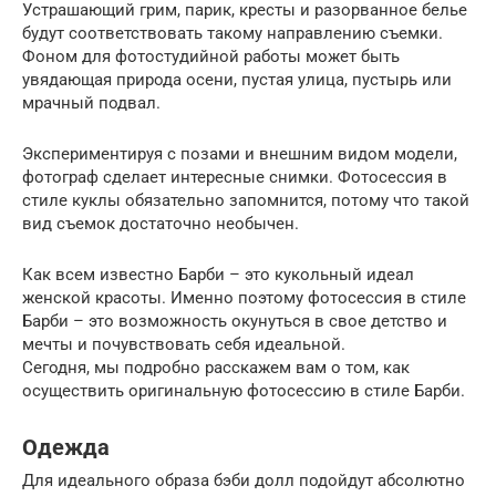
Устрашающий грим, парик, кресты и разорванное белье
будут соответствовать такому направлению съемки.
Фоном для фотостудийной работы может быть
увядающая природа осени, пустая улица, пустырь или
мрачный подвал.
Экспериментируя с позами и внешним видом модели,
фотограф сделает интересные снимки. Фотосессия в
стиле куклы обязательно запомнится, потому что такой
вид съемок достаточно необычен.
Как всем известно Барби – это кукольный идеал
женской красоты. Именно поэтому фотосессия в стиле
Барби – это возможность окунуться в свое детство и
мечты и почувствовать себя идеальной.
Сегодня, мы подробно расскажем вам о том, как
осуществить оригинальную фотосессию в стиле Барби.
Одежда
Для идеального образа бэби долл подойдут абсолютно