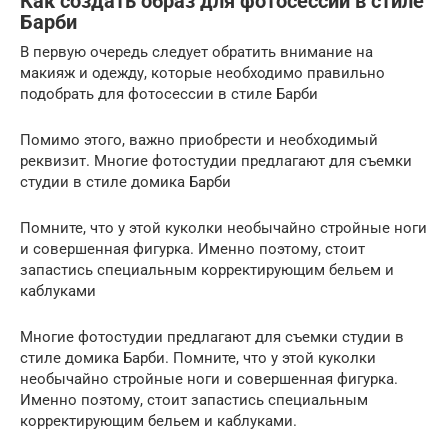
Как создать образ для фотосессии в стиле
Барби
В первую очередь следует обратить внимание на
макияж и одежду, которые необходимо правильно
подобрать для фотосессии в стиле Барби
Помимо этого, важно приобрести и необходимый
реквизит. Многие фотостудии предлагают для съемки
студии в стиле домика Барби
Помните, что у этой куколки необычайно стройные ноги
и совершенная фигурка. Именно поэтому, стоит
запастись специальным корректирующим бельем и
каблуками
Многие фотостудии предлагают для съемки студии в
стиле домика Барби. Помните, что у этой куколки
необычайно стройные ноги и совершенная фигурка.
Именно поэтому, стоит запастись специальным
корректирующим бельем и каблуками.