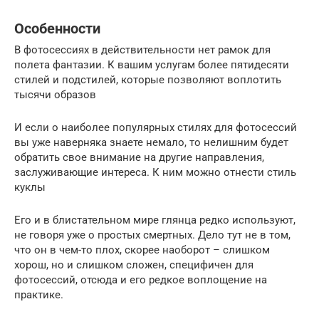
Особенности
В фотосессиях в действительности нет рамок для
полета фантазии. К вашим услугам более пятидесяти
стилей и подстилей, которые позволяют воплотить
тысячи образов
И если о наиболее популярных стилях для фотосессий
вы уже наверняка знаете немало, то нелишним будет
обратить свое внимание на другие направления,
заслуживающие интереса. К ним можно отнести стиль
куклы
Его и в блистательном мире глянца редко используют,
не говоря уже о простых смертных. Дело тут не в том,
что он в чем-то плох, скорее наоборот – слишком
хорош, но и слишком сложен, специфичен для
фотосессий, отсюда и его редкое воплощение на
практике.