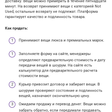
доставку. Вещи можно примерить в течение пятнадцати
минут. На возврат принимают вещи с категорией Not
Used, остальные возврату не подлежат. Платформа
гарантирует качество и подлинность товара.
Как продать:
Принимают вещи люкса и премиальных марок.
Заполняете форму на сайте, менеджеры
определяют предварительную стоимость и дату
передачи вещей в шоурум. На сайте есть
калькулятор для предварительного расчета
стоимости вещи.
Курьер привозит договор и забирает вещи. В
шоуруме проверяют состояние и подлинность
вещей, назначают окончательную цену.
Ожидаем продажу и перевод денег. Вещи можно
забрать обратно, если передумали продавать,