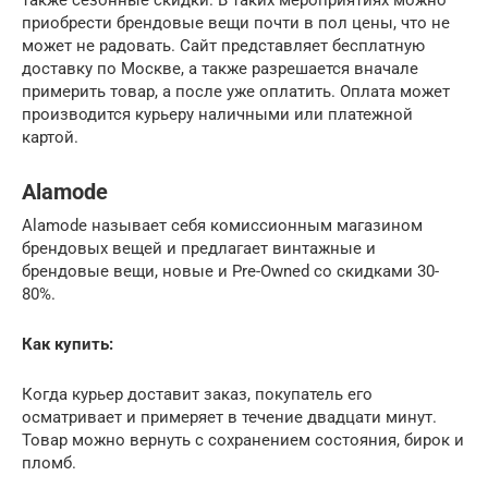
приобрести брендовые вещи почти в пол цены, что не
может не радовать. Сайт представляет бесплатную
доставку по Москве, а также разрешается вначале
примерить товар, а после уже оплатить. Оплата может
производится курьеру наличными или платежной
картой.
Аlamode
Аlamode называет себя комиссионным магазином
брендовых вещей и предлагает винтажные и
брендовые вещи, новые и Рre-Оwned со скидками 30-
80%.
Как купить:
Когда курьер доставит заказ, покупатель его
осматривает и примеряет в течение двадцати минут.
Товар можно вернуть с сохранением состояния, бирок и
пломб.