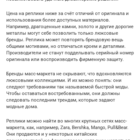
Цена на реплики ниже за счёт отличий от оригинала и
использования более доступных материалов.
Например, драгоценные камни, золото и другие дорогие
металлы могут себе позволить только люксовые
бренды. Реплика может повторять брендовую вещь
общими мотивами, но отличаться кроем и деталями.
Производители не станут подделывать серийный номер
оригинала или воспроизводить фирменную защиту.
Бренды масс-маркета не скрывают, что вдохновляются
люксовыми коллекциями. И их можно понять: они
следуют требованиям так называемой быстрой моды.
Чтобы оставаться востребованными, они должны
следовать последним трендам, которые задают
модные дома.
Реплики можно найти во многих крупных сетях масс-
маркета, как, например, Zara, Bershka, Mango, Pull&Bear.
Они продаются и у некоторых китайских