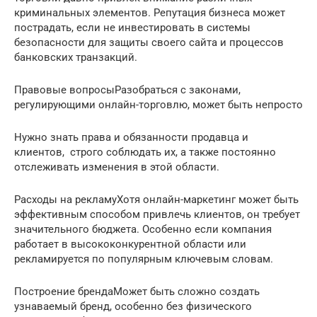
криминальных элементов. Репутация бизнеса может
пострадать, если не инвестировать в системы
безопасности для защиты своего сайта и процессов
банковских транзакций.
Правовые вопросыРазобраться с законами,
регулирующими онлайн-торговлю, может быть непросто
Нужно знать права и обязанности продавца и
клиентов, строго соблюдать их, а также постоянно
отслеживать изменения в этой области.
Расходы на рекламуХотя онлайн-маркетинг может быть
эффективным способом привлечь клиентов, он требует
значительного бюджета. Особенно если компания
работает в высококонкурентной области или
рекламируется по популярным ключевым словам.
Построение брендаМожет быть сложно создать
узнаваемый бренд, особенно без физического