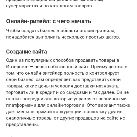
супермаркетах и по каталогам товаров.
Онлайн-ритейл: с чего начать
Чтобы создать бизнес в области онлайн-ритейла,
понадобится выполнить несколько простых шагов.
Создание сайта
Один из популярных способов продавать товары в
Интернете — через собственный сайт. Преимущество в
том, что онлайн-ритейлер полностью контролирует
свой бизнес: сам определяет, как представить свои
товары, какие цены и условия доставки назначать,
торговать ли в кредит и со скидками и так далее. Он не
платит посредникам, которые управляют розничными
платформами для онлайн-торговли. Этот вариант также
дает меньше прямой конкуренции, поскольку другие
аналогичные товары от других продавцов на сайте не
представлены.