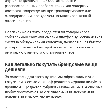
случай непредвиденных обстоятельств и
распространенных проблем, таких как задержки
доставки, повреждения при транспортировке или
складировании, прежде чем начинать розничный
онлайн-бизнес
Независимо от того, продаются ли товары через
собственный сайт или онлайн-платформу, нужна четкая
система обслуживания клиентов, позволяющая быстро
реагировать на любые проблемы и сохранять свою
репутацию отличного онлайн-ритейлера.
Как легально покупать брендовые вещи
дешевле
За советами для этого пункта мы обратились к Ане
Батуриной. Сейчас Аня шеф-редактор журнала InStyle, в
прошлом — редактор рубрики «Мода» на SNC. А ещё она
любит поохотиться за оригинальными люксовыми
изделиями и знает, где их искать.