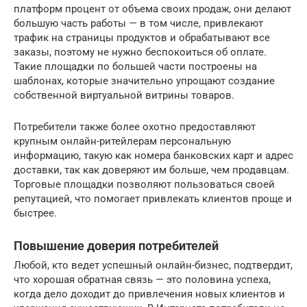
платформ процент от объема своих продаж, они делают
большую часть работы — в том числе, привлекают
трафик на страницы продуктов и обрабатывают все
заказы, поэтому не нужно беспокоиться об оплате.
Такие площадки по большей части построены на
шаблонах, которые значительно упрощают создание
собственной виртуальной витрины товаров.
Потребители также более охотно предоставляют
крупным онлайн-ритейлерам персональную
информацию, такую ​​как номера банковских карт и адрес
доставки, так как доверяют им больше, чем продавцам.
Торговые площадки позволяют пользоваться своей
репутацией, что помогает привлекать клиентов проще и
быстрее.
Повышение доверия потребителей
Любой, кто ведет успешный онлайн-бизнес, подтвердит,
что хорошая обратная связь — это половина успеха,
когда дело доходит до привлечения новых клиентов и