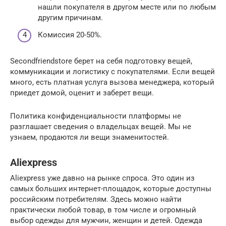
нашли покупателя в другом месте или по любым
другим причинам.
Комиссия 20-50%.
Secondfriendstore берет на себя подготовку вещей,
коммуникации и логистику с покупателями. Если вещей
много, есть платная услуга вызова менеджера, который
приедет домой, оценит и заберет вещи.
Политика конфиденциальности платформы не
разглашает сведения о владельцах вещей. Мы не
узнаем, продаются ли вещи знаменитостей.
Aliexpress
Aliexpress уже давно на рынке спроса. Это один из
самых больших интернет-площадок, которые доступны
российским потребителям. Здесь можно найти
практически любой товар, в том числе и огромный
выбор одежды для мужчин, женщин и детей. Одежда