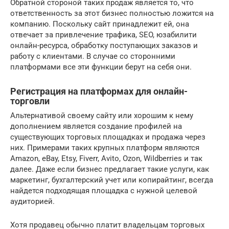
Обратной стороной таких продаж является то, что
ответственность за этот бизнес полностью ложится на
компанию. Поскольку сайт принадлежит ей, она
отвечает за привлечение трафика, SEO, юзабилити
онлайн-ресурса, обработку поступающих заказов и
работу с клиентами. В случае со сторонними
платформами все эти функции берут на себя они.
Регистрация на платформах для онлайн-
торговли
Альтернативой своему сайту или хорошим к нему
дополнением является создание профилей на
существующих торговых площадках и продажа через
них. Примерами таких крупных платформ являются
Amazon, eBay, Etsy, Fiverr, Avito, Ozon, WiIdberries и так
далее. Даже если бизнес предлагает такие услуги, как
маркетинг, бухгалтерский учет или копирайтинг, всегда
найдется подходящая площадка с нужной целевой
аудиторией.
Хотя продавец обычно платит владельцам торговых