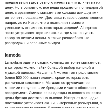
предлагается здесь разного качества, что влияет на их
цену. Но в основном, все вещи продаются по недорогой
цене, в сравнении с магазинами одежды или другими
интернет-площадками. Доставка товара осуществляется
напрямую из Китая, что и позволяет намного
уменьшить стоимость некоторых изделий. Aliexpress
часто устраивает хорошие акции, где можно купить
товар по низким ценам. А также разнообразные
распродажи и сезонные скидки.
lamoda
Lamoda.ru один из самых крупных интернет магазинов,
в котором можно найти большой выбор женской и
мужской одежды. На данный момент он представляет
более 500 000 тысяч единиц, среди которых есть
различные коллекции. Магазин сотрудничает со
многими популярными брендами и часто обновляет
ассортимент. Именно из-за одежды высокого качества
цены бренда достаточно высоки. Интернет-площадка
постоянно устраивает акции, интересные розыгрыши, а
также сезонные скидки. В таких мероприятиях можно