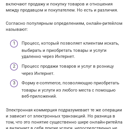
включают продажу и покупку товаров и отношения
между продавцом и покупателем. Но есть и различия.
Согласно популярным определениям, онлайн-ритейлом
называют:
Процесс, который позволяет клиентам искать,
выбирать и приобретать товары и услуги
удаленно через Интернет.
Процесс продажи товаров и услуг в розницу
через Интернет.
Форму e-commerce, позволяющую приобретать
товары и услуги из любого места с помощью
веб-приложений.
Электронная коммерция подразумевает те же операции
и зависит от электронных транзакций. Но разница в
том, что это понятие существенно шире онлайн-ритейла
и включает в себя другие услуги, непосредственно не