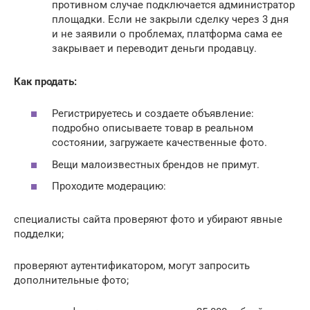
противном случае подключается администратор
площадки. Если не закрыли сделку через 3 дня
и не заявили о проблемах, платформа сама ее
закрывает и переводит деньги продавцу.
Как продать:
Регистрируетесь и создаете объявление:
подробно описываете товар в реальном
состоянии, загружаете качественные фото.
Вещи малоизвестных брендов не примут.
Проходите модерацию:
специалисты сайта проверяют фото и убирают явные
подделки;
проверяют аутентификатором, могут запросить
дополнительные фото;