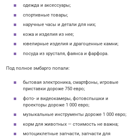
одежда и аксессуары;
спортивные товары;
наручные часы и детали для них;
кожа и изделия из нее;
ювелирные изделия и драгоценные камни;
посуда из хрусталя, фаянса и фарфора.
Под полное эмбарго попали:
бытовая электроника, смартфоны, игровые
приставки дороже 750 евро;
фото- и видеокамеры, фотовспышки и
проекторы дороже 1 000 евро;
музыкальные инструменты дороже 1 000 евро;
корм для животных — стоимость не важна;
мотоциклетные запчасти, запчасти для