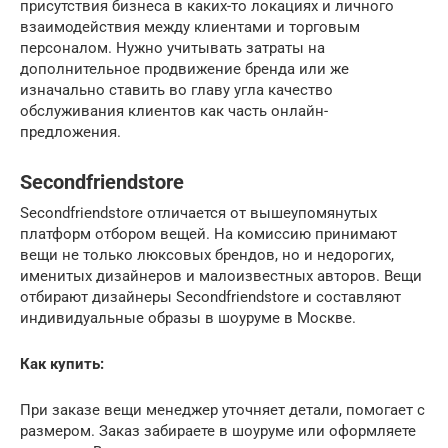
присутствия бизнеса в каких-то локациях и личного
взаимодействия между клиентами и торговым
персоналом. Нужно учитывать затраты на
дополнительное продвижение бренда или же
изначально ставить во главу угла качество
обслуживания клиентов как часть онлайн-
предложения.
Secondfriendstore
Secondfriendstore отличается от вышеупомянутых
платформ отбором вещей. На комиссию принимают
вещи не только люксовых брендов, но и недорогих,
именитых дизайнеров и малоизвестных авторов. Вещи
отбирают дизайнеры Secondfriendstore и составляют
индивидуальные образы в шоуруме в Москве.
Как купить:
При заказе вещи менеджер уточняет детали, помогает с
размером. Заказ забираете в шоуруме или оформляете