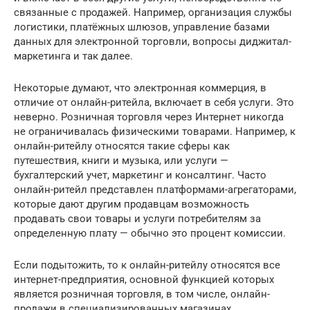
связанные с продажей. Например, организация службы
логистики, платёжных шлюзов, управление базами
данных для электронной торговли, вопросы диджитал-
маркетинга и так далее.
Некоторые думают, что электронная коммерция, в
отличие от онлайн-ритейла, включает в себя услуги. Это
неверно. Розничная торговля через Интернет никогда
не ограничивалась физическими товарами. Например, к
онлайн-ритейлу относятся такие сферы как
путешествия, книги и музыка, или услуги —
бухгалтерский учет, маркетинг и консалтинг. Часто
онлайн-ритейл представлен платформами-агрегаторами,
которые дают другим продавцам возможность
продавать свои товары и услуги потребителям за
определенную плату — обычно это процент комиссии.
Если подытожить, то к онлайн-ритейлу относятся все
интернет-предприятия, основной функцией которых
является розничная торговля, в том числе, онлайн-
продажи в специализированных магазинах,