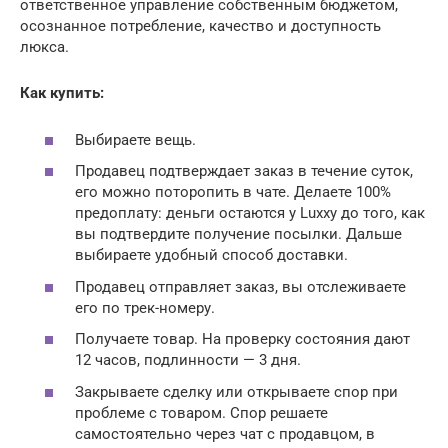
ответственное управление собственным бюджетом,
осознанное потребление, качество и доступность
люкса.
Как купить:
Выбираете вещь.
Продавец подтверждает заказ в течение суток,
его можно поторопить в чате. Делаете 100%
предоплату: деньги остаются у Luxxy до того, как
вы подтвердите получение посылки. Дальше
выбираете удобный способ доставки.
Продавец отправляет заказ, вы отслеживаете
его по трек-номеру.
Получаете товар. На проверку состояния дают
12 часов, подлинности — 3 дня.
Закрываете сделку или открываете спор при
проблеме с товаром. Спор решаете
самостоятельно через чат с продавцом, в