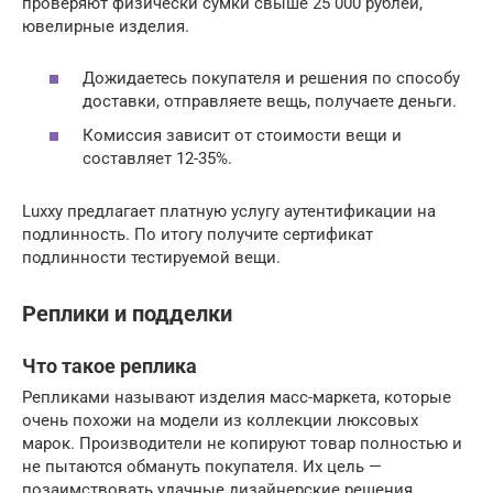
проверяют физически сумки свыше 25 000 рублей,
ювелирные изделия.
Дожидаетесь покупателя и решения по способу
доставки, отправляете вещь, получаете деньги.
Комиссия зависит от стоимости вещи и
составляет 12-35%.
Luxxy предлагает платную услугу аутентификации на
подлинность. По итогу получите сертификат
подлинности тестируемой вещи.
Реплики и подделки
Что такое реплика
Репликами называют изделия масс-маркета, которые
очень похожи на модели из коллекции люксовых
марок. Производители не копируют товар полностью и
не пытаются обмануть покупателя. Их цель —
позаимствовать удачные дизайнерские решения.