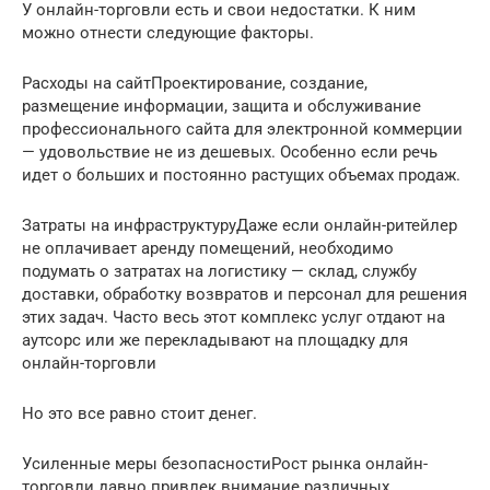
У онлайн-торговли есть и свои недостатки. К ним
можно отнести следующие факторы.
Расходы на сайтПроектирование, создание,
размещение информации, защита и обслуживание
профессионального сайта для электронной коммерции
— удовольствие не из дешевых. Особенно если речь
идет о больших и постоянно растущих объемах продаж.
Затраты на инфраструктуруДаже если онлайн-ритейлер
не оплачивает аренду помещений, необходимо
подумать о затратах на логистику — склад, службу
доставки, обработку возвратов и персонал для решения
этих задач. Часто весь этот комплекс услуг отдают на
аутсорс или же перекладывают на площадку для
онлайн-торговли
Но это все равно стоит денег.
Усиленные меры безопасностиРост рынка онлайн-
торговли давно привлек внимание различных