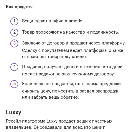
Как продать:
Вещи сдают в офис Аlamode.
Товар проверяют на качество и подлинность.
Заключают договор и продают через платформу.
Сделку с покупателем ведет платформа, она же
отправляет товар покупателю.
Продавец получает деньги в течение пяти дней
после продажи по заключенному договору.
Если вещь не продается, платформа предложит
снизить цену, поместить в раздел распродаж
или забрать вещь обратно.
Luxxy
Ресейл-платформа Luxxy продает вещи от частных
владельцев. Ее создавали для всех, кто ценит