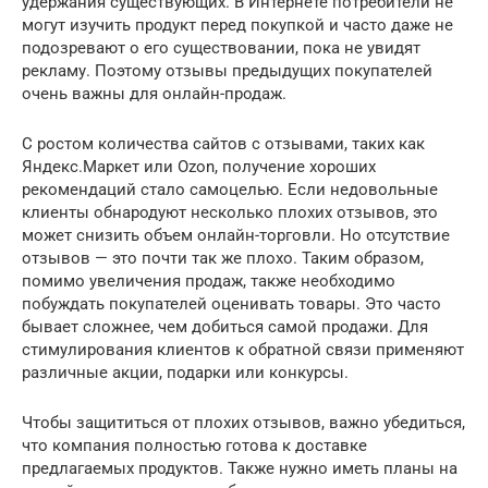
удержания существующих. В Интернете потребители не
могут изучить продукт перед покупкой и часто даже не
подозревают о его существовании, пока не увидят
рекламу. Поэтому отзывы предыдущих покупателей
очень важны для онлайн-продаж.
С ростом количества сайтов с отзывами, таких как
Яндекс.Маркет или Ozon, получение хороших
рекомендаций стало самоцелью. Если недовольные
клиенты обнародуют несколько плохих отзывов, это
может снизить объем онлайн-торговли. Но отсутствие
отзывов — это почти так же плохо. Таким образом,
помимо увеличения продаж, также необходимо
побуждать покупателей оценивать товары. Это часто
бывает сложнее, чем добиться самой продажи. Для
стимулирования клиентов к обратной связи применяют
различные акции, подарки или конкурсы.
Чтобы защититься от плохих отзывов, важно убедиться,
что компания полностью готова к доставке
предлагаемых продуктов. Также нужно иметь планы на