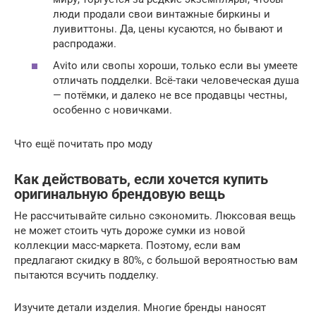
люди продали свои винтажные биркины и
луивиттоны. Да, цены кусаются, но бывают и
распродажи.
Avito или свопы хороши, только если вы умеете
отличать подделки. Всё-таки человеческая душа
— потёмки, и далеко не все продавцы честны,
особенно с новичками.
Что ещё почитать про моду
Как действовать, если хочется купить
оригинальную брендовую вещь
Не рассчитывайте сильно сэкономить. Люксовая вещь
не может стоить чуть дороже сумки из новой
коллекции масс-маркета. Поэтому, если вам
предлагают скидку в 80%, с большой вероятностью вам
пытаются всучить подделку.
Изучите детали изделия. Многие бренды наносят