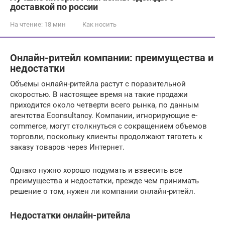
доставкой по россии
На чтение:
18 мин
Как носить
Онлайн-ритейл компании: преимущества и
недостатки
Объемы онлайн-ритейла растут с поразительной
скоростью. В настоящее время на такие продажи
приходится около четверти всего рынка, по данным
агентства Econsultancy. Компании, игнорирующие e-
commerce, могут столкнуться с сокращением объемов
торговли, поскольку клиенты продолжают тяготеть к
заказу товаров через Интернет.
Однако нужно хорошо подумать и взвесить все
преимущества и недостатки, прежде чем принимать
решение о том, нужен ли компании онлайн-ритейл.
Недостатки онлайн-ритейла