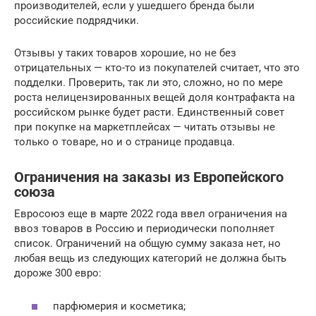
производителей, если у ушедшего бренда были
российские подрядчики.
Отзывы у таких товаров хорошие, но не без
отрицательных — кто-то из покупателей считает, что это
подделки. Проверить, так ли это, сложно, но по мере
роста нелицензированных вещей доля контрафакта на
российском рынке будет расти. Единственный совет
при покупке на маркетплейсах — читать отзывы не
только о товаре, но и о странице продавца.
Ограничения на заказы из Европейского
союза
Евросоюз еще в марте 2022 года ввел ограничения на
ввоз товаров в Россию и периодически пополняет
список. Ограничений на общую сумму заказа нет, но
любая вещь из следующих категорий не должна быть
дороже 300 евро:
парфюмерия и косметика;