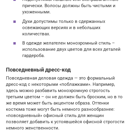
прически. Волосы должны быть чистыми и
ухоженными.
Духи допустимы только в сдержанных
освежающих версиях и в небольших
количествах.
В одежде желателен монохромный стиль –
использование двух цветов для всех деталей
гардероба.
Повседневный дресс-код
Повседневная деловая одежда — это формальный
дресс-код с некоторыми «поблажками». Например,
здесь можно разбавить монохромную строгость
третьим цветом – он не должен быть броским, но в то
же время может быть акцентом образа. Оттенки
костюма тоже могут быть немного разнообразнее:
«повседневный» офисный стиль для женщин
позволяет добавить к устоявшейся офисной строгости
немного женственности.