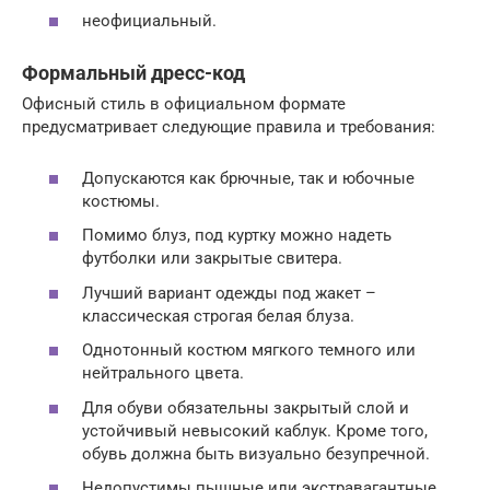
неофициальный.
Формальный дресс-код
Офисный стиль в официальном формате
предусматривает следующие правила и требования:
Допускаются как брючные, так и юбочные
костюмы.
Помимо блуз, под куртку можно надеть
футболки или закрытые свитера.
Лучший вариант одежды под жакет –
классическая строгая белая блуза.
Однотонный костюм мягкого темного или
нейтрального цвета.
Для обуви обязательны закрытый слой и
устойчивый невысокий каблук. Кроме того,
обувь должна быть визуально безупречной.
Недопустимы пышные или экстравагантные