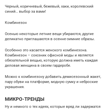
Черный, коричневый, бежевый, хаки, королевский
синий… выбор за вами!
Комбинезон
Осенью некоторые летние вещи убираются, другие
деликатно приглашаются в осенне-зимние образы.
Особенно это касается женского комбинезона.
Комбинезон – союзник офисной моды и является
обязательной вещью, которую должна иметь каждая
деловая женщина в своем гардеробе.
Можно к комбинезону добавить демисезонный жакет,
пару обуви на платформе, модную сумку и неброские
украшения.
МИКРО-ТРЕНДЫ
Ну и немного о тех идеях, которые вряд ли задержатся