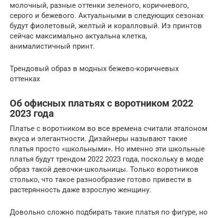
молочный, разные оттенки зеленого, коричневого,
серого и бежевого. Актуальными в следующих сезонах
будут фиолетовый, желтый и коралловый. Из принтов
сейчас максимально актуальна клетка,
анималистичный принт.
Трендовый образ в модных бежево-коричневых
оттенках
Об офисных платьях с воротником 2022
2023 года
Платье с воротником во все времена считали эталоном
вкуса и элегантности. Дизайнеры называют такие
платья просто «школьными». Но именно эти школьные
платья будут трендом 2022 2023 года, поскольку в моде
образ такой девочки-школьницы. Только воротников
столько, что такое разнообразие готово привести в
растерянность даже взрослую женщину.
Довольно сложно подбирать такие платья по фигуре, но