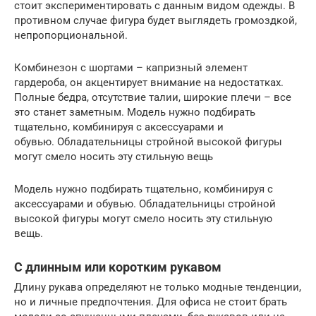
стоит экспериментировать с данным видом одежды. В
противном случае фигура будет выглядеть громоздкой,
непропорциональной.
Комбинезон с шортами – капризный элемент
гардероба, он акцентирует внимание на недостатках.
Полные бедра, отсутствие талии, широкие плечи – все
это станет заметным. Модель нужно подбирать
тщательно, комбинируя с аксессуарами и
обувью. Обладательницы стройной высокой фигуры
могут смело носить эту стильную вещь
Модель нужно подбирать тщательно, комбинируя с
аксессуарами и обувью. Обладательницы стройной
высокой фигуры могут смело носить эту стильную
вещь.
С длинным или коротким рукавом
Длину рукава определяют не только модные тенденции,
но и личные предпочтения. Для офиса не стоит брать