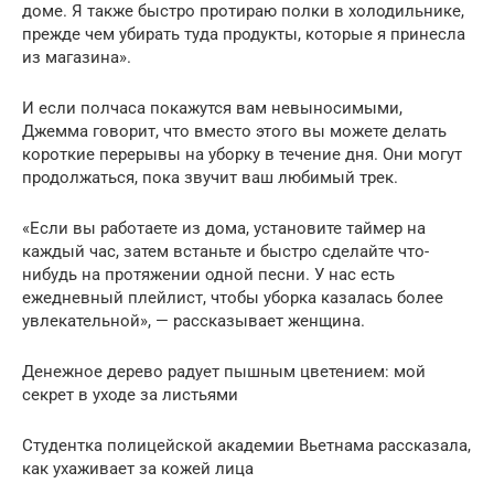
доме. Я также быстро протираю полки в холодильнике,
прежде чем убирать туда продукты, которые я принесла
из магазина».
И если полчаса покажутся вам невыносимыми,
Джемма говорит, что вместо этого вы можете делать
короткие перерывы на уборку в течение дня. Они могут
продолжаться, пока звучит ваш любимый трек.
«Если вы работаете из дома, установите таймер на
каждый час, затем встаньте и быстро сделайте что-
нибудь на протяжении одной песни. У нас есть
ежедневный плейлист, чтобы уборка казалась более
увлекательной», — рассказывает женщина.
Денежное дерево радует пышным цветением: мой
секрет в уходе за листьями
Студентка полицейской академии Вьетнама рассказала,
как ухаживает за кожей лица