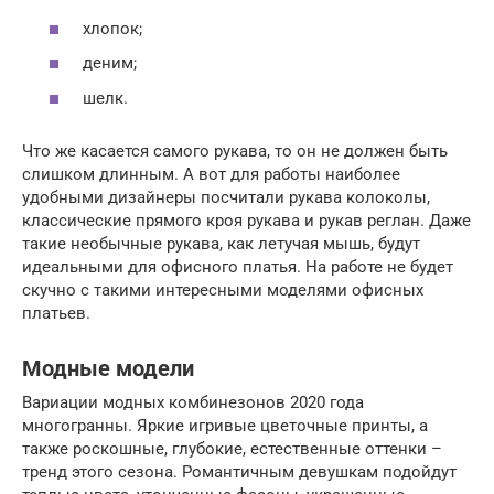
хлопок;
деним;
шелк.
Что же касается самого рукава, то он не должен быть
слишком длинным. А вот для работы наиболее
удобными дизайнеры посчитали рукава колоколы,
классические прямого кроя рукава и рукав реглан. Даже
такие необычные рукава, как летучая мышь, будут
идеальными для офисного платья. На работе не будет
скучно с такими интересными моделями офисных
платьев.
Модные модели
Вариации модных комбинезонов 2020 года
многогранны. Яркие игривые цветочные принты, а
также роскошные, глубокие, естественные оттенки –
тренд этого сезона. Романтичным девушкам подойдут