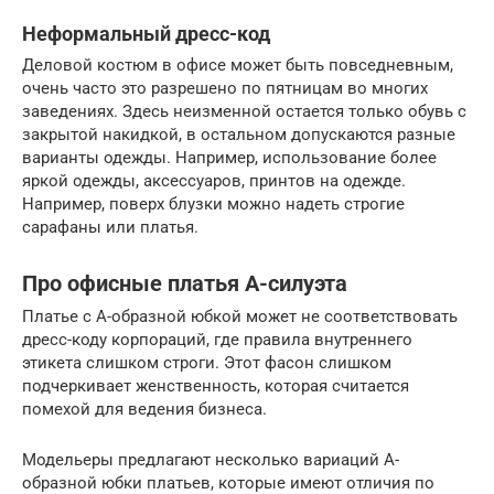
Неформальный дресс-код
Деловой костюм в офисе может быть повседневным,
очень часто это разрешено по пятницам во многих
заведениях. Здесь неизменной остается только обувь с
закрытой накидкой, в остальном допускаются разные
варианты одежды. Например, использование более
яркой одежды, аксессуаров, принтов на одежде.
Например, поверх блузки можно надеть строгие
сарафаны или платья.
Про офисные платья А-силуэта
Платье с А-образной юбкой может не соответствовать
дресс-коду корпораций, где правила внутреннего
этикета слишком строги. Этот фасон слишком
подчеркивает женственность, которая считается
помехой для ведения бизнеса.
Модельеры предлагают несколько вариаций А-
образной юбки платьев, которые имеют отличия по