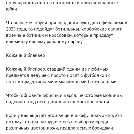
популярность платья на корсете и плиссированные
юбки.
Что касается обуви при создании лука для офиса зимой
2023 года, то подойдут ботильоны, ковбойские сапоги,
военные ботинки и кроссовки, которые придадут
изюминку вашему рабочему наряду.
Кожаный блейзер
Кожаный блейзер, ставший одним из любимых
предметов девушек, просто носят с футболкой с
логотипом, джинсами и массивными ботильонами.
Чтобы обновить офисный наряд, некоторые модницы
надевают под него довольно элегантное платье.
Если у вас еще нет этой вещи в шкафу, возможно, это
потому, что вы затрудняетесь с выбором среди
различных цветов кожи, предлагаемых брендами.