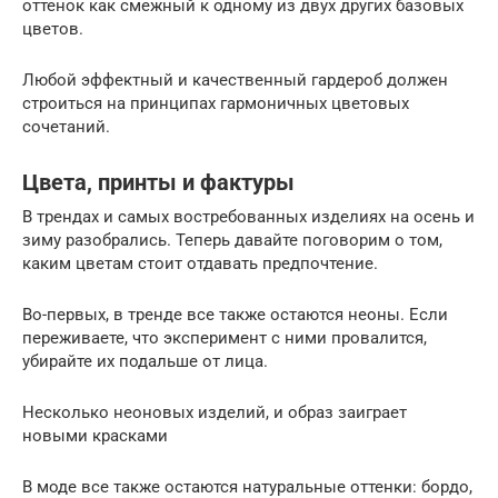
оттенок как смежный к одному из двух других базовых
цветов.
Любой эффектный и качественный гардероб должен
строиться на принципах гармоничных цветовых
сочетаний.
Цвета, принты и фактуры
В трендах и самых востребованных изделиях на осень и
зиму разобрались. Теперь давайте поговорим о том,
каким цветам стоит отдавать предпочтение.
Во-первых, в тренде все также остаются неоны. Если
переживаете, что эксперимент с ними провалится,
убирайте их подальше от лица.
Несколько неоновых изделий, и образ заиграет
новыми красками
В моде все также остаются натуральные оттенки: бордо,