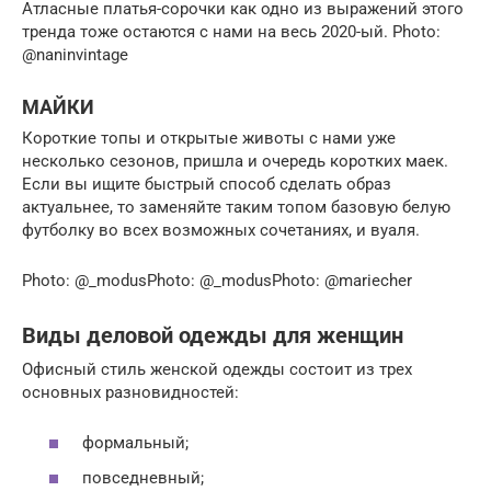
Атласные платья-сорочки как одно из выражений этого
тренда тоже остаются с нами на весь 2020-ый. Photo:
@naninvintage
МАЙКИ
Короткие топы и открытые животы с нами уже
несколько сезонов, пришла и очередь коротких маек.
Если вы ищите быстрый способ сделать образ
актуальнее, то заменяйте таким топом базовую белую
футболку во всех возможных сочетаниях, и вуаля.
Photo: @_modusPhoto: @_modusPhoto: @mariecher
Виды деловой одежды для женщин
Офисный стиль женской одежды состоит из трех
основных разновидностей:
формальный;
повседневный;