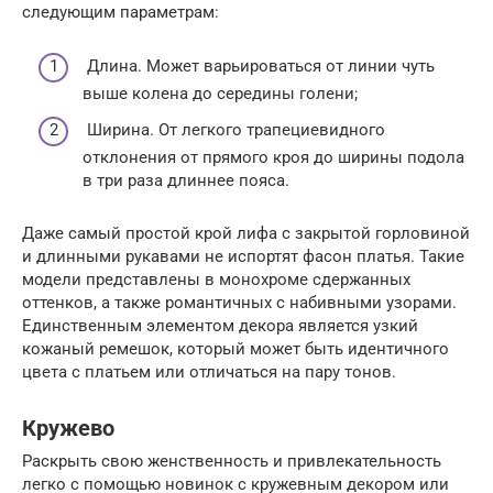
следующим параметрам:
Длина. Может варьироваться от линии чуть
выше колена до середины голени;
Ширина. От легкого трапециевидного
отклонения от прямого кроя до ширины подола
в три раза длиннее пояса.
Даже самый простой крой лифа с закрытой горловиной
и длинными рукавами не испортят фасон платья. Такие
модели представлены в монохроме сдержанных
оттенков, а также романтичных с набивными узорами.
Единственным элементом декора является узкий
кожаный ремешок, который может быть идентичного
цвета с платьем или отличаться на пару тонов.
Кружево
Раскрыть свою женственность и привлекательность
легко с помощью новинок с кружевным декором или