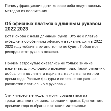
Почему французские дети хорошо себя ведут: восемь
методов их воспитания
Об офисных платьях с длинным рукавом
2022 2023
Вот и снова с нами длинный рукав. Это не о платье-
рубашке, а об обычном офисном варианте, хотя в 2022
2023 году «обычным» оно точно не будет. Побил все
рекорды этот рукав в показах.
Причем затронутые оказались не только зимние
варианты, для холодного времени года. Такой рукавчик
добрался и до летнего варианта, варианта на теплое
время года. Разные фактуры и совершенно разные
расцветки платьев, но с рукавами.
Эти интересные модели могут создаваться из
трикотажа или при использовании пряжи. Для летнего
времени года выбраны вот такие материалы: