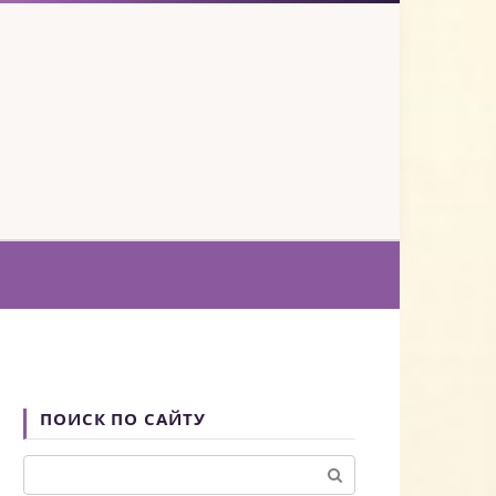
ПОИСК ПО САЙТУ
Поиск: