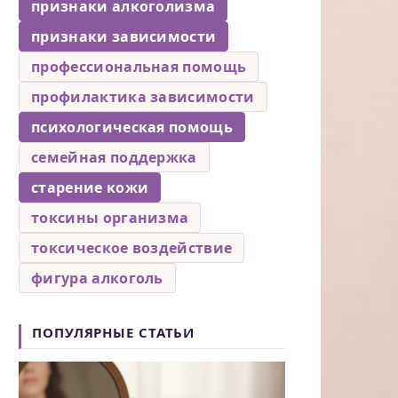
признаки алкоголизма
признаки зависимости
профессиональная помощь
профилактика зависимости
психологическая помощь
семейная поддержка
старение кожи
токсины организма
токсическое воздействие
фигура алкоголь
ПОПУЛЯРНЫЕ СТАТЬИ