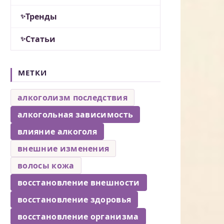
Тренды
Статьи
МЕТКИ
алкоголизм последствия
алкогольная зависимость
влияние алкоголя
внешние изменения
волосы кожа
восстановление внешности
восстановление здоровья
восстановление организма