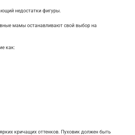
ающий недостатки фигуры.
ивные мамы останавливают свой выбор на
ие как:
 ярких кричащих оттенков. Пуховик должен быть