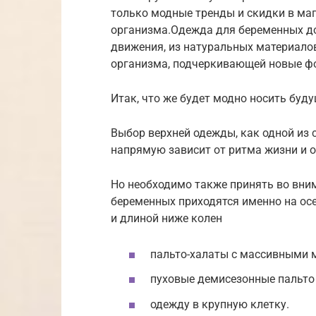
только модные тренды и скидки в маг
организма.Одежда для беременных д
движения, из натуральных материало
организма, подчеркивающей новые ф
Итак, что же будет модно носить буд
Выбор верхней одежды, как одной из
напрямую зависит от ритма жизни и 
Но необходимо также принять во вним
беременных приходятся именно на ос
и длиной ниже колен
пальто-халаты с массивными 
пуховые демисезонные пальто
одежду в крупную клетку.