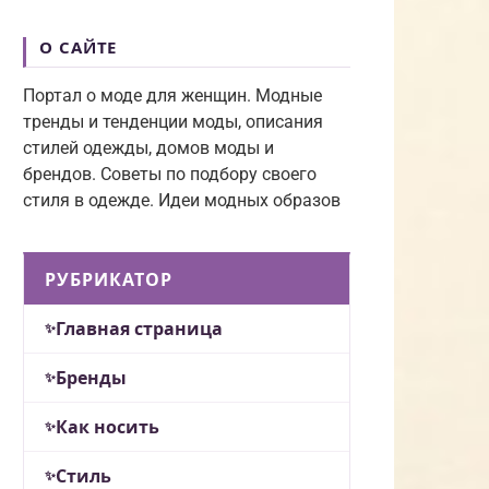
О САЙТЕ
Портал о моде для женщин. Модные
тренды и тенденции моды, описания
стилей одежды, домов моды и
брендов. Советы по подбору своего
стиля в одежде. Идеи модных образов
РУБРИКАТОР
Главная страница
Бренды
Как носить
Стиль