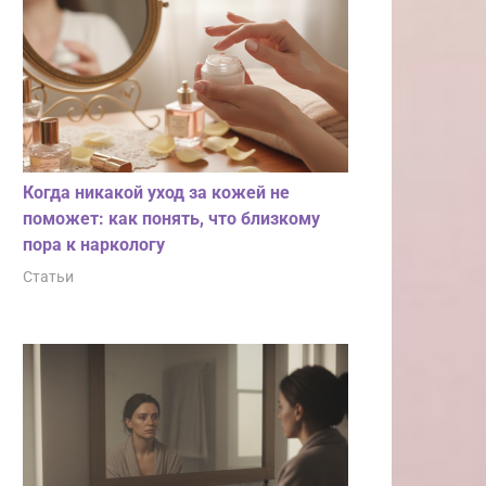
Когда никакой уход за кожей не
поможет: как понять, что близкому
пора к наркологу
Статьи