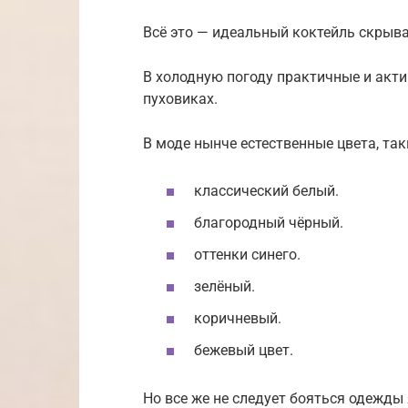
Всё это — идеальный коктейль скрыв
В холодную погоду практичные и акт
пуховиках.
В моде нынче естественные цвета, так
классический белый.
благородный чёрный.
оттенки синего.
зелёный.
коричневый.
бежевый цвет.
Но все же не следует бояться одежды