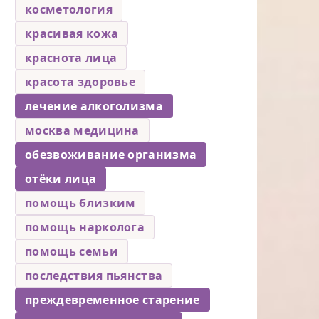
косметология
красивая кожа
краснота лица
красота здоровье
лечение алкоголизма
москва медицина
обезвоживание организма
отёки лица
помощь близким
помощь нарколога
помощь семьи
последствия пьянства
преждевременное старение