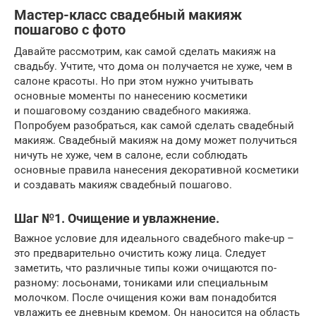
Мастер-класс свадебный макияж
пошагово с фото
Давайте рассмотрим, как самой сделать макияж на
свадьбу. Учтите, что дома он получается не хуже, чем в
салоне красоты. Но при этом нужно учитывать
основные моменты по нанесению косметики
и пошаговому созданию свадебного макияжа.
Попробуем разобраться, как самой сделать свадебный
макияж. Свадебный макияж на дому может получиться
ничуть не хуже, чем в салоне, если соблюдать
основные правила нанесения декоративной косметики
и создавать макияж свадебный пошагово.
Шаг №1. Очищение и увлажнение.
Важное условие для идеального свадебного make-up –
это предварительно очистить кожу лица. Следует
заметить, что различные типы кожи очищаются по-
разному: лосьонами, тониками или специальным
молочком. После очищения кожи вам понадобится
увлажить ее дневным кремом. Он наносится на область