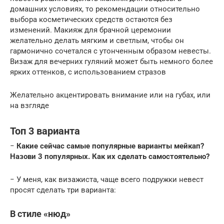
домашних условиях, то рекомендации относительно
выбора косметических средств остаются без
изменений. Макияж для брачной церемонии
желательно делать мягким и светлым, чтобы он
гармонично сочетался с утонченным образом невесты.
Визаж для вечерних гуляний может быть немного более
ярких оттенков, с использованием стразов
Желательно акцентировать внимание или на губах, или
на взгляде
Топ 3 варианта
−
Какие сейчас самые популярные варианты мейкап?
Назови 3 популярных. Как их сделать самостоятельно?
− У меня, как визажиста, чаще всего подружки невест
просят сделать три варианта:
В стиле «нюд»