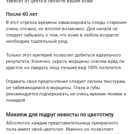
зависит от цвета и свойств вашей кожи.
После 40 лет
В этот отрезок времени замаскировать следы старения
очень сложно, но вполне возможно. Для начала не
следует забывать о том, что коже в любом возрасте
необходим тщательный уход.
Только этот критерий позволит добиться идеального
результата. Конечно, скрыть морщины совсем вряд ли
удастся, но придать лицу лучший вид 100% получится.
Отдавать свое предпочтение следует легким текстурам,
не забивающимся в морщины. Глаза и губы
рекомендуется подчеркивать не очень яркими тенями и
помадой.
Макияж для подруг невесты по цветотипу
Абсолютно каждая представительница прекрасного
пола имеет свой цветотип. Именно он позволяет