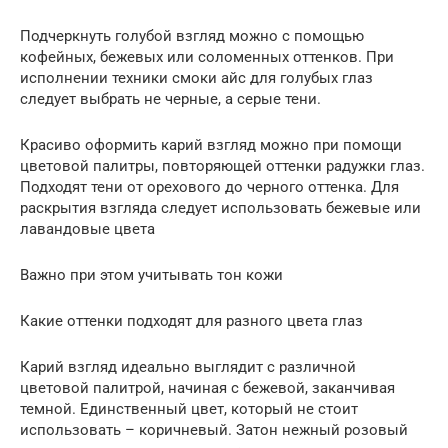
Подчеркнуть голубой взгляд можно с помощью
кофейных, бежевых или соломенных оттенков. При
исполнении техники смоки айс для голубых глаз
следует выбрать не черные, а серые тени.
Красиво оформить карий взгляд можно при помощи
цветовой палитры, повторяющей оттенки радужки глаз.
Подходят тени от орехового до черного оттенка. Для
раскрытия взгляда следует использовать бежевые или
лавандовые цвета
Важно при этом учитывать тон кожи
Какие оттенки подходят для разного цвета глаз
Карий взгляд идеально выглядит с различной
цветовой палитрой, начиная с бежевой, заканчивая
темной. Единственный цвет, который не стоит
использовать – коричневый. Затон нежный розовый