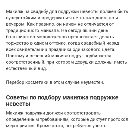
Макияж на свадьбу для подружки невесты должен быть
суперстойким и продержаться не только днем, но и
вечером. Как правило, он ничем не отличается от
традиционного майкапа. На сегодняшний день
большинство молодоженов предпочитает делать
торжество в одном оттенке, когда свадебный наряд
всех свидетельниц праздника одинакового цвета.
Поэтому и вечерний макияж подруг подбирается
соответственный, при котором девушки должны иметь
естественный вид.
Перебор косметики в этом случае неуместен.
Советы по подбору макияжа подружке
невесты
Макияж подружки должен соответствовать
определенным требованиям, которые диктует протокол
мероприятия. Кроме этого, потребуется учесть: