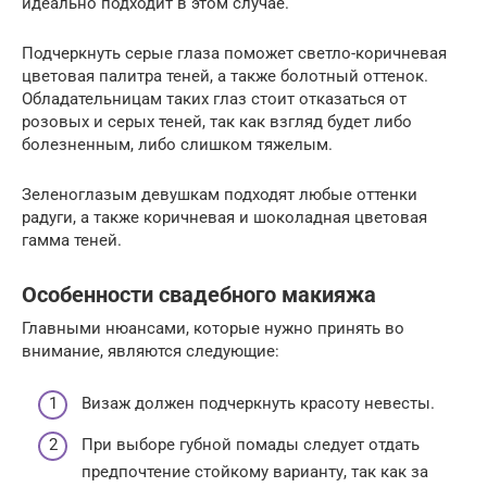
идеально подходит в этом случае.
Подчеркнуть серые глаза поможет светло-коричневая
цветовая палитра теней, а также болотный оттенок.
Обладательницам таких глаз стоит отказаться от
розовых и серых теней, так как взгляд будет либо
болезненным, либо слишком тяжелым.
Зеленоглазым девушкам подходят любые оттенки
радуги, а также коричневая и шоколадная цветовая
гамма теней.
Особенности свадебного макияжа
Главными нюансами, которые нужно принять во
внимание, являются следующие:
Визаж должен подчеркнуть красоту невесты.
При выборе губной помады следует отдать
предпочтение стойкому варианту, так как за