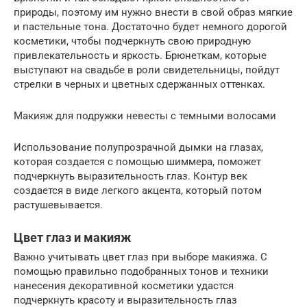
природы, поэтому им нужно внести в свой образ мягкие
и пастельные тона. Достаточно будет немного дорогой
косметики, чтобы подчеркнуть свою природную
привлекательность и яркость. Брюнеткам, которые
выступают на свадьбе в роли свидетельницы, пойдут
стрелки в черных и цветных сдержанных оттенках.
Макияж для подружки невесты с темными волосами
Использование полупрозрачной дымки на глазах,
которая создается с помощью шиммера, поможет
подчеркнуть выразительность глаз. Контур век
создается в виде легкого акцента, который потом
растушевывается.
Цвет глаз и макияж
Важно учитывать цвет глаз при выборе макияжа. С
помощью правильно подобранных тонов и техники
нанесения декоративной косметики удастся
подчеркнуть красоту и выразительность глаз