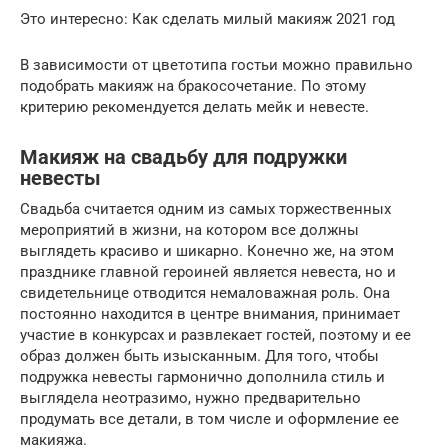
Это интересно: Как сделать милый макияж 2021 год
В зависимости от цветотипа гостьи можно правильно
подобрать макияж на бракосочетание. По этому
критерию рекомендуется делать мейк и невесте.
Макияж на свадьбу для подружки
невесты
Свадьба считается одним из самых торжественных
мероприятий в жизни, на котором все должны
выглядеть красиво и шикарно. Конечно же, на этом
празднике главной героиней является невеста, но и
свидетельнице отводится немаловажная роль. Она
постоянно находится в центре внимания, принимает
участие в конкурсах и развлекает гостей, поэтому и ее
образ должен быть изысканным. Для того, чтобы
подружка невесты гармонично дополнила стиль и
выглядела неотразимо, нужно предварительно
продумать все детали, в том числе и оформление ее
макияжа.