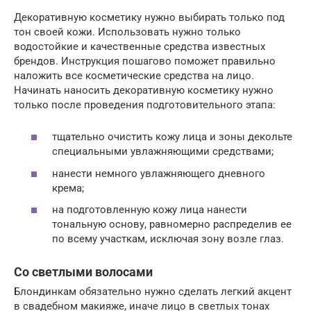
Декоративную косметику нужно выбирать только под
тон своей кожи. Использовать нужно только
водостойкие и качественные средства известных
брендов. Инструкция пошагово поможет правильно
наложить все косметические средства на лицо.
Начинать наносить декоративную косметику нужно
только после проведения подготовительного этапа:
тщательно очистить кожу лица и зоны декольте
специальными увлажняющими средствами;
нанести немного увлажняющего дневного
крема;
на подготовленную кожу лица нанести
тональную основу, равномерно распределив ее
по всему участкам, исключая зону возле глаз.
Со светлыми волосами
Блондинкам обязательно нужно сделать легкий акцент
в свадебном макияже, иначе лицо в светлых тонах