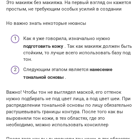
Это макияж без макияжа. На первый взгляд он кажется
простым, не требующим особых усилий в создании
Но важно знать некоторые нюансы
Как я уже говорила, изначально нужно
подготовить кожу
. Так как макияж должен быть
стойким, то лучше всего использовать базу под
тон.
Следующим этапом является
нанесение
тональной основы
.
Важно! Чтобы тон не выглядел маской, его оттенок
нужно подбирать не под цвет лица, а под цвет шеи. При
распределении тональной основы по лицу обязательно
растушевывать границы контура. После того как вы
выровняли тон кожи, в тех областях, где это
необходимо, можно использовать консиллер