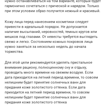
нужно останавливаться на том варианте, который будет
гармонично сочетаться с прической и нарядом. Только
при этом условии образ получится нежный и красивый.
Кожу лица перед нанесением косметики следует
привести в идеальный порядок. Не допускается
наличие высыпаний, неровностей, темных кругов или
мешков под глазами. От невесты требуется выглядеть
свежо и легко. Состоянием кожных покровов лица
нужно заняться за несколько недель до начала
торжества.
Для этой цели рекомендуется уделять пристальное
внимание рациону, полноценному сну и отдыху,
проводить много времени на свежем воздухе. Если
дата приходится на летний период времени, то совсем
нелишним будет принятие солнечных ванн для
придания коже золотистого оттенка. Если дата
приходится на летний период времени, то совсем
нелишним будет принятие солнечных ванн для
придания коже золотистого оттенка