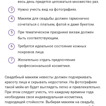
весь день придется целоваться множество раз.
Нужно учесть вид на фотографиях.
Макияж для свадьбы должен гармонично
сочетаться с платьем, фатой и даже букетом.
При тематическом празднике визаж должен
быть соответствующим.
Требуется идеальное состояние кожных
покровов лица.
Желательно отдать предпочтение
профессиональной косметике.
Свадебный макияж невесты должен подчеркивать
красоту лица и скрывать недостатки. На фотографиях
такой мейк-ап будет выглядеть легко и привлекательно.
При этом следует учесть, что каждому времени года
необходима своя индивидуальная косметика,
подходящей стойкости. Выбирая макияж на свадьбу,