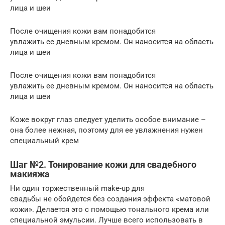
лица и шеи
После очищения кожи вам понадобится
увлажить ее дневным кремом. Он наносится на область
лица и шеи
После очищения кожи вам понадобится
увлажить ее дневным кремом. Он наносится на область
лица и шеи
Коже вокруг глаз следует уделить особое внимание –
она более нежная, поэтому для ее увлажнения нужен
специальный крем
Шаг №2. Тонирование кожи для свадебного
макияжа
Ни один торжественный make-up для
свадьбы не обойдется без создания эффекта «матовой
кожи». Делается это с помощью тонального крема или
специальной эмульсии. Лучше всего использовать в