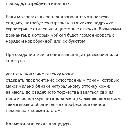
природе, потребуется иной лук.
Если молодожены запланировали тематическую
свадьбу, потребуется отразить в макияже подружки
характерные стилевые и цветовые оттенки. Возможны
варианты, в которых мэйкап будет гармонировать с
нарядом новобрачной или ее букетом.
При создании мейка свидетельницы профессионалы
советуют:
уделять внимание оттенку кожи;
отдавать предпочтение естественным тонам, которые
максимально близки натуральному оттенку кожи;
за месяц до свадебного торжества заняться своим
лицом, используя питательные и увлажняющие маски,
также можно обратиться за профессиональной
помощью к косметологам.
Косметологические процедуры