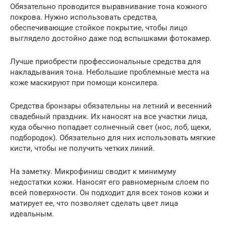
Обязательно проводится выравнивание тона кожного
покрова. Нужно использовать средства,
обеспечивающие стойкое покрытие, чтобы лицо
выглядело достойно даже под вспышками фотокамер.
Лучше приобрести профессиональные средства для
накладывания тона. Небольшие проблемные места на
коже маскируют при помощи консилера.
Средства бронзары обязательны на летний и весенний
свадебный праздник. Их наносят на все участки лица,
куда обычно попадает солнечный свет (нос, лоб, щеки,
подбородок). Обязательно для них использовать мягкие
кисти, чтобы не получить четких линий.
На заметку. Микрофиниш сводит к минимуму
недостатки кожи. Наносят его равномерным слоем по
всей поверхности. Он подходит для всех тонов кожи и
матирует ее, что позволяет сделать цвет лица
идеальным.