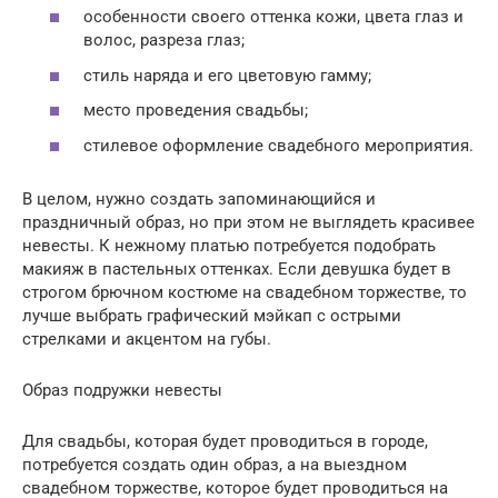
особенности своего оттенка кожи, цвета глаз и
волос, разреза глаз;
стиль наряда и его цветовую гамму;
место проведения свадьбы;
стилевое оформление свадебного мероприятия.
В целом, нужно создать запоминающийся и
праздничный образ, но при этом не выглядеть красивее
невесты. К нежному платью потребуется подобрать
макияж в пастельных оттенках. Если девушка будет в
строгом брючном костюме на свадебном торжестве, то
лучше выбрать графический мэйкап с острыми
стрелками и акцентом на губы.
Образ подружки невесты
Для свадьбы, которая будет проводиться в городе,
потребуется создать один образ, а на выездном
свадебном торжестве, которое будет проводиться на