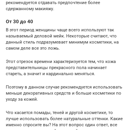
рекомендуется отдавать предпочтение более
сдержанному макияжу.
От 30 до 40
В этот период женщины чаще всего используют так
называемый деловой мейк. Некоторые считают, что
данный стиль подразумевает минимум косметики, на
самом деле все это ложь.
Этот отрезок времени характеризуется тем, что кожа
представительницы прекрасного пола начинает
стареть, а значит и кардинально меняться.
Поэтому в данном случае рекомендуется использовать
меньше декоративных средств и больше косметики по
уходу за кожей.
Что касается помады, теней и другой косметике, то
лучше использовать более натуральные оттенки. Какие
именно спросите вы? На этот вопрос один ответ, все