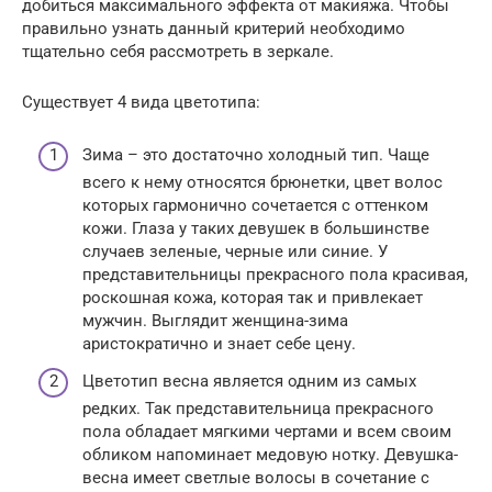
добиться максимального эффекта от макияжа. Чтобы
правильно узнать данный критерий необходимо
тщательно себя рассмотреть в зеркале.
Существует 4 вида цветотипа:
Зима – это достаточно холодный тип. Чаще
всего к нему относятся брюнетки, цвет волос
которых гармонично сочетается с оттенком
кожи. Глаза у таких девушек в большинстве
случаев зеленые, черные или синие. У
представительницы прекрасного пола красивая,
роскошная кожа, которая так и привлекает
мужчин. Выглядит женщина-зима
аристократично и знает себе цену.
Цветотип весна является одним из самых
редких. Так представительница прекрасного
пола обладает мягкими чертами и всем своим
обликом напоминает медовую нотку. Девушка-
весна имеет светлые волосы в сочетание с