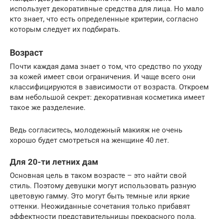
использует декоративные средства для лица. Но мало
кто знает, что есть определенные критерии, согласно
которым следует их подбирать.
Возраст
Почти каждая дама знает о том, что средство по уходу
за кожей имеет свои ограничения. И чаще всего они
классифицируются в зависимости от возраста. Откроем
вам небольшой секрет: декоративная косметика имеет
такое же разделение.
Ведь согласитесь, молодежный макияж не очень
хорошо будет смотреться на женщине 40 лет.
Для 20-ти летних дам
Основная цель в таком возрасте – это найти свой
стиль. Поэтому девушки могут использовать разную
цветовую гамму. Это могут быть темные или яркие
оттенки. Неожиданные сочетания только прибавят
эффектности представительницы прекрасного пола.