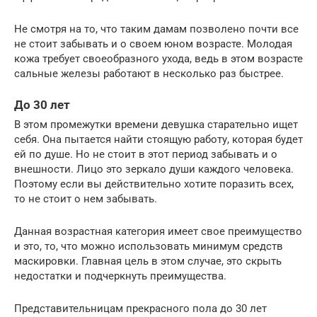
Не смотря на то, что таким дамам позволено почти все
не стоит забывать и о своем юном возрасте. Молодая
кожа требует своеобразного ухода, ведь в этом возрасте
сальные железы работают в несколько раз быстрее.
До 30 лет
В этом промежутки времени девушка старательно ищет
себя. Она пытается найти стоящую работу, которая будет
ей по душе. Но не стоит в этот период забывать и о
внешности. Лицо это зеркало души каждого человека.
Поэтому если вы действительно хотите поразить всех,
то не стоит о нем забывать.
Данная возрастная категория имеет свое преимущество
и это, то, что можно использовать минимум средств
маскировки. Главная цель в этом случае, это скрыть
недостатки и подчеркнуть преимущества.
Представительницам прекрасного пола до 30 лет