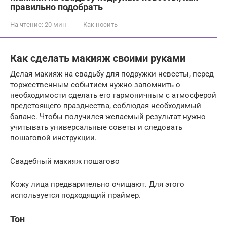
правильно подобрать
На чтение:
20 мин
Как носить
Как сделать макияж своими руками
Делая макияж на свадьбу для подружки невесты, перед
торжественным событием нужно запомнить о
необходимости сделать его гармоничным с атмосферой
предстоящего празднества, соблюдая необходимый
баланс. Чтобы получился желаемый результат нужно
учитывать универсальные советы и следовать
пошаговой инструкции.
Свадебный макияж пошагово
Кожу лица предварительно очищают. Для этого
используется подходящий праймер.
Тон