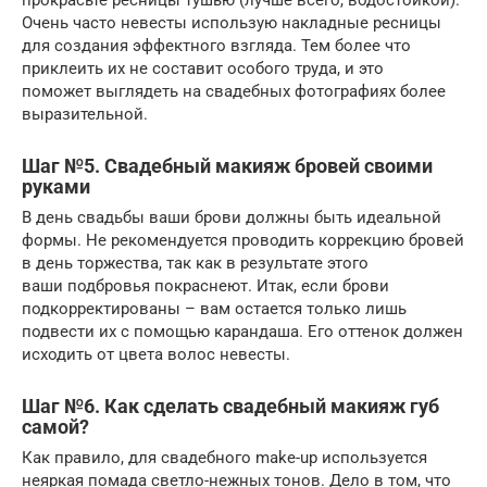
Очень часто невесты использую накладные ресницы
для создания эффектного взгляда. Тем более что
приклеить их не составит особого труда, и это
поможет выглядеть на свадебных фотографиях более
выразительной.
Шаг №5. Свадебный макияж бровей своими
руками
В день свадьбы ваши брови должны быть идеальной
формы. Не рекомендуется проводить коррекцию бровей
в день торжества, так как в результате этого
ваши подбровья покраснеют. Итак, если брови
подкорректированы – вам остается только лишь
подвести их с помощью карандаша. Его оттенок должен
исходить от цвета волос невесты.
Шаг №6. Как сделать свадебный макияж губ
самой?
Как правило, для свадебного make-up используется
неяркая помада светло-нежных тонов. Дело в том, что