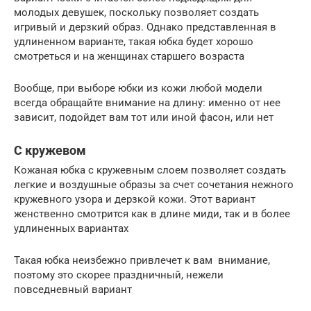
молодых девушек, поскольку позволяет создать
игривый и дерзкий образ. Однако представленная в
удлиненном варианте, такая юбка будет хорошо
смотреться и на женщинах старшего возраста
Вообще, при выборе юбки из кожи любой модели
всегда обращайте внимание на длину: именно от нее
зависит, подойдет вам тот или иной фасон, или нет
С кружевом
Кожаная юбка с кружевным слоем позволяет создать
легкие и воздушные образы за счет сочетания нежного
кружевного узора и дерзкой кожи. Этот вариант
женственно смотрится как в длине миди, так и в более
удлиненных вариантах
Такая юбка неизбежно привлечет к вам внимание,
поэтому это скорее праздничный, нежели
повседневный вариант