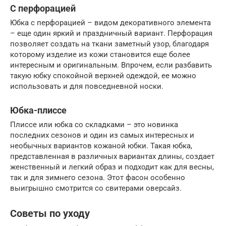
С перфорацией
Юбка с перфорацией – видом декоративного элемента
– еще один яркий и праздничный вариант. Перфорация
позволяет создать на ткани заметный узор, благодаря
которому изделие из кожи становится еще более
интересным и оригинальным. Впрочем, если разбавить
такую юбку спокойной верхней одеждой, ее можно
использовать и для повседневной носки.
Юбка-плиссе
Плиссе или юбка со складками – это новинка
последних сезонов и один из самых интересных и
необычных вариантов кожаной юбки. Такая юбка,
представленная в различных вариантах длины, создает
женственный и легкий образ и подходит как для весны,
так и для зимнего сезона. Этот фасон особенно
выигрышно смотрится со свитерами оверсайз.
Советы по уходу