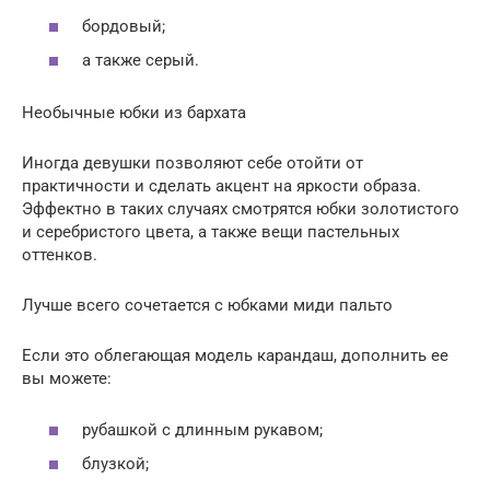
бордовый;
а также серый.
Необычные юбки из бархата
Иногда девушки позволяют себе отойти от
практичности и сделать акцент на яркости образа.
Эффектно в таких случаях смотрятся юбки золотистого
и серебристого цвета, а также вещи пастельных
оттенков.
Лучше всего сочетается с юбками миди пальто
Если это облегающая модель карандаш, дополнить ее
вы можете:
рубашкой с длинным рукавом;
блузкой;