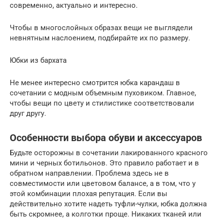
современно, актуально и интересно.
Чтобы в многослойных образах вещи не выглядели
невнятным наслоением, подбирайте их по размеру.
Юбки из бархата
Не менее интересно смотрится юбка карандаш в
сочетании с модным объемным пуховиком. Главное,
чтобы вещи по цвету и стилистике соответствовали
друг другу.
Особенности выбора обуви и аксессуаров
Будьте осторожны в сочетании лакированного красного
мини и черных ботильонов. Это правило работает и в
обратном направлении. Проблема здесь не в
совместимости или цветовом балансе, а в том, что у
этой комбинации плохая репутация. Если вы
действительно хотите надеть туфли-чулки, юбка должна
быть скромнее, а колготки проще. Никаких тканей или