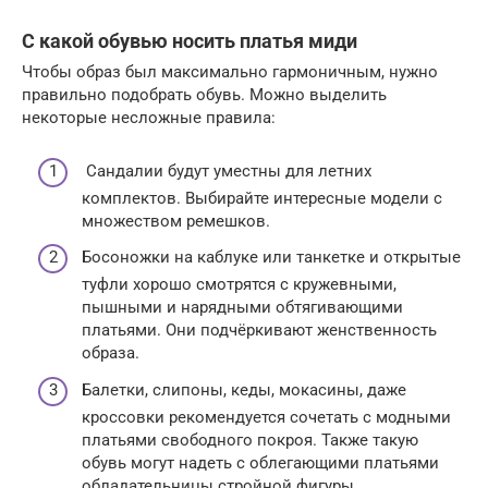
С какой обувью носить платья миди
Чтобы образ был максимально гармоничным, нужно
правильно подобрать обувь. Можно выделить
некоторые несложные правила:
Сандалии будут уместны для летних
комплектов. Выбирайте интересные модели с
множеством ремешков.
Босоножки на каблуке или танкетке и открытые
туфли хорошо смотрятся с кружевными,
пышными и нарядными обтягивающими
платьями. Они подчёркивают женственность
образа.
Балетки, слипоны, кеды, мокасины, даже
кроссовки рекомендуется сочетать с модными
платьями свободного покроя. Также такую
обувь могут надеть с облегающими платьями
обладательницы стройной фигуры.