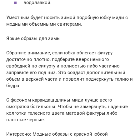
водолазкой.
Уместным будет носить зимой подобную юбку миди с
модными объемными свитерами.
Яркие образы для зимы
Обратите внимание, если юбка облегает фигуру
достаточно плотно, подберите вверх немного
свободней по силуэту и полностью либо частично
заправьте его под низ. Это создаст дополнительный
объем в верхней части и позволит подчеркнуть талию и
бедра
С фасоном карандаш длины миди лучше всего
смотрятся ботильоны. Чтобы не замерзнуть, наденьте
колготки телесного цвета матовой фактуры либо
плотные черные.
Интересно: Модные образы с красной юбкой