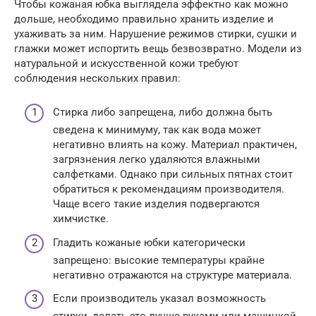
Чтобы кожаная юбка выглядела эффектно как можно
дольше, необходимо правильно хранить изделие и
ухаживать за ним. Нарушение режимов стирки, сушки и
глажки может испортить вещь безвозвратно. Модели из
натуральной и искусственной кожи требуют
соблюдения нескольких правил:
Стирка либо запрещена, либо должна быть
сведена к минимуму, так как вода может
негативно влиять на кожу. Материал практичен,
загрязнения легко удаляются влажными
салфетками. Однако при сильных пятнах стоит
обратиться к рекомендациям производителя.
Чаще всего такие изделия подвергаются
химчистке.
Гладить кожаные юбки категорически
запрещено: высокие температуры крайне
негативно отражаются на структуре материала.
Если производитель указал возможность