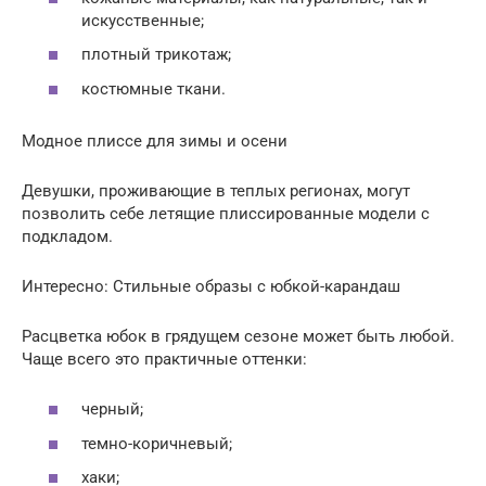
искусственные;
плотный трикотаж;
костюмные ткани.
Модное плиссе для зимы и осени
Девушки, проживающие в теплых регионах, могут
позволить себе летящие плиссированные модели с
подкладом.
Интересно: Стильные образы с юбкой-карандаш
Расцветка юбок в грядущем сезоне может быть любой.
Чаще всего это практичные оттенки:
черный;
темно-коричневый;
хаки;