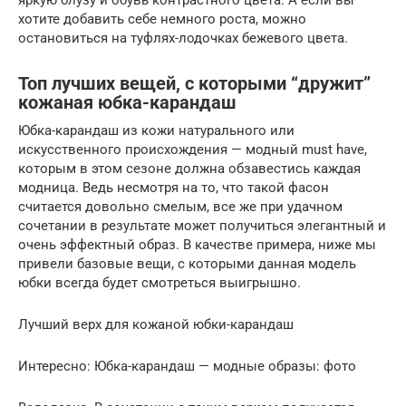
хотите добавить себе немного роста, можно
остановиться на туфлях-лодочках бежевого цвета.
Топ лучших вещей, с которыми “дружит”
кожаная юбка-карандаш
Юбка-карандаш из кожи натурального или
искусственного происхождения — модный must have,
которым в этом сезоне должна обзавестись каждая
модница. Ведь несмотря на то, что такой фасон
считается довольно смелым, все же при удачном
сочетании в результате может получиться элегантный и
очень эффектный образ. В качестве примера, ниже мы
привели базовые вещи, с которыми данная модель
юбки всегда будет смотреться выигрышно.
Лучший верх для кожаной юбки-карандаш
Интересно: Юбка-карандаш — модные образы: фото