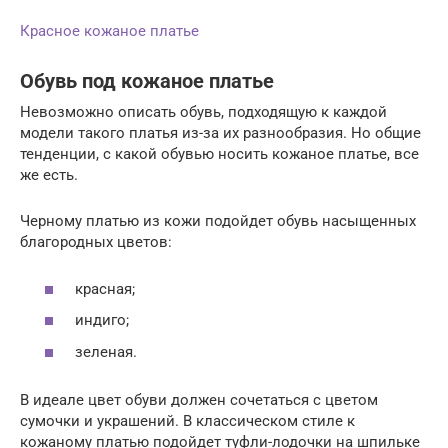
Красное кожаное платье
Обувь под кожаное платье
Невозможно описать обувь, подходящую к каждой
модели такого платья из-за их разнообразия. Но общие
тенденции, с какой обувью носить кожаное платье, все
же есть.
Черному платью из кожи подойдет обувь насыщенных
благородных цветов:
красная;
индиго;
зеленая.
В идеале цвет обуви должен сочетаться с цветом
сумочки и украшений. В классическом стиле к
кожаному платью подойдет туфли-лодочки на шпильке