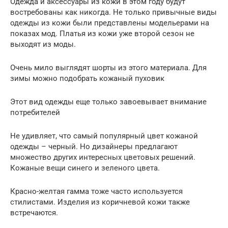
Одежда и аксессуары из кожи в этом году будут
востребованы как никогда. Не только привычные виды
одежды из кожи были представлены модельерами на
показах мод. Платья из кожи уже второй сезон не
выходят из моды.
Очень мило выглядят шорты из этого материала. Для
зимы можно подобрать кожаный пуховик
Этот вид одежды еще только завоевывает внимание
потребителей
Не удивляет, что самый популярный цвет кожаной
одежды – черный. Но дизайнеры предлагают
множество других интересных цветовых решений.
Кожаные вещи синего и зеленого цвета.
Красно-желтая гамма тоже часто используется
стилистами. Изделия из коричневой кожи также
встречаются.