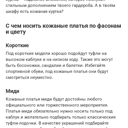
стильным дополнением твоего гардероба. А в твоём
шкафу есть кожаная куртка?
С чем носить кожаные платья по фасонам
и цвету
Короткие
Под короткие модели хорошо подойдут туфли на
высоком каблуке и на низком ходу. Также это могут
быть босоножки, сандалии и балетки. Избегайте
спортивной обуви, под кожаные платья они будут
смотреться неуместно.
Миди
Кожаные платья миди будут достойны любого
официального или торжественного мероприятия.
Платья миди обязательно нужно носить только под
каблук и желательно подбирать только классические
туфли-лодочки. В качестве украшений подбирайте