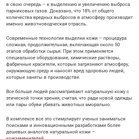
в свою очередь – к выделению и увеличению выброса
парниковых газов. Доказано, что 18% от общего
количества вредных выбросов в атмосферу производит
именно животноводческая отрасль.
Современные технологии выделки кожи – процедура
сложная, продолжительная, включающая около 50
этапов обработки сырья. При этом применяется
специальное оборудование, химические растворы,
фабричные красители, которые загрязняют атмосферу,
окружающую среду и наносят вред здоровью людей,
которые заняты в производстве.
Все больше людей рассматривают натуральную кожу с
этической точки зрения, считая, что ради новой одежды
или пары обуви убивать животных аморально.
В комплексе все это стимулирует ученых заниматься
поисками и инновационными разработками более
дешевых аналогов натуральной кожи –
кожзаменителей.