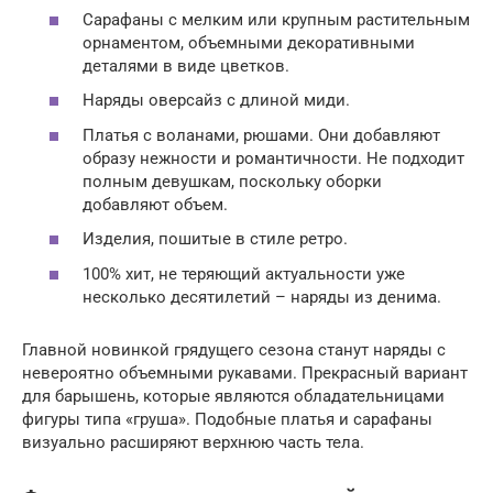
Сарафаны с мелким или крупным растительным
орнаментом, объемными декоративными
деталями в виде цветков.
Наряды оверсайз с длиной миди.
Платья с воланами, рюшами. Они добавляют
образу нежности и романтичности. Не подходит
полным девушкам, поскольку оборки
добавляют объем.
Изделия, пошитые в стиле ретро.
100% хит, не теряющий актуальности уже
несколько десятилетий – наряды из денима.
Главной новинкой грядущего сезона станут наряды с
невероятно объемными рукавами. Прекрасный вариант
для барышень, которые являются обладательницами
фигуры типа «груша». Подобные платья и сарафаны
визуально расширяют верхнюю часть тела.