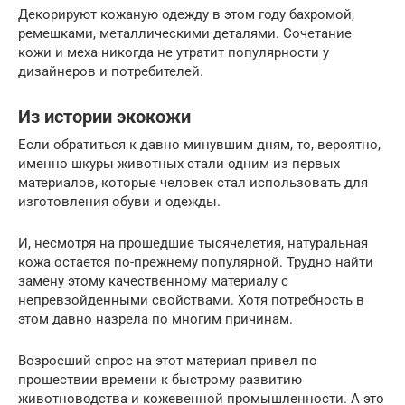
Декорируют кожаную одежду в этом году бахромой,
ремешками, металлическими деталями. Сочетание
кожи и меха никогда не утратит популярности у
дизайнеров и потребителей.
Из истории экокожи
Если обратиться к давно минувшим дням, то, вероятно,
именно шкуры животных стали одним из первых
материалов, которые человек стал использовать для
изготовления обуви и одежды.
И, несмотря на прошедшие тысячелетия, натуральная
кожа остается по-прежнему популярной. Трудно найти
замену этому качественному материалу с
непревзойденными свойствами. Хотя потребность в
этом давно назрела по многим причинам.
Возросший спрос на этот материал привел по
прошествии времени к быстрому развитию
животноводства и кожевенной промышленности. А это