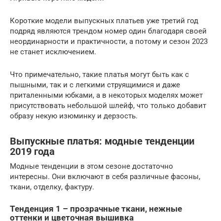
Короткие модели выпускных платьев уже третий год
подряд являются трендом номер один благодаря своей
неординарности и практичности, а потому и сезон 2023
не станет исключением.
Что примечательно, такие платья могут быть как с
пышными, так и с легкими струящимися и даже
приталенными юбками, а в некоторых моделях может
присутствовать небольшой шлейф, что только добавит
образу некую изюминку и дерзость.
Выпускные платья: модные тенденции
2019 года
Модные тенденции в этом сезоне достаточно
интересны. Они включают в себя различные фасоны,
ткани, отделку, фактуру.
Тенденция 1 – прозрачные ткани, нежные
оттенки и цветочная вышивка