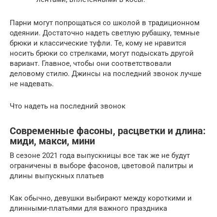
Парни могут попрощаться со школой в традиционном
одеянии. Достаточно надеть светлую рубашку, темные
брюки и классические туфли. Те, кому не нравится
носить брюки со стрелками, могут подыскать другой
вариант. Главное, чтобы они соответствовали
деловому стилю. Джинсы на последний звонок лучше
не надевать.
Что надеть на последний звонок
Современные фасоны, расцветки и длина:
миди, макси, мини
В сезоне 2021 года выпускницы все так же не будут
ограничены в выборе фасонов, цветовой палитры и
длины выпускных платьев
Как обычно, девушки выбирают между короткими и
длинными-платьями для важного праздника