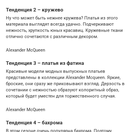
Тенденция 2 – кружево
Ну что может быть нежнее кружева? Платья из этого
материала выглядят всегда удачно. Подчеркивают
нежность, хрупкость юных красавиц. Кружевные ткани
отлично сочетаются с различным декором.
Alexander McQueen
Тенденция 3 – платья из фатина
Красивые модели модных выпускных платьев
представлены в коллекции Alexander Mcqueen. Яркие,
броские, они сразу же приковывают взгляд. Дерзость в
сочетании с нежностью образуют колоритный образ,
который будет уместен для торжественного случая.
Alexander McQueen
Тенденция 4 – бахрома
В этом сезоне очень популярна бахрома. Поэтому