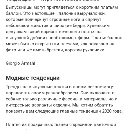
Выпускницы могут приглядеться к коротким платьям
баллон. Это настоящие –палочки выручалочки,
которые подчеркнут стройные ноги и спрячут
небольшой животик и широкие бедра. Худеньким
девушкам такой вариант вечернего платья на
выпускной добавит необходимых форм. Платье баллон
может быть с открытыми плечами, как показано на
фото или же иметь бретели, коротки рукавчики.
Giorgio Armani
Модные тенденции
Тренды на выпускные платья в новом сезоне могут
порадовать своим разнообразием. Они включают в
себя не только различные фасоны и материалы, но и
интересные варианты отделки. Мы хотим обратить
показать вам следующие главные тенденции 2020 года:
Платья из прозрачных тканей с красивой цветочной