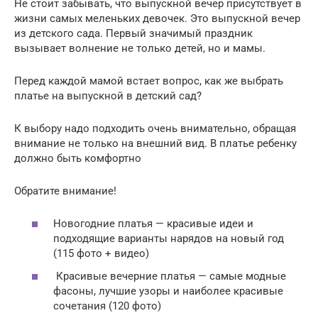
Не стоит забывать, что выпускной вечер присутствует в
жизни самых меленьких девочек. Это выпускной вечер
из детского сада. Первый значимый праздник
вызывает волнение не только детей, но и мамы.
Перед каждой мамой встает вопрос, как же выбрать
платье на выпускной в детский сад?
К выбору надо подходить очень внимательно, обращая
внимание не только на внешний вид. В платье ребенку
должно быть комфортно
Обратите внимание!
Новогодние платья — красивые идеи и
подходящие варианты нарядов на новый год
(115 фото + видео)
Красивые вечерние платья — самые модные
фасоны, лучшие узоры и наиболее красивые
сочетания (120 фото)