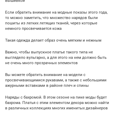
вышивкой
Если обратить внимание на модные показы этого года,
то можно заметить, что множество нарядов были
пошиты из легких летящих тканей, через которые
немного просвечивается кожа
Такая одежда делает образ очень мягким и нежным
Важно, чтобы выпускное платье такого типа не
выглядело вульгарно, а для этого на нем должно быть
не очень много прозрачных элементов
Вы можете обратить внимание на модели с
просвечивающимися рукавами, а также с небольшими
ажурными вставками в районе плеч и спины
Наряды с бахромой. В этом сезоне на пике моды будет
бахрома. Платья с этим элементом декора можно найти
в различных коллекциях многих именитых дизайнеров