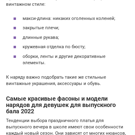
винтажном стиле:
макси-длина: никаких оголенных коленей;
закрытые плечи;
длинные рукава;
кружевная отделка по бюсту;
оборки, ленты и другие декоративные
элементы.
К наряду важно подобрать такие же стильные
винтажные украшения, аксессуары и обувь.
Самые красивые фасоны и модели
нарядов для девушек для выпускного
бала 2022
Тенденции выбора праздничного платья для
выпускного вечера в школе имеют свои особенности
каждый новый сезон. Они зависят от многих нюансов,