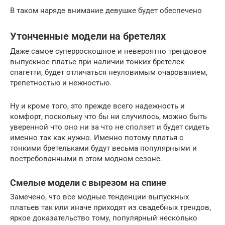
В таком наряде внимание девушке будет обеспечено
Утонченные модели на бретелях
Даже самое суперроскошное и невероятно трендовое
выпускное платье при наличии тонких бретелек-
спагетти, будет отличаться неуловимым очарованием,
трепетностью и нежностью.
Ну и кроме того, это прежде всего надежность и
комфорт, поскольку что бы ни случилось, можно быть
уверенной что оно ни за что не сползет и будет сидеть
именно так как нужно. Именно потому платья с
тонкими бретельками будут весьма популярными и
востребованными в этом модном сезоне.
Смелые модели с вырезом на спине
Замечено, что все модные тенденции выпускных
платьев так или иначе приходят из свадебных трендов,
яркое доказательство тому, популярный несколько