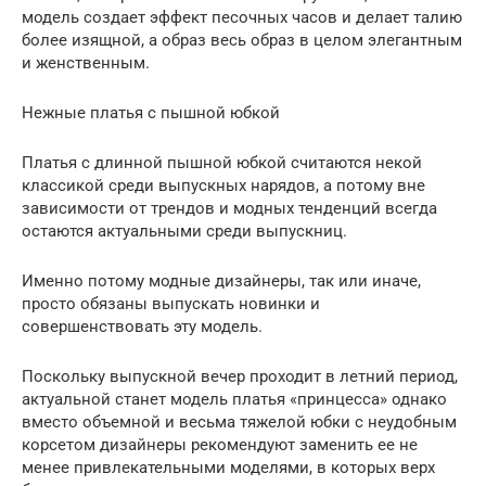
модель создает эффект песочных часов и делает талию
более изящной, а образ весь образ в целом элегантным
и женственным.
Нежные платья с пышной юбкой
Платья с длинной пышной юбкой считаются некой
классикой среди выпускных нарядов, а потому вне
зависимости от трендов и модных тенденций всегда
остаются актуальными среди выпускниц.
Именно потому модные дизайнеры, так или иначе,
просто обязаны выпускать новинки и
совершенствовать эту модель.
Поскольку выпускной вечер проходит в летний период,
актуальной станет модель платья «принцесса» однако
вместо объемной и весьма тяжелой юбки с неудобным
корсетом дизайнеры рекомендуют заменить ее не
менее привлекательными моделями, в которых верх