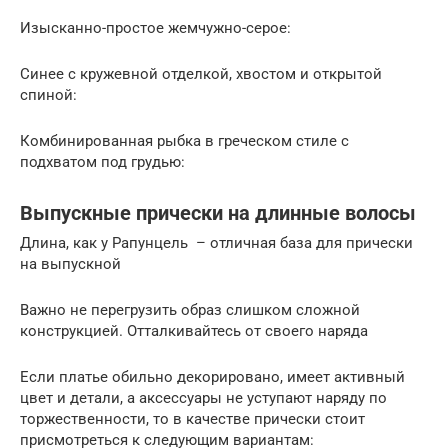
Изысканно-простое жемчужно-серое:
Синее с кружевной отделкой, хвостом и открытой
спиной:
Комбинированная рыбка в греческом стиле с
подхватом под грудью:
Выпускные прически на длинные волосы
Длина, как у Рапунцель – отличная база для прически
на выпускной
Важно не перегрузить образ слишком сложной
конструкцией. Отталкивайтесь от своего наряда
Если платье обильно декорировано, имеет активный
цвет и детали, а аксессуары не уступают наряду по
торжественности, то в качестве прически стоит
присмотреться к следующим вариантам: