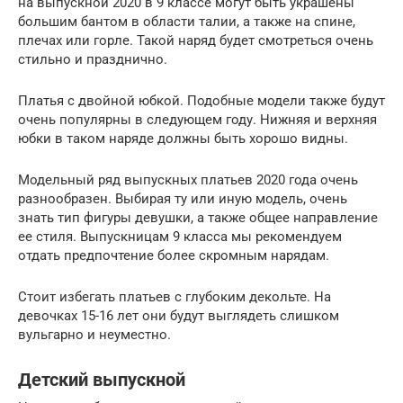
на выпускной 2020 в 9 классе могут быть украшены
большим бантом в области талии, а также на спине,
плечах или горле. Такой наряд будет смотреться очень
стильно и празднично.
Платья с двойной юбкой. Подобные модели также будут
очень популярны в следующем году. Нижняя и верхняя
юбки в таком наряде должны быть хорошо видны.
Модельный ряд выпускных платьев 2020 года очень
разнообразен. Выбирая ту или иную модель, очень
знать тип фигуры девушки, а также общее направление
ее стиля. Выпускницам 9 класса мы рекомендуем
отдать предпочтение более скромным нарядам.
Стоит избегать платьев с глубоким декольте. На
девочках 15-16 лет они будут выглядеть слишком
вульгарно и неуместно.
Детский выпускной