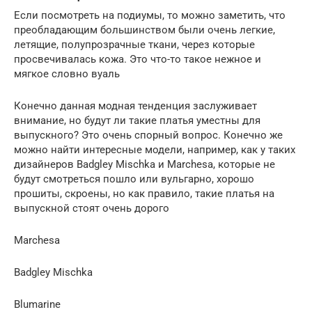
Если посмотреть на подиумы, то можно заметить, что
преобладающим большинством были очень легкие,
летящие, полупрозрачные ткани, через которые
просвечивалась кожа. Это что-то такое нежное и
мягкое словно вуаль
Конечно данная модная тенденция заслуживает
внимание, но будут ли такие платья уместны для
выпускного? Это очень спорный вопрос. Конечно же
можно найти интересные модели, например, как у таких
дизайнеров Badgley Mischka и Marchesa, которые не
будут смотреться пошло или вульгарно, хорошо
прошиты, скроены, но как правило, такие платья на
выпускной стоят очень дорого
Marchesa
Badgley Mischka
Blumarine