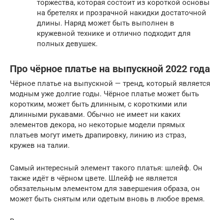
торжества, которая состоит из короткой основы
на бретелях и прозрачной накидки достаточной
длины. Наряд может быть выполнен в
кружевной технике и отлично подходит для
полных девушек.
Про чёрное платье на выпускной 2022 года
Чёрное платье на выпускной — тренд, который является
модным уже долгие годы. Чёрное платье может быть
коротким, может быть длинным, с короткими или
длинными рукавами. Обычно не имеет ни каких
элементов декора, но некоторые модели прямых
платьев могут иметь драпировку, линию из страз,
кружев на талии.
Самый интересный элемент такого платья: шлейф. Он
также идёт в чёрном цвете. Шлейф не является
обязательным элементом для завершения образа, он
может быть снятым или одетым вновь в любое время.