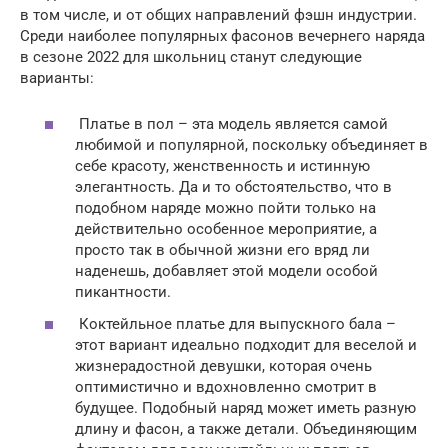
в том числе, и от общих направлений фэшн индустрии.
Среди наиболее популярных фасонов вечернего наряда
в сезоне 2022 для школьниц станут следующие
варианты:
Платье в пол – эта модель является самой
любимой и популярной, поскольку объединяет в
себе красоту, женственность и истинную
элегантность. Да и то обстоятельство, что в
подобном наряде можно пойти только на
действительно особенное мероприятие, а
просто так в обычной жизни его вряд ли
наденешь, добавляет этой модели особой
пикантности.
Коктейльное платье для выпускного бала –
этот вариант идеально подходит для веселой и
жизнерадостной девушки, которая очень
оптимистично и вдохновленно смотрит в
будущее. Подобный наряд может иметь разную
длину и фасон, а также детали. Объединяющим