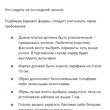
Что надеть на последний звонок
Подбирая вариант формы, следует учитывать такие
требования:
Длина платья должна быть классической –
прикрывать колени. Любители коротких
фасонов могут выбрать варианты чуть выше
колен. В противном случае наряд будет
выглядеть вульгарно.
Фартук должен быть короче сарафана на 5 или
10 см.
Образ дополняют белоснежными гольфами
либо телесными колготками.
Обувь лучше всего выбрать закрытого типа на
устойчивом каблуке не выше 7 см.
Голову можно украсить бантами либо белыми
лентами, вплетенными в косы.