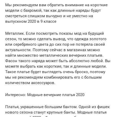
Мы рекомендуем вам обратить внимание на короткие
модели с бахромой, так как длинные наряды будут
смотреться слишком вычурно и не уместно на
выпускном 2020 в 9 классе
Металлик. Если посмотреть показы мод на будущий
сезон, то можно сделать вывод, что одежда золотого
или серебряного цвета до сих пор не потеряла своей
актуальности. Поэтому сейчас в магазинах можно
найти множество металлических вечерних платьев.
Фасон такого наряда может быть абсолютно любой. Вы
можете выбрать как короткие, так и длинные модели.
Такое платье будет выглядеть очень броско, поэтому
мы не рекомендуем комбинировать его с большим
количеством аксессуаров.
Интересно: Модные вечерние платья 2020
Платья, украшенные большим бантом. Одной из фишек
нового сезона станут крупные банты. Модные платья