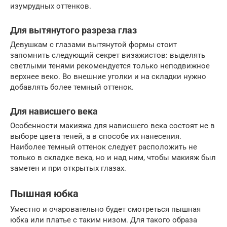
изумрудных оттенков.
Для вытянутого разреза глаз
Девушкам с глазами вытянутой формы стоит
запомнить следующий секрет визажистов: выделять
светлыми тенями рекомендуется только неподвижное
верхнее веко. Во внешние уголки и на складки нужно
добавлять более темный оттенок.
Для нависшего века
Особенности макияжа для нависшего века состоят не в
выборе цвета теней, а в способе их нанесения.
Наиболее темный оттенок следует расположить не
только в складке века, но и над ним, чтобы макияж был
заметен и при открытых глазах.
Пышная юбка
Уместно и очаровательно будет смотреться пышная
юбка или платье с таким низом. Для такого образа