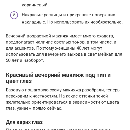
коричневый.
Накрасьте ресницы и прикрепите поверх них
накладные. Но использовать их необязательно.
Вечерний возрастной макияж имеет много сходств,
предполагает наличие светлых тонов, в том числе, и
для акцентов. Поэтому женщины 40 лет могут
использовать для вечернего выхода в свет мейкап для
50 лет и наоборот.
Красивый вечерний макияж под тип и
цвет глаз
Базовую пошаговую схему макияжа разобрали, теперь
переходим к частностям. На какие оттенки теней
желательно ориентироваться в зависимости от цвета
глаз, узнаем прямо сейчас.
Для карих глаз