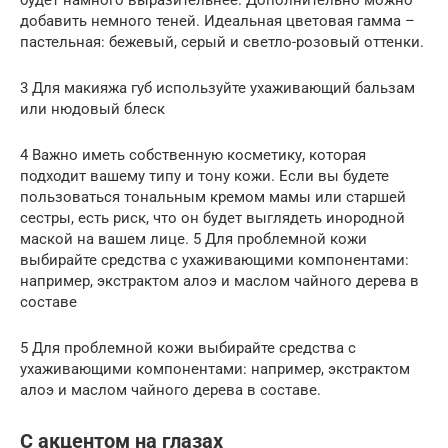
будет намного выразительнее. Дополнительно можно
добавить немного теней. Идеальная цветовая гамма –
пастельная: бежевый, серый и светло-розовый оттенки.
3 Для макияжа губ используйте ухаживающий бальзам
или нюдовый блеск
4 Важно иметь собственную косметику, которая
подходит вашему типу и тону кожи. Если вы будете
пользоваться тональным кремом мамы или старшей
сестры, есть риск, что он будет выглядеть инородной
маской на вашем лице. 5 Для проблемной кожи
выбирайте средства с ухаживающими компонентами:
например, экстрактом алоэ и маслом чайного дерева в
составе
5 Для проблемной кожи выбирайте средства с
ухаживающими компонентами: например, экстрактом
алоэ и маслом чайного дерева в составе.
С акцентом на глазах