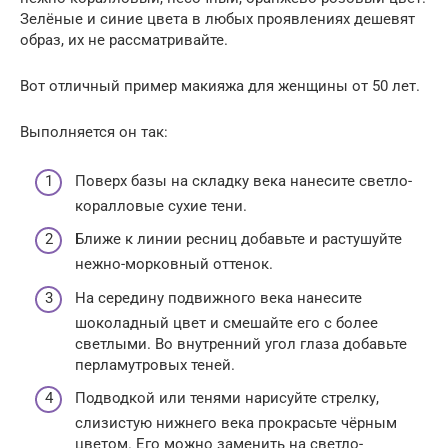
Зелёные и синие цвета в любых проявлениях дешевят
образ, их не рассматривайте.
Вот отличный пример макияжа для женщины от 50 лет.
Выполняется он так:
Поверх базы на складку века нанесите светло-
коралловые сухие тени.
Ближе к линии ресниц добавьте и растушуйте
нежно-морковный оттенок.
На середину подвижного века нанесите
шоколадный цвет и смешайте его с более
светлыми. Во внутренний угол глаза добавьте
перламутровых теней.
Подводкой или тенями нарисуйте стрелку,
слизистую нижнего века прокрасьте чёрным
цветом. Его можно заменить на светло-