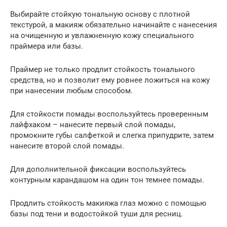
Выбирайте стойкую тональную основу с плотной
текстурой, а макияж обязательно начинайте с нанесения
на очищенную и увлажненную кожу специального
праймера или базы.
Праймер не только продлит стойкость тонального
средства, но и позволит ему ровнее ложиться на кожу
при нанесении любым способом.
Для стойкости помады воспользуйтесь проверенным
лайфхаком – нанесите первый слой помады,
промокните губы салфеткой и слегка припудрите, затем
нанесите второй слой помады.
Для дополнительной фиксации воспользуйтесь
контурным карандашом на один тон темнее помады.
Продлить стойкость макияжа глаз можно с помощью
базы под тени и водостойкой туши для ресниц.