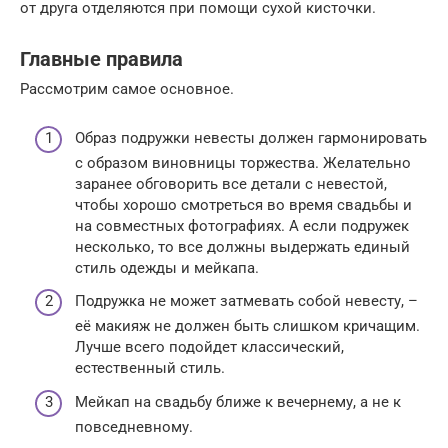
от друга отделяются при помощи сухой кисточки.
Главные правила
Рассмотрим самое основное.
Образ подружки невесты должен гармонировать
с образом виновницы торжества. Желательно
заранее обговорить все детали с невестой,
чтобы хорошо смотреться во время свадьбы и
на совместных фотографиях. А если подружек
несколько, то все должны выдержать единый
стиль одежды и мейкапа.
Подружка не может затмевать собой невесту, –
её макияж не должен быть слишком кричащим.
Лучше всего подойдет классический,
естественный стиль.
Мейкап на свадьбу ближе к вечернему, а не к
повседневному.