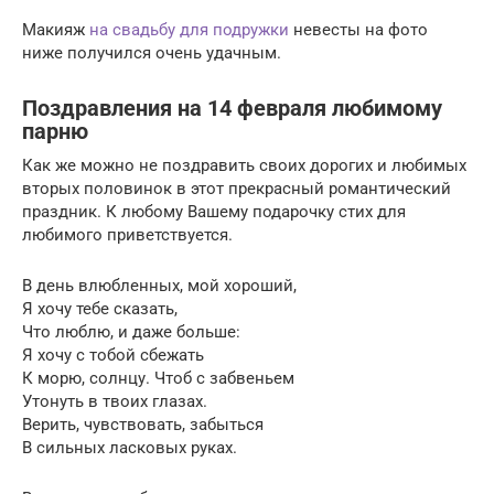
Макияж
на свадьбу для подружки
невесты на фото
ниже получился очень удачным.
Поздравления на 14 февраля любимому
парню
Как же можно не поздравить своих дорогих и любимых
вторых половинок в этот прекрасный романтический
праздник. К любому Вашему подарочку стих для
любимого приветствуется.
В день влюбленных, мой хороший,
Я хочу тебе сказать,
Что люблю, и даже больше:
Я хочу с тобой сбежать
К морю, солнцу. Чтоб с забвеньем
Утонуть в твоих глазах.
Верить, чувствовать, забыться
В сильных ласковых руках.