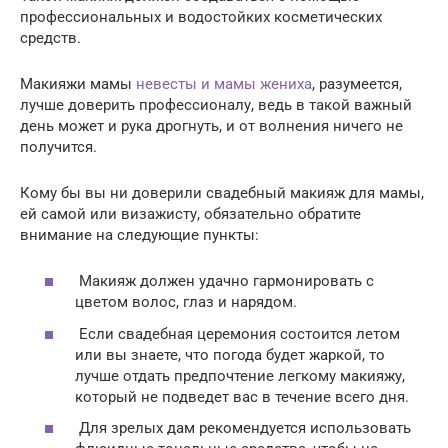
профессиональных и водостойких косметических
средств.
Макияжи мамы
невесты и мамы жениха
, разумеется,
лучше доверить профессионалу, ведь в такой важный
день может и рука дрогнуть, и от волнения ничего не
получится.
Кому бы вы ни доверили свадебный макияж для мамы,
ей самой или визажисту, обязательно обратите
внимание на следующие пункты:
Макияж должен удачно гармонировать с
цветом волос, глаз и нарядом.
Если свадебная церемония состоится летом
или вы знаете, что погода будет жаркой, то
лучше отдать предпочтение легкому макияжу,
который не подведет вас в течение всего дня.
Для зрелых дам рекомендуется использовать