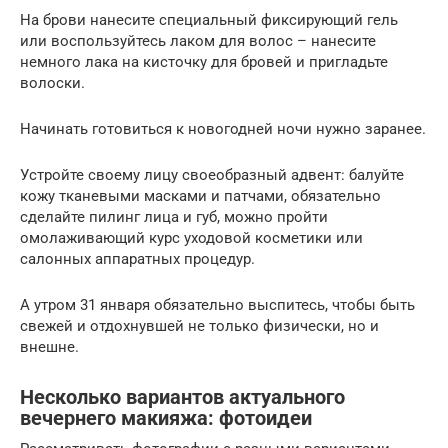
На брови нанесите специальный фиксирующий гель
или воспользуйтесь лаком для волос – нанесите
немного лака на кисточку для бровей и пригладьте
волоски.
Начинать готовиться к новогодней ночи нужно заранее.
Устройте своему лицу своеобразный адвент: балуйте
кожу тканевыми масками и патчами, обязательно
сделайте пилинг лица и губ, можно пройти
омолаживающий курс уходовой косметики или
салонных аппаратных процедур.
А утром 31 января обязательно выспитесь, чтобы быть
свежей и отдохнувшей не только физически, но и
внешне.
Несколько вариантов актуального
вечернего макияжа: фотоидеи