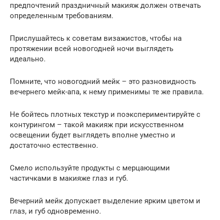
предпочтений праздничный макияж должен отвечать
определенным требованиям.
Прислушайтесь к советам визажистов, чтобы на
протяжении всей новогодней ночи выглядеть
идеально.
Помните, что новогодний мейк – это разновидность
вечернего мейк-апа, к нему применимы те же правила.
Не бойтесь плотных текстур и поэкспериментируйте с
контурингом – такой макияж при искусственном
освещении будет выглядеть вполне уместно и
достаточно естественно.
Смело используйте продукты с мерцающими
частичками в макияже глаз и губ.
Вечерний мейк допускает выделение ярким цветом и
глаз, и губ одновременно.