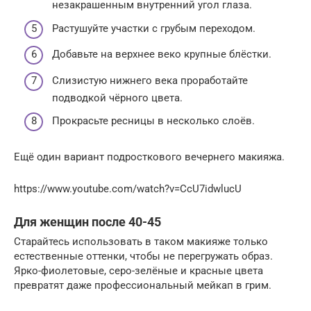
незакрашенным внутренний угол глаза.
Растушуйте участки с грубым переходом.
Добавьте на верхнее веко крупные блёстки.
Слизистую нижнего века проработайте
подводкой чёрного цвета.
Прокрасьте ресницы в несколько слоёв.
Ещё один вариант подросткового вечернего макияжа.
https://www.youtube.com/watch?v=CcU7idwlucU
Для женщин после 40-45
Старайтесь использовать в таком макияже только
естественные оттенки, чтобы не перегружать образ.
Ярко-фиолетовые, серо-зелёные и красные цвета
превратят даже профессиональный мейкап в грим.