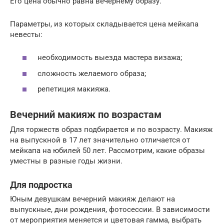
Его цена обычно равна вечернему образу.
Параметры, из которых складывается цена мейкапа
невесты:
необходимость выезда мастера визажа;
сложность желаемого образа;
репетиция макияжа.
Вечерний макияж по возрастам
Для торжеств образ подбирается и по возрасту. Макияж
на выпускной в 17 лет значительно отличается от
мейкапа на юбилей 50 лет. Рассмотрим, какие образы
уместны в разные годы жизни.
Для подростка
Юным девушкам вечерний макияж делают на
выпускные, дни рождения, фотосессии. В зависимости
от мероприятия меняется и цветовая гамма, выбрать