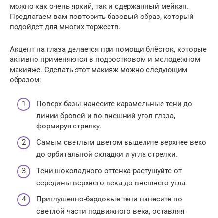
можно как очень яркий, так и сдержанный мейкап.
Предлагаем вам повторить базовый образ, который
подойдет для многих торжеств.
Акцент на глаза делается при помощи блёсток, которые
активно применяются в подростковом и молодежном
макияже. Сделать этот макияж можно следующим
образом:
Поверх базы нанесите карамельные тени до
линии бровей и во внешний угол глаза,
формируя стрелку.
Самым светлым цветом выделите верхнее веко
до орбитальной складки и угла стрелки.
Тени шоколадного оттенка растушуйте от
середины верхнего века до внешнего угла.
Приглушенно-бардовые тени нанесите по
светлой части подвижного века, оставляя