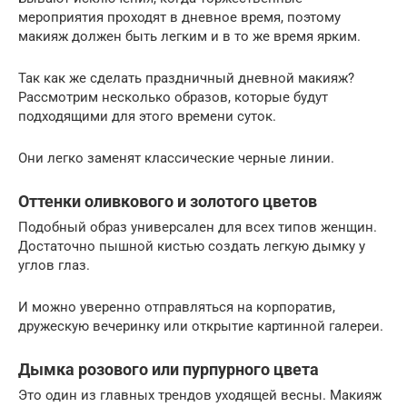
мероприятия проходят в дневное время, поэтому
макияж должен быть легким и в то же время ярким.
Так как же сделать праздничный дневной макияж?
Рассмотрим несколько образов, которые будут
подходящими для этого времени суток.
Они легко заменят классические черные линии.
Оттенки оливкового и золотого цветов
Подобный образ универсален для всех типов женщин.
Достаточно пышной кистью создать легкую дымку у
углов глаз.
И можно уверенно отправляться на корпоратив,
дружескую вечеринку или открытие картинной галереи.
Дымка розового или пурпурного цвета
Это один из главных трендов уходящей весны. Макияж