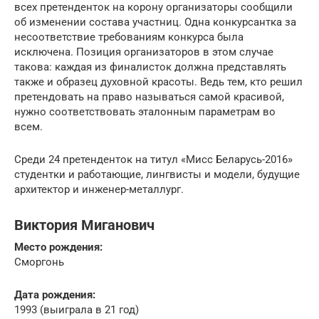
всех претенденток на корону организаторы сообщили
об изменении состава участниц. Одна конкурсантка за
несоответствие требованиям конкурса была
исключена. Позиция организаторов в этом случае
такова: каждая из финалисток должна представлять
также и образец духовной красоты. Ведь тем, кто решил
претендовать на право называться самой красивой,
нужно соответствовать эталонным параметрам во
всем.
Среди 24 претенденток на титул «Мисс Беларусь-2016»
студентки и работающие, лингвисты и модели, будущие
архитектор и инженер-металлург.
Виктория Миганович
Место рождения:
Сморгонь
Дата рождения:
1993 (выиграла в 21 год)