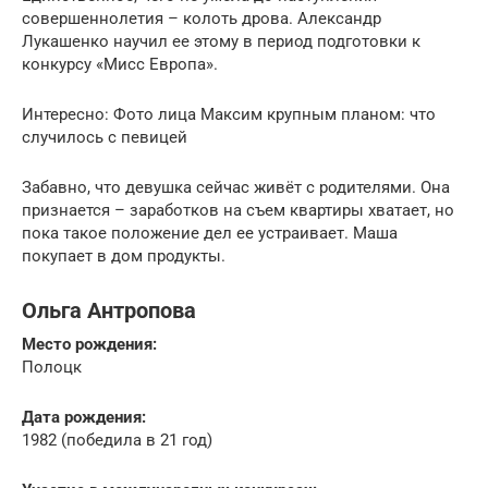
совершеннолетия – колоть дрова. Александр
Лукашенко научил ее этому в период подготовки к
конкурсу «Мисс Европа».
Интересно: Фото лица Максим крупным планом: что
случилось с певицей
Забавно, что девушка сейчас живёт с родителями. Она
признается – заработков на съем квартиры хватает, но
пока такое положение дел ее устраивает. Маша
покупает в дом продукты.
Ольга Антропова
Место рождения:
Полоцк
Дата рождения:
1982 (победила в 21 год)