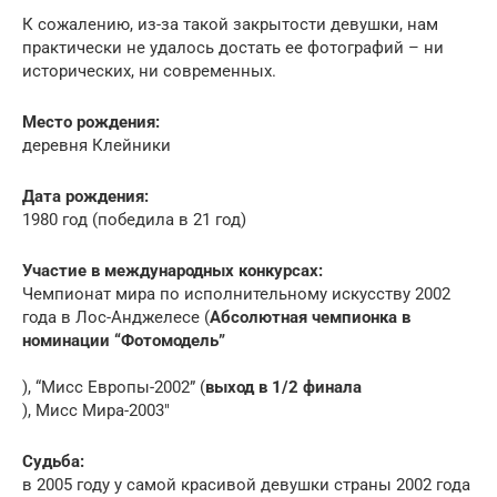
К сожалению, из-за такой закрытости девушки, нам
практически не удалось достать ее фотографий – ни
исторических, ни современных.
Место рождения:
деревня Клейники
Дата рождения:
1980 год (победила в 21 год)
Участие в международных конкурсах:
Чемпионат мира по исполнительному искусству 2002
года в Лос-Анджелесе (
Абсолютная чемпионка в
номинации “Фотомодель”
), “Мисс Европы-2002” (
выход в 1/2 финала
), Мисс Мира-2003″
Судьба:
в 2005 году у самой красивой девушки страны 2002 года