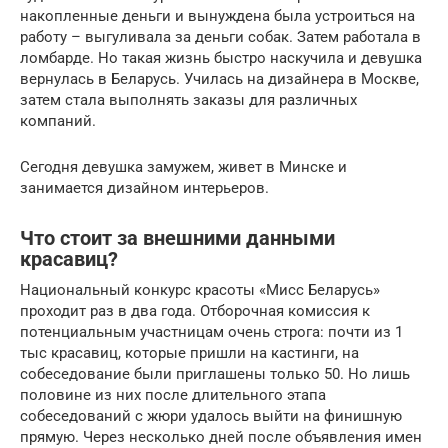
накопленные деньги и вынуждена была устроиться на
работу – выгуливала за деньги собак. Затем работала в
ломбарде. Но такая жизнь быстро наскучила и девушка
вернулась в Беларусь. Училась на дизайнера в Москве,
затем стала выполнять заказы для различных
компаний.
Сегодня девушка замужем, живет в Минске и
занимается дизайном интерьеров.
Что стоит за внешними данными
красавиц?
Национальный конкурс красоты «Мисс Беларусь»
проходит раз в два года. Отборочная комиссия к
потенциальным участницам очень строга: почти из 1
тыс красавиц, которые пришли на кастинги, на
собеседование были приглашены только 50. Но лишь
половине из них после длительного этапа
собеседований с жюри удалось выйти на финишную
прямую. Через несколько дней после объявления имен