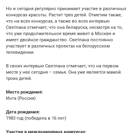
Но и сегодня регулярно принимает участие в различных
конкурсах красоты. Растит трех детей. Отметим также,
что на всех конкурсах, а также во всех интервью
Светлана отмечает, что она беларуска, несмотря на то,
что уже продолжительное время живет в Москве и
имеет двойное гражданство. Светлана постоянно
участвует в различных проектах на белорусском
телевидении.
В своих интервью Светлана отмечает, что на первом
месте у нее сегодня – семья. Она уже является мамой
троих детей.
Место рождения:
Инта (Россия)
Дата рождения:
1983 год (победила в 16 лет)
Участие в международных конкурсах: