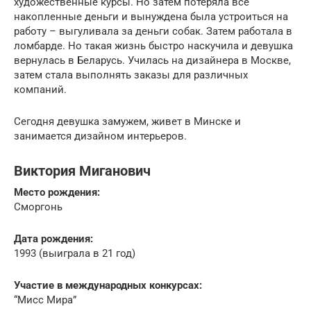
художественные курсы. Но затем потеряла все
накопленные деньги и вынуждена была устроиться на
работу – выгуливала за деньги собак. Затем работала в
ломбарде. Но такая жизнь быстро наскучила и девушка
вернулась в Беларусь. Училась на дизайнера в Москве,
затем стала выполнять заказы для различных
компаний.
Сегодня девушка замужем, живет в Минске и
занимается дизайном интерьеров.
Виктория Миганович
Место рождения:
Сморгонь
Дата рождения:
1993 (выиграла в 21 год)
Участие в международных конкурсах:
“Мисс Мира”