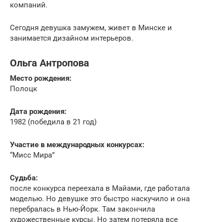
компаний.
Сегодня девушка замужем, живет в Минске и
занимается дизайном интерьеров.
Ольга Антропова
Место рождения:
Полоцк
Дата рождения:
1982 (победила в 21 год)
Участие в международных конкурсах:
“Мисс Мира”
Судьба:
после конкурса переехала в Майами, где работала
моделью. Но девушке это быстро наскучило и она
перебралась в Нью-Йорк. Там закончила
художественные курсы. Но затем потеряла все