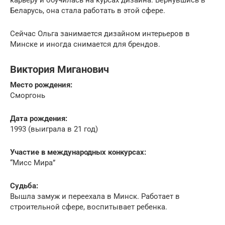
Беларусь, она стала работать в этой сфере.
Сейчас Ольга занимается дизайном интерьеров в
Минске и иногда снимается для брендов.
Виктория Миганович
Место рождения:
Сморгонь
Дата рождения:
1993 (выиграла в 21 год)
Участие в международных конкурсах:
“Мисс Мира”
Судьба:
Вышла замуж и переехала в Минск. Работает в
строительной сфере, воспитывает ребенка.