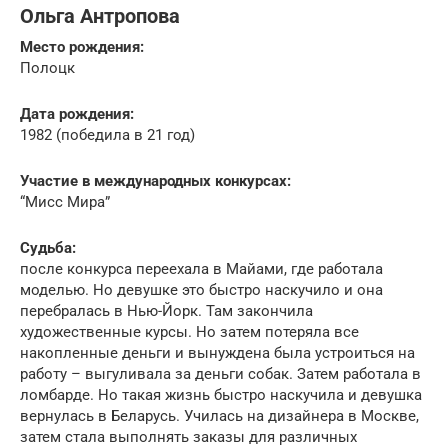
Ольга Антропова
Место рождения:
Полоцк
Дата рождения:
1982 (победила в 21 год)
Участие в международных конкурсах:
“Мисс Мира”
Судьба:
после конкурса переехала в Майами, где работала
моделью. Но девушке это быстро наскучило и она
перебралась в Нью-Йорк. Там закончила
художественные курсы. Но затем потеряла все
накопленные деньги и вынуждена была устроиться на
работу – выгуливала за деньги собак. Затем работала в
ломбарде. Но такая жизнь быстро наскучила и девушка
вернулась в Беларусь. Училась на дизайнера в Москве,
затем стала выполнять заказы для различных