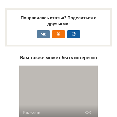
Понравилась статья? Поделиться с
друзьями:
Вам также может быть интересно
Как носить
0