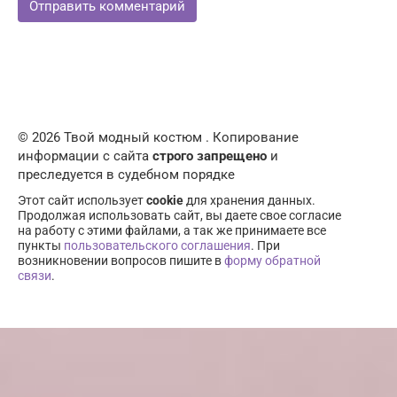
© 2026 Твой модный костюм . Копирование
информации с сайта
строго запрещено
и
преследуется в судебном порядке
Этот сайт использует
cookie
для хранения данных.
Продолжая использовать сайт, вы даете свое согласие
на работу с этими файлами, а так же принимаете все
пункты
пользовательского соглашения
. При
возникновении вопросов пишите в
форму обратной
связи
.