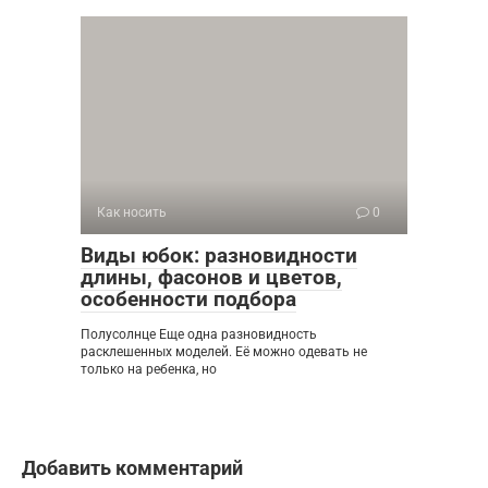
Как носить
0
Виды юбок: разновидности
длины, фасонов и цветов,
особенности подбора
Полусолнце Еще одна разновидность
расклешенных моделей. Её можно одевать не
только на ребенка, но
Добавить комментарий