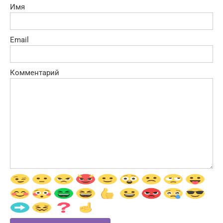
Имя
Email
Комментарий