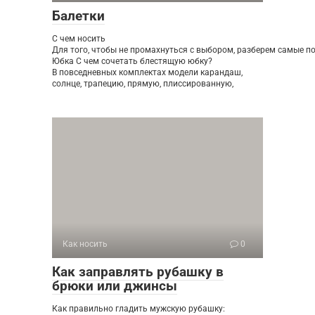
Балетки
С чем носить
Для того, чтобы не промахнуться с выбором, разберем самые п
Юбка С чем сочетать блестящую юбку?
В повседневных комплектах модели карандаш,
солнце, трапецию, прямую, плиссированную,
Как носить
0
Как заправлять рубашку в
брюки или джинсы
Как правильно гладить мужскую рубашку: