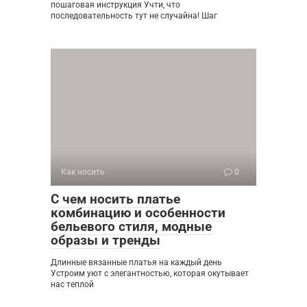
пошаговая инструкция Учти, что
последовательность тут не случайна! Шаг
Как носить
0
С чем носить платье
комбинацию и особенности
бельевого стиля, модные
образы и тренды
Длинные вязанные платья на каждый день
Устроим уют с элегантностью, которая окутывает
нас теплой