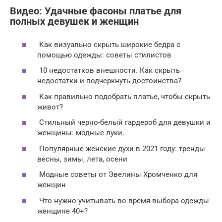
Видео: Удачные фасоны платье для
полных девушек и женщин
Как визуально скрыть широкие бедра с
помощью одежды: советы стилистов
10 недостатков внешности. Как скрыть
недостатки и подчеркнуть достоинства?
Как правильно подобрать платье, чтобы скрыть
живот?
Стильный черно-белый гардероб для девушки и
женщины: модные луки.
Популярные женские духи в 2021 году: тренды
весны, зимы, лета, осени
Модные советы от Эвелины Хромченко для
женщин
Что нужно учитывать во время выбора одежды
женщине 40+?