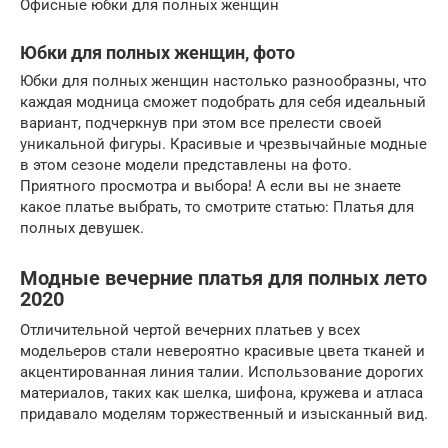
Офисные юбки для полных женщин
Юбки для полных женщин, фото
Юбки для полных женщин настолько разнообразны, что
каждая модница сможет подобрать для себя идеальный
вариант, подчеркнув при этом все прелести своей
уникальной фигуры. Красивые и чрезвычайные модные
в этом сезоне модели представлены на фото.
Приятного просмотра и выбора! А если вы не знаете
какое платье выбрать, то смотрите статью: Платья для
полных девушек.
Модные вечерние платья для полных лето
2020
Отличительной чертой вечерних платьев у всех
модельеров стали невероятно красивые цвета тканей и
акцентированная линия талии. Использование дорогих
материалов, таких как шелка, шифона, кружева и атласа
придавало моделям торжественный и изысканный вид.