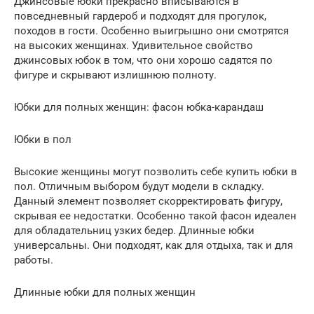
Джинсовые юбки прекрасно вписываются в
повседневный гардероб и подходят для прогулок,
походов в гости. Особенно выигрышно они смотрятся
на высоких женщинах. Удивительное свойство
джинсовых юбок в том, что они хорошо садятся по
фигуре и скрывают излишнюю полноту.
Юбки для полных женщин: фасон юбка-карандаш
Юбки в пол
Высокие женщины могут позволить себе купить юбки в
пол. Отличным выбором будут модели в складку.
Данный элемент позволяет скорректировать фигуру,
скрывая ее недостатки. Особенно такой фасон идеален
для обладательниц узких бедер. Длинные юбки
универсальны. Они подходят, как для отдыха, так и для
работы.
Длинные юбки для полных женщин