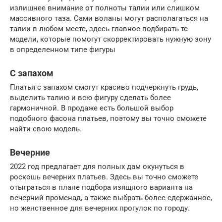
излишнее внимание от полноты талии или слишком
массивного таза. Сами воланы могут располагаться на
талии в любом месте, здесь главное подбирать те
модели, которые помогут скорректировать нужную зону
в определенном типе фигуры
С запахом
Платья с запахом смогут красиво подчеркнуть грудь,
выделить талию и всю фигуру сделать более
гармоничной. В продаже есть большой выбор
подобного фасона платьев, поэтому вы точно сможете
найти свою модель.
Вечерние
2022 год предлагает для полных дам окунуться в
роскошь вечерних платьев. Здесь вы точно сможете
отыграться в плане подбора изящного варианта на
вечерний променад, а также выбрать более сдержанное,
но женственное для вечерних прогулок по городу.