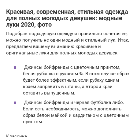
Красивая, современная, стильная одежда
для полных молодых девушек: модные
луки 2020, фото
Подобрав подходящую одежду и правильно сочетая ее,
можно получить не один модный и стильный лук. Итак,
предлагаем вашему вниманию красивые и
оригинальные луки для полных молодых девушек:
Джинсы бойфренды с цветочным принтом,
белая рубашка с рукавом ¾. В этом случае образ
будет более эффектным, если рубаху одним
краем заправить в штаны, а второй край
оставить выпущенным.
Джинсы бойфренды и черная футболка либо.
Если есть необходимость, можно дополнить
образ белой майкой и кардиганом с цветочным
принтом.
Классика