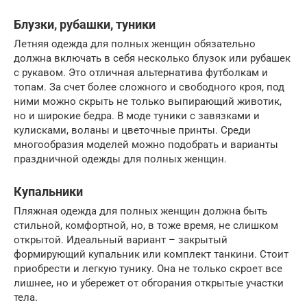
Блузки, рубашки, туники
Летняя одежда для полных женщин обязательно
должна включать в себя несколько блузок или рубашек
с рукавом. Это отличная альтернатива футболкам и
топам. За счет более сложного и свободного кроя, под
ними можно скрыть не только выпирающий животик,
но и широкие бедра. В моде туники с завязками и
кулисками, воланы и цветочные принты. Среди
многообразия моделей можно подобрать и варианты
праздничной одежды для полных женщин.
Купальники
Пляжная одежда для полных женщин должна быть
стильной, комфортной, но, в тоже время, не слишком
открытой. Идеальный вариант – закрытый
формирующий купальник или комплект танкини. Стоит
приобрести и легкую тунику. Она не только скроет все
лишнее, но и убережет от обгорания открытые участки
тела.