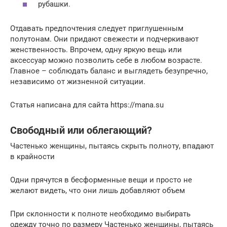
рубашки.
Отдавать предпочтения следует приглушенным
полутонам. Они придают свежести и подчеркивают
женственность. Впрочем, одну яркую вещь или
аксессуар можно позволить себе в любом возрасте.
Главное – соблюдать баланс и выглядеть безупречно,
независимо от жизненной ситуации.
Статья написана для сайта https://mana.su
Свободный или облегающий?
Частенько женщины, пытаясь скрыть полноту, впадают
в крайности
Одни прячутся в бесформенные вещи и просто не
желают видеть, что они лишь добавляют объем
При склонности к полноте необходимо выбирать
одежду точно по размеру Частенько женщины, пытаясь