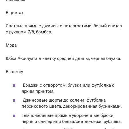
В цветах
Светлые прямые джинсы с потертостями, белый свитер
с рукавом 7/8, бомбер.
Мода
Юбка А-силуэта в клетку средней длины, черная блузка.
В клетку
Бриджи с отворотом, блузка или футболка с
ярким принтом.
Джинсовые шорты до колена, футболка
персикового цвета, декорированная бусинками.
Темно-зеленые прямые укороченные брюки,
черный свитер или белая/светло-серая рубашка.