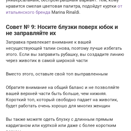
нравится смелая цветовая палитра, подойдут куртки
от
итальянского бренда
Marina Rinaldi.
Совет № 9: Носите блузки поверх юбок и
не заправляйте их
Заправка привлекает внимание к вашей
несуществующей талии снова, поэтому лучше избегать
этого. Если вы заправить рубашку, вы создадите линию
через животик в самой широкой части
Вместо этого, оставьте свой топ выправленным
Обратите внимание на общий баланс и не позволяйте
вашей верхней части быть больше, чем нижняя.
Короткий топ, который свободно падает на животик,
будет работать очень хорошо для многих женщин
Вы также можете одеть блузку с длинным прямым
кардиганом или курткой или даже с более коротким