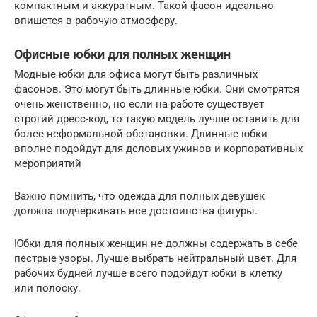
компактным и аккуратным. Такой фасон идеально
впишется в рабочую атмосферу.
Офисные юбки для полных женщин
Модные юбки для офиса могут быть различных
фасонов. Это могут быть длинные юбки. Они смотрятся
очень женственно, но если на работе существует
строгий дресс-код, то такую модель лучше оставить для
более неформальной обстановки. Длинные юбки
вполне подойдут для деловых ужинов и корпоративных
мероприятий
Важно помнить, что одежда для полных девушек
должна подчеркивать все достоинства фигуры.
Юбки для полных женщин не должны содержать в себе
пестрые узоры. Лучше выбрать нейтральный цвет. Для
рабочих будней лучше всего подойдут юбки в клетку
или полоску.