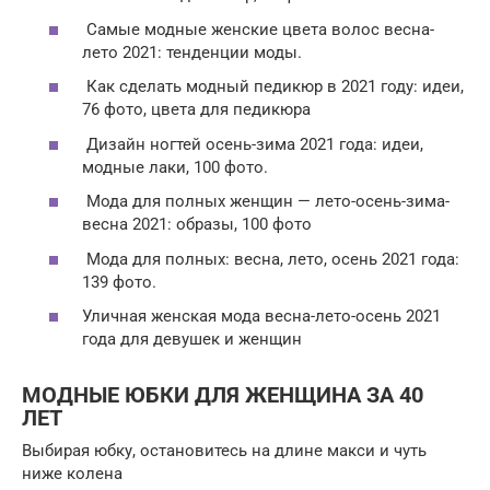
Самые модные женские цвета волос весна-
лето 2021: тенденции моды.
Как сделать модный педикюр в 2021 году: идеи,
76 фото, цвета для педикюра
Дизайн ногтей осень-зима 2021 года: идеи,
модные лаки, 100 фото.
Мода для полных женщин — лето-осень-зима-
весна 2021: образы, 100 фото
Мода для полных: весна, лето, осень 2021 года:
139 фото.
Уличная женская мода весна-лето-осень 2021
года для девушек и женщин
МОДНЫЕ ЮБКИ ДЛЯ ЖЕНЩИНА ЗА 40
ЛЕТ
Выбирая юбку, остановитесь на длине макси и чуть
ниже колена