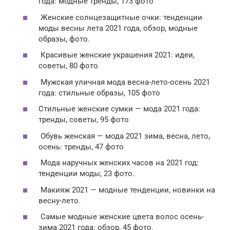
года: модные тренды, 173 фото
Женские солнцезащитные очки: тенденции
моды весны лета 2021 года, обзор, модные
образы, фото.
Красивые женские украшения 2021: идеи,
советы, 80 фото
Мужская уличная мода весна-лето-осень 2021
года: стильные образы, 105 фото
Стильные женские сумки — мода 2021 года:
тренды, советы, 95 фото
Обувь женская — мода 2021 зима, весна, лето,
осень: тренды, 47 фото
Мода наручных женских часов на 2021 год:
тенденции моды, 23 фото.
Макияж 2021 — модные тенденции, новинки на
весну-лето.
Самые модные женские цвета волос осень-
зима 2021 года: обзор, 45 фото.