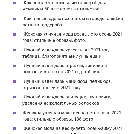
Как составить стильный гардероб для
женщины 50 лет: советы стилистов
Как нельзя одеваться летом в городе: ошибки
летнего гардероба
Женская уличная мода весна-лето-осень 2021
года: стильные образы, фото.
Лунный календарь красоты на 2021 год:
таблица, благоприятные лунные дни
Лунный календарь стрижек, завивки и
покраски волос на 2021 год: таблица
Лунный календарь маникюра, педикюра,
стрижки ногтей в 2021 году
Лунный календарь эпиляции, шугаринга,
удаления нежелательных волосков
Женская уличная мода весна-лето-осень 2021
года: стильные образы, 138 фото
Женская мода на весну-лето, осень-зиму 2021