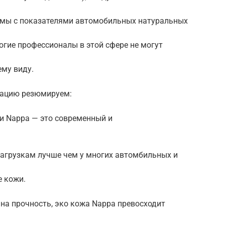
имы с показателями автомобильных натуральных
гие профессионалы в этой сфере не могут
ему виду.
ацию резюмируем:
и Nappa — это современный и
агрузкам лучше чем у многих автомбильных и
 кожи.
на прочность, эко кожа Nappa превосходит