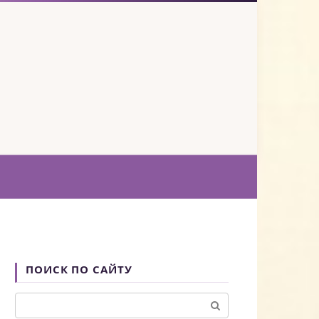
ПОИСК ПО САЙТУ
Поиск: