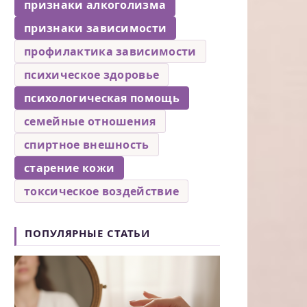
признаки алкоголизма
признаки зависимости
профилактика зависимости
психическое здоровье
психологическая помощь
семейные отношения
спиртное внешность
старение кожи
токсическое воздействие
ПОПУЛЯРНЫЕ СТАТЬИ