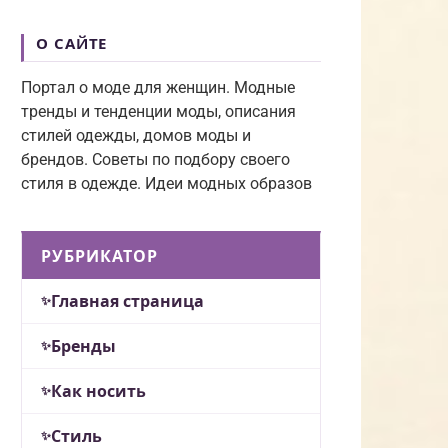
О САЙТЕ
Портал о моде для женщин. Модные
тренды и тенденции моды, описания
стилей одежды, домов моды и
брендов. Советы по подбору своего
стиля в одежде. Идеи модных образов
РУБРИКАТОР
Главная страница
Бренды
Как носить
Стиль