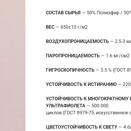
СОСТАВ СЫРЬЯ
— 50% Полиэфир / 50
ВЕС
— 650±10 г/м2
ВОЗДУХОПРОНИЦАЕМОСТЬ
— 2.5-3 м
ПАРОПРОНИЦАЕМОСТЬ
— 1.6 мг/см2 
ГИГРОСКОПИЧНОСТЬ
— 3.5 % (ГОСТ 8
УСТОЙЧИВОСТЬ К ИСТИРАНИЮ
— 220
УСТОЙЧИВОСТЬ К МНОГОКРАТНОМУ И
УЛЬТРАФИОЛЕТА
— 500 000
циклов (ГОСТ 8979-75, искусственное 
ЦВЕТОУСТОЙЧИВОСТЬ К СВЕТУ
— 4 б