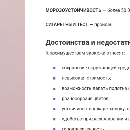
МОРОЗОУСТОЙЧИВОСТЬ
— более 50 
СИГАРЕТНЫЙ ТЕСТ
— пройден
Достоинства и недостат
К преимуществам экокожи относят:
сохранение окружающей среды
невысокая стоимость;
возможность делать полотна 
разнообразие цветов;
устойчивость к жаре, холоду, 
удобство при раскраивании и 
гипоаллергенность.