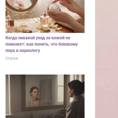
Когда никакой уход за кожей не
поможет: как понять, что близкому
пора к наркологу
Статьи