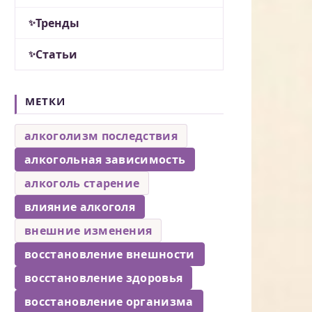
Тренды
Статьи
МЕТКИ
алкоголизм последствия
алкогольная зависимость
алкоголь старение
влияние алкоголя
внешние изменения
восстановление внешности
восстановление здоровья
восстановление организма