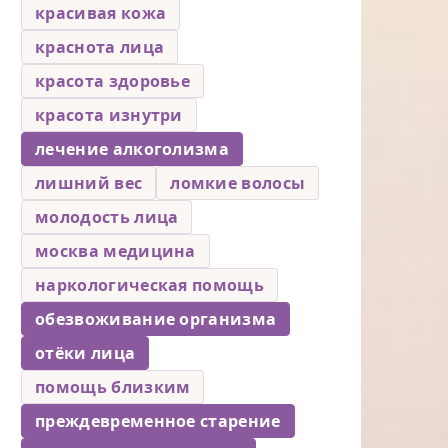
красивая кожа
краснота лица
красота здоровье
красота изнутри
лечение алкоголизма
лишний вес
ломкие волосы
молодость лица
москва медицина
наркологическая помощь
обезвоживание организма
отёки лица
помощь близким
преждевременное старение