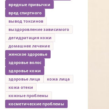
вредные привычки
вред спиртного
вывод токсинов
выздоровление зависимого
дегидратация кожи
домашнее лечение
женское здоровье
здоровье волос
здоровье кожи
здоровье лица
кожа лица
кожа отеки
кожные проблемы
косметические проблемы