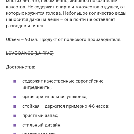
многих лет, что, несомненно, является показателем
качества. Не содержит спирта и множества отдушек, от
которых кружится голова. Небольшое количество воды
наносится даже на вещи – она почти не оставляет
разводов и пятен.
Объем – 90 мл. Продукт от польского производителя.
LOVE DANCE (LA RIVE)
Достоинства:
содержит качественные европейские
ингредиенты;
яркая оригинальная упаковка;
стойкая – держится примерно 4-6 часов;
приятный запах;
стильный дизайн;