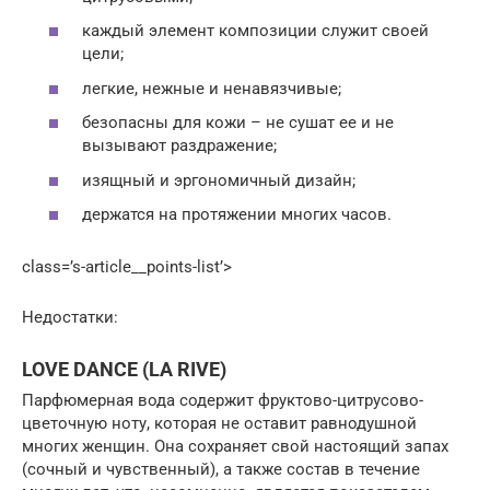
каждый элемент композиции служит своей
цели;
легкие, нежные и ненавязчивые;
безопасны для кожи – не сушат ее и не
вызывают раздражение;
изящный и эргономичный дизайн;
держатся на протяжении многих часов.
class=’s-article__points-list’>
Недостатки:
LOVE DANCE (LA RIVE)
Парфюмерная вода содержит фруктово-цитрусово-
цветочную ноту, которая не оставит равнодушной
многих женщин. Она сохраняет свой настоящий запах
(сочный и чувственный), а также состав в течение