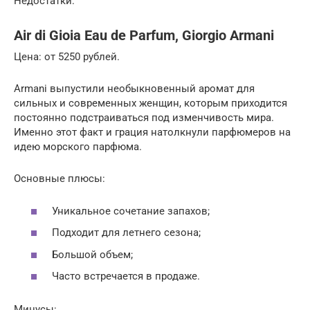
Недостатки:
Air di Gioia Eau de Parfum, Giorgio Armani
Цена: от 5250 рублей.
Armani выпустили необыкновенный аромат для
сильных и современных женщин, которым приходится
постоянно подстраиваться под изменчивость мира.
Именно этот факт и грация натолкнули парфюмеров на
идею морского парфюма.
Основные плюсы:
Уникальное сочетание запахов;
Подходит для летнего сезона;
Большой объем;
Часто встречается в продаже.
Минусы: