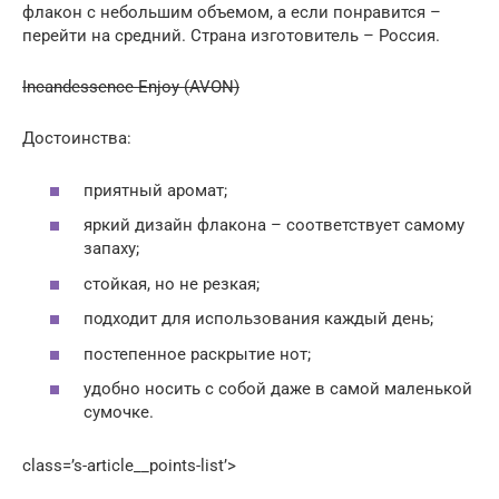
флакон с небольшим объемом, а если понравится –
перейти на средний. Страна изготовитель – Россия.
Incandessence Enjoy (AVON)
Достоинства:
приятный аромат;
яркий дизайн флакона – соответствует самому
запаху;
стойкая, но не резкая;
подходит для использования каждый день;
постепенное раскрытие нот;
удобно носить с собой даже в самой маленькой
сумочке.
class=’s-article__points-list’>