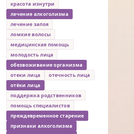
красота изнутри
лечение алкоголизма
лечение запоя
ломкие волосы
медицинская помощь
молодость лица
обезвоживание организма
отеки лица
отечность лица
отёки лица
поддержка родственников
помощь специалистов
преждевременное старение
признаки алкоголизма