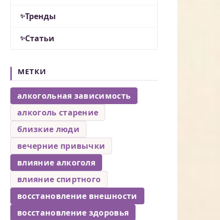
Тренды
Статьи
МЕТКИ
алкогольная зависимость
алкоголь старение
близкие люди
вечерние привычки
влияние алкоголя
влияние спиртного
восстановление внешности
восстановление здоровья