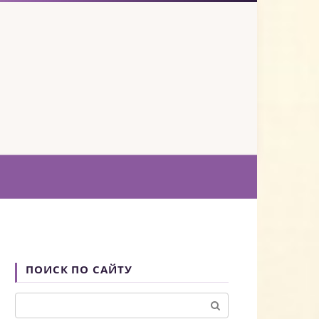
ПОИСК ПО САЙТУ
Поиск: