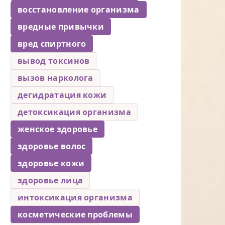
восстановление организма
вредные привычки
вред спиртного
вывод токсинов
вызов нарколога
дегидратация кожи
детоксикация организма
женское здоровье
здоровье волос
здоровье кожи
здоровье лица
интоксикация организма
косметические проблемы