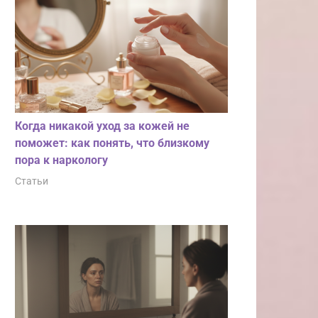
Когда никакой уход за кожей не
поможет: как понять, что близкому
пора к наркологу
Статьи