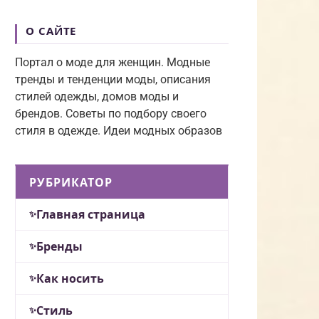
О САЙТЕ
Портал о моде для женщин. Модные
тренды и тенденции моды, описания
стилей одежды, домов моды и
брендов. Советы по подбору своего
стиля в одежде. Идеи модных образов
РУБРИКАТОР
Главная страница
Бренды
Как носить
Стиль