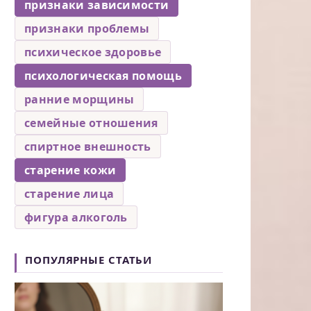
признаки зависимости
признаки проблемы
психическое здоровье
психологическая помощь
ранние морщины
семейные отношения
спиртное внешность
старение кожи
старение лица
фигура алкоголь
ПОПУЛЯРНЫЕ СТАТЬИ