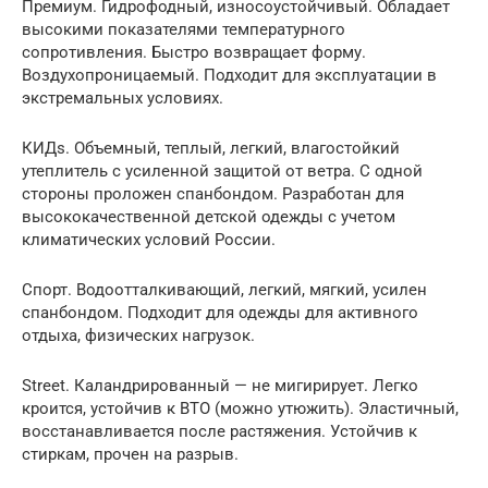
Премиум. Гидрофодный, износоустойчивый. Обладает
высокими показателями температурного
сопротивления. Быстро возвращает форму.
Воздухопроницаемый. Подходит для эксплуатации в
экстремальных условиях.
КИДs. Объемный, теплый, легкий, влагостойкий
утеплитель с усиленной защитой от ветра. С одной
стороны проложен спанбондом. Разработан для
высококачественной детской одежды с учетом
климатических условий России.
Спорт. Водоотталкивающий, легкий, мягкий, усилен
спанбондом. Подходит для одежды для активного
отдыха, физических нагрузок.
Street. Каландрированный — не мигирирует. Легко
кроится, устойчив к ВТО (можно утюжить). Эластичный,
восстанавливается после растяжения. Устойчив к
стиркам, прочен на разрыв.