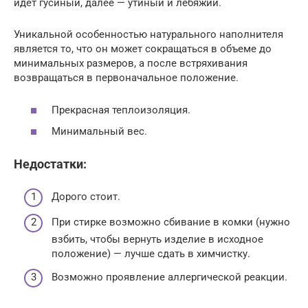
идет гусиный, далее — утиный и лебяжий.
Уникальной особенностью натурального наполнителя
является то, что он может сокращаться в объеме до
минимальных размеров, а после встряхивания
возвращаться в первоначальное положение.
Прекрасная теплоизоляция.
Минимальный вес.
Недостатки:
Дорого стоит.
При стирке возможно сбивание в комки (нужно
взбить, чтобы вернуть изделие в исходное
положение) — лучше сдать в химчистку.
Возможно проявление аллергической реакции.