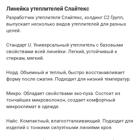
Линейка утеплителей Слайтекс
Разработчик утеплителя Слайтекс, холдинг С2 Групп,
выпускает несколько видов утеплителей для разных
целей.
Стандарт U. Универсальный утеплитель с базовыми
свойствами всей линейки. Легкий, устойчивый к
стиркам, мягкий.
Норд. Объемный и теплый, быстро восстанавливает
форму после сжатия. Подходит для низкий температур.
Микро. Обладает свойствами эко-пуха. Состоит из
тончайших микроволокон, создает комфортный
микроклимат в одежде.
Найс. Компактный, влагоотталкивающий. Подходит для
изделий с тонкими силуэтными линиями кроя.