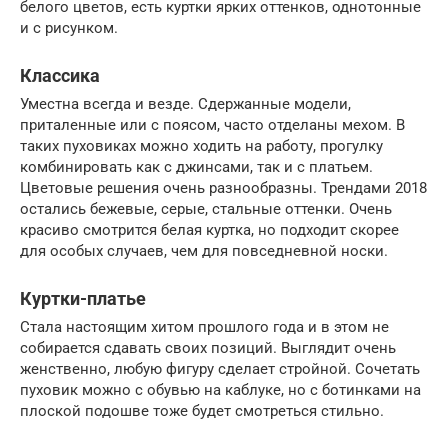
белого цветов, есть куртки ярких оттенков, однотонные
и с рисунком.
Классика
Уместна всегда и везде. Сдержанные модели,
приталенные или с поясом, часто отделаны мехом. В
таких пуховиках можно ходить на работу, прогулку
комбинировать как с джинсами, так и с платьем.
Цветовые решения очень разнообразны. Трендами 2018
остались бежевые, серые, стальные оттенки. Очень
красиво смотрится белая куртка, но подходит скорее
для особых случаев, чем для повседневной носки.
Куртки-платье
Стала настоящим хитом прошлого года и в этом не
собирается сдавать своих позиций. Выглядит очень
женственно, любую фигуру сделает стройной. Сочетать
пуховик можно с обувью на каблуке, но с ботинками на
плоской подошве тоже будет смотреться стильно.