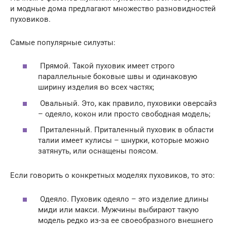
и модные дома предлагают множество разновидностей
пуховиков.
Самые популярные силуэты:
Прямой. Такой пуховик имеет строго
параллельные боковые швы и одинаковую
ширину изделия во всех частях;
Овальный. Это, как правило, пуховики оверсайз
– одеяло, кокон или просто свободная модель;
Приталенный. Приталенный пуховик в области
талии имеет кулисы – шнурки, которые можно
затянуть, или оснащены поясом.
Если говорить о конкретных моделях пуховиков, то это:
Одеяло. Пуховик одеяло – это изделие длины
миди или макси. Мужчины выбирают такую
модель редко из-за ее своеобразного внешнего