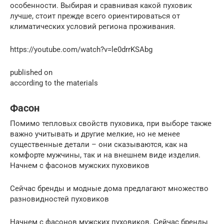
особенности. Выбирая и сравнивая какой пуховик
лучше, стоит прежде всего ориентироваться от
климатических условий региона проживания.
https://youtube.com/watch?v=le0drrKSAbg
published on
according to the materials
Фасон
Помимо тепловых свойств пуховика, при выборе также
важно учитывать и другие мелкие, но не менее
существенные детали – они сказываются, как на
комфорте мужчины, так и на внешнем виде изделия.
Начнем с фасонов мужских пуховиков
Сейчас бренды и модные дома предлагают множество
разновидностей пуховиков
Начнем с фасонов мужских пуховиков. Сейчас бренды