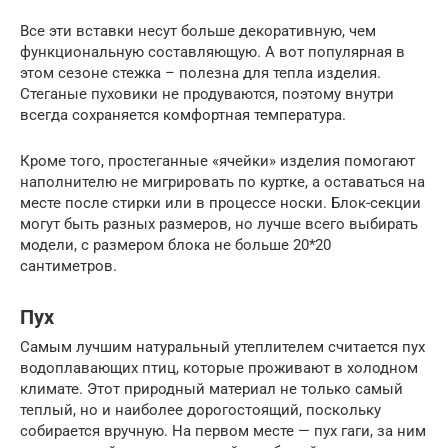
Все эти вставки несут больше декоративную, чем
функциональную составляющую. А вот популярная в
этом сезоне стежка – полезна для тепла изделия.
Стеганые пуховики не продуваются, поэтому внутри
всегда сохраняется комфортная температура.
Кроме того, простеганные «ячейки» изделия помогают
наполнителю не мигрировать по куртке, а оставаться на
месте после стирки или в процессе носки. Блок-секции
могут быть разных размеров, но лучше всего выбирать
модели, с размером блока не больше 20*20
сантиметров.
Пух
Самым лучшим натуральный утеплителем считается пух
водоплавающих птиц, которые проживают в холодном
климате. Этот природный материал не только самый
теплый, но и наиболее дорогостоящий, поскольку
собирается вручную. На первом месте — пух гаги, за ним