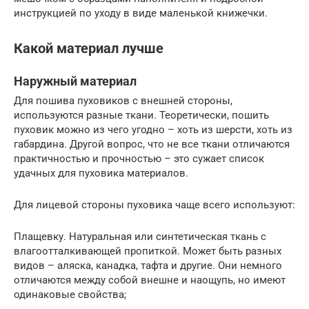
инструкцией по уходу в виде маленькой книжечки.
Какой материал лучше
Наружный материал
Для пошива пуховиков с внешней стороны,
используются разные ткани. Теоретически, пошить
пуховик можно из чего угодно – хоть из шерсти, хоть из
габардина. Другой вопрос, что не все ткани отличаются
практичностью и прочностью – это сужает список
удачных для пуховика материалов.
Для лицевой стороны пуховика чаще всего используют:
Плащевку. Натуральная или синтетическая ткань с
влагоотталкивающей пропиткой. Может быть разных
видов – аляска, канадка, тафта и другие. Они немного
отличаются между собой внешне и наощупь, но имеют
одинаковые свойства;