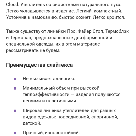
Cloud. Утеплитель со свойствами натурального пуха.
Легко укладывается в изделие. Легкий, компактный.
Устойчив к намоканию, быстро сохнет. Легко кроится.
Также существуют линейки Про, Файер Стоп, Термоблэк
и Термопан, предназначенные для форменной и
специальной одежды, их в этом материале
рассматривать не будем.
Преимущества слайтекса
Не вызывает аллергию.
Минимальный объем при высокой
теплоэффективности — изделия получаются
легкими и пластичными.
Широкая линейка утеплителей для разных
видов одежды: повседневной, спортивной,
детской.
Прочный, износостойкий.