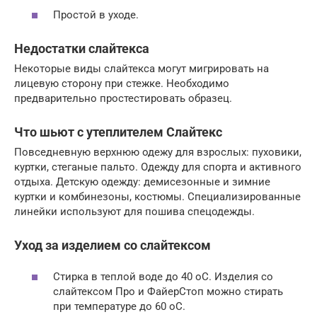
Простой в уходе.
Недостатки слайтекса
Некоторые виды слайтекса могут мигрировать на
лицевую сторону при стежке. Необходимо
предварительно простестировать образец.
Что шьют с утеплителем Слайтекс
Повседневную верхнюю одежу для взрослых: пуховики,
куртки, стеганые пальто. Одежду для спорта и активного
отдыха. Детскую одежду: демисезонные и зимние
куртки и комбинезоны, костюмы. Специализированные
линейки используют для пошива спецодежды.
Уход за изделием со слайтексом
Стирка в теплой воде до 40 oC. Изделия со
слайтексом Про и ФайерСтоп можно стирать
при температуре до 60 oC.