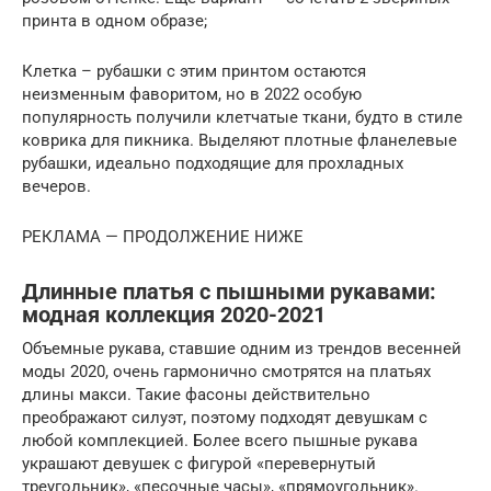
принта в одном образе;
Клетка – рубашки с этим принтом остаются
неизменным фаворитом, но в 2022 особую
популярность получили клетчатые ткани, будто в стиле
коврика для пикника. Выделяют плотные фланелевые
рубашки, идеально подходящие для прохладных
вечеров.
РЕКЛАМА — ПРОДОЛЖЕНИЕ НИЖЕ
Длинные платья с пышными рукавами:
модная коллекция 2020-2021
Объемные рукава, ставшие одним из трендов весенней
моды 2020, очень гармонично смотрятся на платьях
длины макси. Такие фасоны действительно
преображают силуэт, поэтому подходят девушкам с
любой комплекцией. Более всего пышные рукава
украшают девушек с фигурой «перевернутый
треугольник», «песочные часы», «прямоугольник».