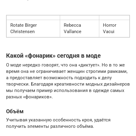
Rotate Birger
Rebecca
Horror
Christensen
Vallance
Vacui
Какой «фонарик» сегодня в моде
О моде нередко говорят, что она «диктует». Но в то же
время она не ограничивает женщин строгими рамками,
а предоставляет возможность подходить к делу
творчески. Благодаря креативности модных дизайнеров
мы получаем пример использования в одежде самых
разных «фонариков».
Объём
Учитывая указанную особенность кроя, удаётся
получить элементы различного объёма.