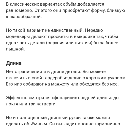
В классических вариантах объём добавляется
равномерно. От этого они приобретают форму, близкую
к шарообразной.
Но такой вариант не единственный. Нередко
модельеры делают просветы в выкройке так, чтобы
одна часть детали (верхняя или нижняя) была более
пышной.
Длина
Нет ограничений и в длине детали. Вы можете
включить в свой гардероб изделие с коротким рукавом.
Его низ собирают на манжету или обходятся без неё.
Эффектно смотрятся «фонарики» средней длины: до
локтя или три четверти.
Но и полноценный длинный рукав также можно
сделать объёмным. Он выглядит вполне гармонично.