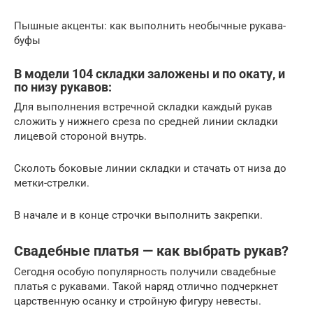
Пышные акценты: как выполнить необычные рукава-
буфы
В модели 104 складки заложены и по окату, и
по низу рукавов:
Для выполнения встречной складки каждый рукав
сложить у нижнего среза по средней линии складки
лицевой стороной внутрь.
Сколоть боковые линии складки и стачать от низа до
метки-стрелки.
В начале и в конце строчки выполнить закрепки.
Свадебные платья — как выбрать рукав?
Сегодня особую популярность получили свадебные
платья с рукавами. Такой наряд отлично подчеркнет
царственную осанку и стройную фигуру невесты.