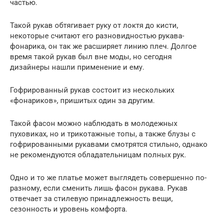
частью.
Такой рукав обтягивает руку от локтя до кисти,
некоторые считают его разновидностью рукава-
фонарика, он так же расширяет линию плеч. Долгое
время такой рукав был вне моды, но сегодня
дизайнеры нашли применение и ему.
Гофрированный рукав состоит из нескольких
«фонариков», пришитых один за другим.
Такой фасон можно наблюдать в молодежных
пуховиках, но и трикотажные топы, а также блузы с
гофрированными рукавами смотрятся стильно, однако
не рекомендуются обладательницам полных рук.
Одно и то же платье может выглядеть совершенно по-
разному, если сменить лишь фасон рукава. Рукав
отвечает за стилевую принадлежность вещи,
сезонность и уровень комфорта.