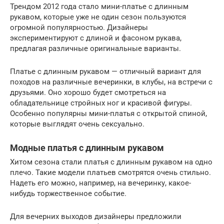
Трендом 2012 года стало мини-платье с длинным
рукавом, которые уже не один сезон пользуются
огромной популярностью. Дизайнеры
экспериментируют с длиной и фасоном рукава,
предлагая различные оригинальные варианты.
Платье с длинным рукавом — отличный вариант для
походов на различные вечеринки, в клубы, на встречи с
друзьями. Оно хорошо будет смотреться на
обладательнице стройных ног и красивой фигуры.
Особенно популярны мини-платья с открытой спиной,
которые выглядят очень сексуально.
Модные платья с длинным рукавом
Хитом сезона стали платья с длинным рукавом на одно
плечо. Такие модели платьев смотрятся очень стильно.
Надеть его можно, например, на вечеринку, какое-
нибудь торжественное событие.
Для вечерних выходов дизайнеры предложили