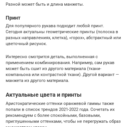
Разной может быть и длина манжеты.
Принт
Для популярного рукава подходит любой принт.
Сегодня актуальны геометрические принты (полоска в
разных направлениях, клетка), «горох», абстрактный или
цветочный рисунок.
Интересно смотрится деталь, выполненная с
применением комбинирования. Например, сам рукав
может быть сшит из другого материала (ткани-
компаньона или контрастной ткани). Другой вариант —
манжета из другого материала.
Актуальные цвета и принты
Аристократические оттенки оранжевой гаммы также
попали в список трендов 2021-2022 года. Сочетать их
рекомендуем с более спокойными, базовыми,
приглушенными оттенками, чтобы не перегружать образ