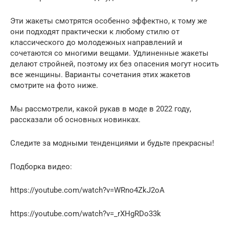
Эти жакеты смотрятся особенно эффектно, к тому же
они подходят практически к любому стилю от
классического до молодежных направлений и
сочетаются со многими вещами. Удлиненные жакеты
делают стройней, поэтому их без опасения могут носить
все женщины. Варианты сочетания этих жакетов
смотрите на фото ниже.
Мы рассмотрели, какой рукав в моде в 2022 году,
рассказали об основных новинках.
Следите за модными тенденциями и будьте прекрасны!
Подборка видео:
https://youtube.com/watch?v=WRno4ZkJ2oA
https://youtube.com/watch?v=_rXHgRDo33k