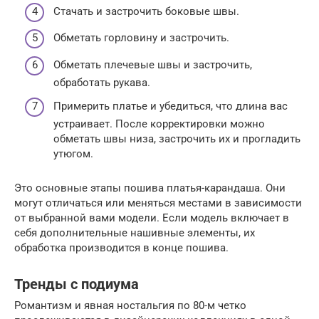
Стачать и застрочить боковые швы.
Обметать горловину и застрочить.
Обметать плечевые швы и застрочить,
обработать рукава.
Примерить платье и убедиться, что длина вас
устраивает. После корректировки можно
обметать швы низа, застрочить их и прогладить
утюгом.
Это основные этапы пошива платья-карандаша. Они
могут отличаться или меняться местами в зависимости
от выбранной вами модели. Если модель включает в
себя дополнительные нашивные элементы, их
обработка производится в конце пошива.
Тренды с подиума
Романтизм и явная ностальгия по 80-м четко