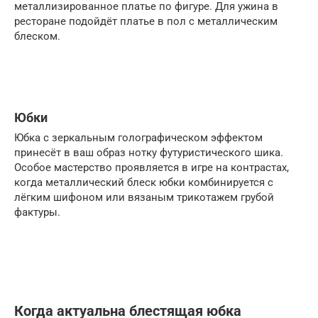
металлизированное платье по фигуре. Для ужина в
ресторане подойдёт платье в пол с металлическим
блеском.
Юбки
Юбка с зеркальным голографическом эффектом
принесёт в ваш образ нотку футуристического шика.
Особое мастерство проявляется в игре на контрастах,
когда металлический блеск юбки комбинируется с
лёгким шифоном или вязаным трикотажем грубой
фактуры.
Когда актуальна блестящая юбка