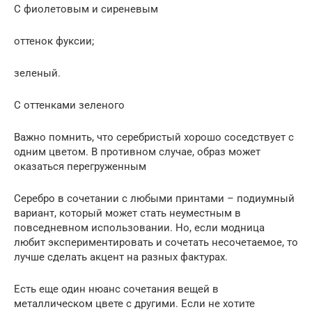
С фиолетовым и сиреневым
оттенок фуксии;
зеленый.
С оттенками зеленого
Важно помнить, что серебристый хорошо соседствует с
одним цветом. В противном случае, образ может
оказаться перегруженным
Серебро в сочетании с любыми принтами – подиумный
вариант, который может стать неуместным в
повседневном использовании. Но, если модница
любит экспериментировать и сочетать несочетаемое, то
лучше сделать акцент на разных фактурах.
Есть еще один нюанс сочетания вещей в
металлическом цвете с другими. Если не хотите