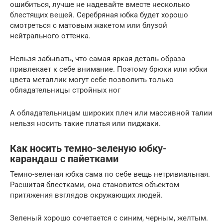
ошибиться, лучше не надевайте вместе несколько
блестящих вещей. Серебряная юбка будет хорошо
смотреться с матовым жакетом или блузой
нейтрального оттенка.
Нельзя забывать, что самая яркая деталь образа
привлекает к себе внимание. Поэтому брюки или юбки
цвета металлик могут себе позволить только
обладательницы стройных ног
А обладательницам широких плеч или массивной талии
нельзя носить такие платья или пиджаки.
Как носить темно-зеленую юбку-
карандаш с пайетками
Темно-зеленая юбка сама по себе вещь нетривиальная.
Расшитая блестками, она становится объектом
притяжения взглядов окружающих людей.
Зеленый хорошо сочетается с синим, черным, желтым.