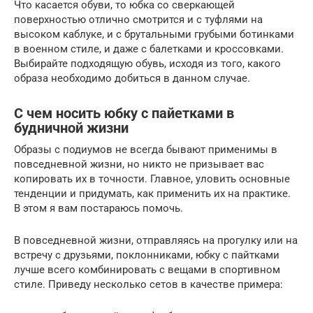
Что касается обуви, то юбка со сверкающей
поверхностью отлично смотрится и с туфлями на
высоком каблуке, и с брутальными грубыми ботинками
в военном стиле, и даже с балетками и кроссовками.
Выбирайте подходящую обувь, исходя из того, какого
образа необходимо добиться в данном случае.
С чем носить юбку с пайетками в
будничной жизни
Образы с подиумов не всегда бывают применимы в
повседневной жизни, но никто не призывает вас
копировать их в точности. Главное, уловить основные
тенденции и придумать, как применить их на практике.
В этом я вам постараюсь помочь.
В повседневной жизни, отправляясь на прогулку или на
встречу с друзьями, поклонниками, юбку с пайтками
лучше всего комбинировать с вещами в спортивном
стиле. Приведу несколько сетов в качестве примера: