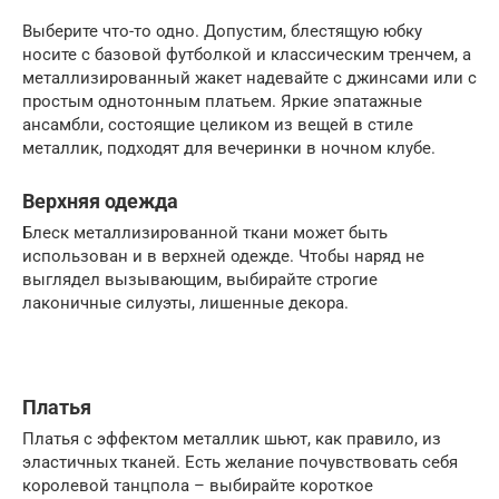
Выберите что-то одно. Допустим, блестящую юбку
носите с базовой футболкой и классическим тренчем, а
металлизированный жакет надевайте с джинсами или с
простым однотонным платьем. Яркие эпатажные
ансамбли, состоящие целиком из вещей в стиле
металлик, подходят для вечеринки в ночном клубе.
Верхняя одежда
Блеск металлизированной ткани может быть
использован и в верхней одежде. Чтобы наряд не
выглядел вызывающим, выбирайте строгие
лаконичные силуэты, лишенные декора.
Платья
Платья с эффектом металлик шьют, как правило, из
эластичных тканей. Есть желание почувствовать себя
королевой танцпола – выбирайте короткое