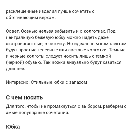
расклешенные изделия лучше сочетать с
обтягивающим верхом.
Совет. Осенью нельзя забывать и о колготках. Под
нейтральную бежевую юбку можно надеть даже
экстравагантные, в сеточку. Но идеальным комплектом
будут простые телесные или светлые колготки. Темные
и черные колготы следует носить лишь с темной
(черной) обувью. Так ножки визуально будут казаться
длиннее.
Интересно: Стильные юбки с запахом
С чем носить
Для того, чтобы не промахнуться с выбором, разберем с
амые популярные сочетания.
Юбка