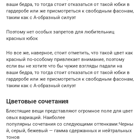
ваши бедра, то тогда стоит отказаться от такой юбки в
гардеробе или же присмотреться к свободным фасонам,
таким как с А-образный силуэт
Поэтому нет особых запретов для любительниц
красных юбок
Но все же, наверное, стоит отметить, что такой цвет как
красный по-особому привлекает внимание, поэтому
если вы не хотите что бы чужие взгляды падали на
ваши бедра, то тогда стоит отказаться от такой юбки в
гардеробе или же присмотреться к свободным фасонам,
таким как с А-образный силуэт
Цветовые сочетания
Блестящие вещи представляют огромное поле для цвет
овых вариаций. Наиболее
популярны сочетания со следующими оттенками:Черны
й, серый, бежевый — гамма сдержанных и нейтральных
тонов