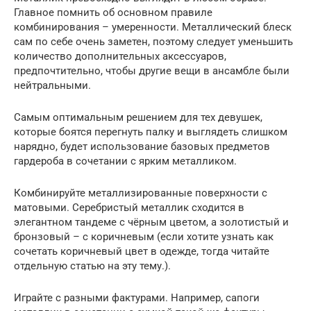
Главное помнить об основном правиле
комбинирования – умеренности. Металлический блеск
сам по себе очень заметен, поэтому следует уменьшить
количество дополнительных аксессуаров,
предпочтительно, чтобы другие вещи в ансамбле были
нейтральными.
Самым оптимальным решением для тех девушек,
которые боятся перегнуть палку и выглядеть слишком
нарядно, будет использование базовых предметов
гардероба в сочетании с ярким металликом.
Комбинируйте металлизированные поверхности с
матовыми. Серебристый металлик сходится в
элегантном тандеме с чёрным цветом, а золотистый и
бронзовый – с коричневым (если хотите узнать как
сочетать коричневый цвет в одежде, тогда читайте
отдельную статью на эту тему.).
Играйте с разными фактурами. Например, сапоги