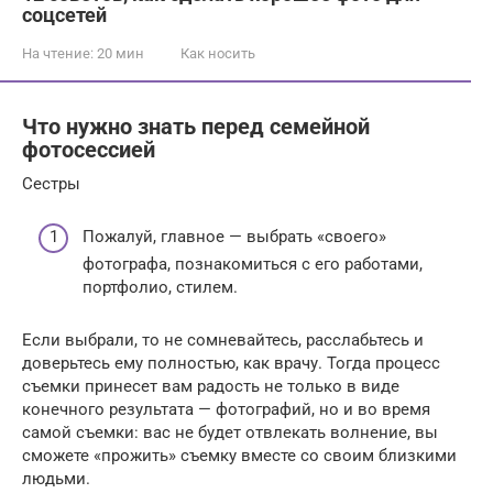
соцсетей
На чтение:
20 мин
Как носить
Что нужно знать перед семейной
фотосессией
Сестры
Пожалуй, главное — выбрать «своего»
фотографа, познакомиться с его работами,
портфолио, стилем.
Если выбрали, то не сомневайтесь, расслабьтесь и
доверьтесь ему полностью, как врачу. Тогда процесс
съемки принесет вам радость не только в виде
конечного результата — фотографий, но и во время
самой съемки: вас не будет отвлекать волнение, вы
сможете «прожить» съемку вместе со своим близкими
людьми.