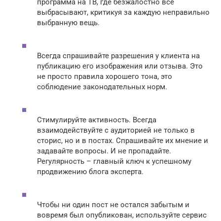
программа на ТВ, где безжалостно все
выбрасывают, критикуя за каждую неправильно
выбранную вещь.
Всегда спрашивайте разрешения у клиента на
публикацию его изображения или отзыва. Это
не просто правила хорошего тона, это
соблюдение законодательных норм.
Стимулируйте активность. Всегда
взаимодействуйте с аудиторией не только в
сторис, но и в постах. Спрашивайте их мнение и
задавайте вопросы. И не пропадайте.
Регулярность – главный ключ к успешному
продвижению блога эксперта.
Чтобы ни один пост не остался забытым и
вовремя был опубликован, используйте сервис