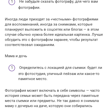
Не забудьте сказать фотографу, для чего вам
фотографии.
Иногда люди приходят за «честными» фотографиями
для воспоминаний, иногда за снимками, которые
планируют выложить в соцсетях или блогах — в этом
случае обычно нужна более идеальная картинка. Лучше
обсудить это с фотографом заранее, чтобы результат
соответствовал ожиданиям.
Мама и дочь
Определитесь с локацией для съемки: будет ли
это фотостудия, уличный пейзаж или какое-то
памятное место.
Фотография может включать в себя символы — часто
история семьи может быть передана через памятные
места съемки или предметы. Не так давно я снимала
маму с дочерью на даче, которую они собирались