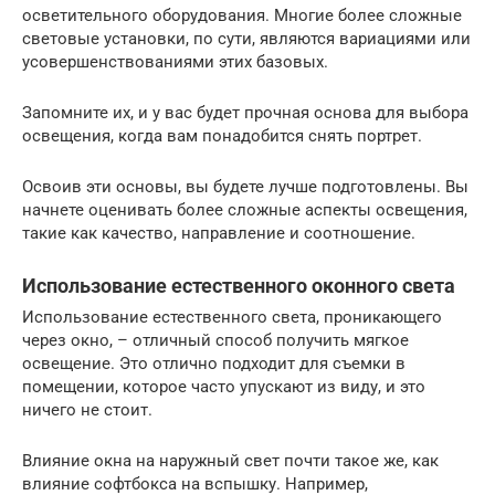
осветительного оборудования. Многие более сложные
световые установки, по сути, являются вариациями или
усовершенствованиями этих базовых.
Запомните их, и у вас будет прочная основа для выбора
освещения, когда вам понадобится снять портрет.
Освоив эти основы, вы будете лучше подготовлены. Вы
начнете оценивать более сложные аспекты освещения,
такие как качество, направление и соотношение.
Использование естественного оконного света
Использование естественного света, проникающего
через окно, – отличный способ получить мягкое
освещение. Это отлично подходит для съемки в
помещении, которое часто упускают из виду, и это
ничего не стоит.
Влияние окна на наружный свет почти такое же, как
влияние софтбокса на вспышку. Например,