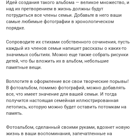
Идей создания такого альбома — великое множество, и
над их претворением в жизнь должны будут
потрудиться все члены семьи. Добавьте в него ваши
самые любимые фотографии в хронологическом
порядке.
Сопроводите их стихами собственного сочинения, пусть
каждый из членов семьи напишет рассказы о каких-то
значимых событиях. Можно еще также собрать рисунки
детей, что бы вложить их в альбом, небольшие
памятные вещи.
Воплотите в оформление все свои творческие порывы!
В фотоальбом, помимо фотографий, можно добавлять
все, что имеет значение для вашей семьи. И тогда
получится настоящая семейная иллюстрированная
летопись, которую можно будет оставить потомкам на
память.
Фотоальбом, сделанный своими руками, вдохнет новую
жизнь в ваши воспоминания, запечатленные на