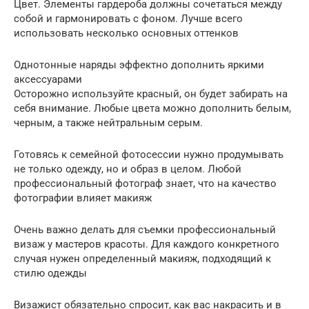
Цвет. Элементы гардероба должны сочетаться между
собой и гармонировать с фоном. Лучше всего
использовать несколько основных оттенков
Однотонные наряды эффектно дополнить яркими
аксессуарами
Осторожно используйте красный, он будет забирать на
себя внимание. Любые цвета можно дополнить белым,
черным, а также нейтральным серым.
Готовясь к семейной фотосессии нужно продумывать
не только одежду, но и образ в целом. Любой
профессиональный фотограф знает, что на качество
фотографии влияет макияж
Очень важно делать для съемки профессиональный
визаж у мастеров красоты. Для каждого конкретного
случая нужен определенный макияж, подходящий к
стилю одежды
Визажист обязательно спросит, как вас накрасить и в