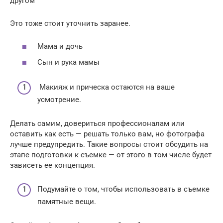
другом
Это тоже стоит уточнить заранее.
Мама и дочь
Сын и рука мамы
Макияж и прическа остаются на ваше
усмотрение.
Делать самим, довериться профессионалам или
оставить как есть — решать только вам, но фотографа
лучше предупредить. Такие вопросы стоит обсудить на
этапе подготовки к съемке — от этого в том числе будет
зависеть ее концепция.
Подумайте о том, чтобы использовать в съемке
памятные вещи.