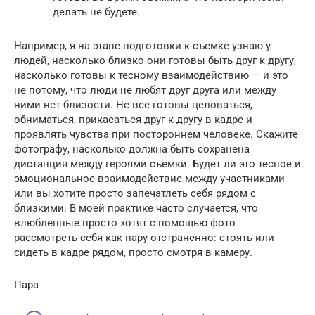
делать не будете.
Например, я на этапе подготовки к съемке узнаю у
людей, насколько близко они готовы быть друг к другу,
насколько готовы к тесному взаимодействию — и это
не потому, что люди не любят друг друга или между
ними нет близости. Не все готовы целоваться,
обниматься, прикасаться друг к другу в кадре и
проявлять чувства при постороннем человеке. Скажите
фотографу, насколько должна быть сохранена
дистанция между героями съемки. Будет ли это тесное и
эмоциональное взаимодействие между участниками
или вы хотите просто запечатлеть себя рядом с
близкими. В моей практике часто случается, что
влюбленные просто хотят с помощью фото
рассмотреть себя как пару отстраненно: стоять или
сидеть в кадре рядом, просто смотря в камеру.
Пара