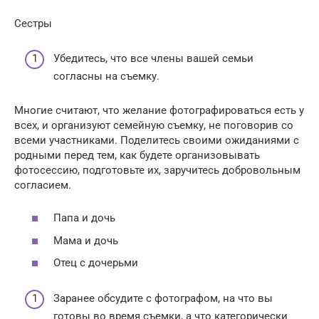
Сестры
Убедитесь, что все члены вашей семьи
согласны на съемку.
Многие считают, что желание фотографироваться есть у
всех, и организуют семейную съемку, не поговорив со
всеми участниками. Поделитесь своими ожиданиями с
родными перед тем, как будете организовывать
фотосессию, подготовьте их, заручитесь добровольным
согласием.
Папа и дочь
Мама и дочь
Отец с дочерьми
Заранее обсудите с фотографом, на что вы
готовы во время съемки, а что категорически