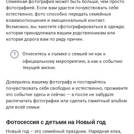
Семейная фотография может быть больше, чем просто
фотографией. Если вам удастся почувствовать себя
естественно, фото способно передать семейные
взаимоотношения и эмоциональный контакт.
Возможно, вы захотите сфотографироваться в одежде,
которая принадлежала вашим родственникам или
которая дорога вам по ряду причин.
Отнеситесь к съемке с семьей не как к
официальному мероприятию, а как к событию
текущей жизни.
Доверьтесь вашему фотографу и постарайтесь
почувствовать себя свободно и естественно, проживите
это событие здесь и сейчас — а после не забудьте
распечатать фотографии или сделать памятный альбом
для всей семьи.
Фотосессия с детьми на Новый год
Новый год – это семейный праздник. Нарядная елка,