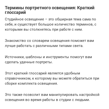
Термины портретного освещения: Краткий
глоссарий
Студийное освещение – это обширная тема сама по
себе, и существует большое количество терминов, с
которыми вы столкнетесь при работе с ним.
Знакомство со словарем освещения поможет вам
лучше работать с различными типами света.
Источники, шаблоны и инструменты помогут вам
сделать удачные портреты.
Этот краткий глоссарий является удобным
справочником, к которому вы можете обратиться при
сборке комплекта освещения.
Это также позволит вам манипулировать настройкой
освещения во время работы в студии с людьми.