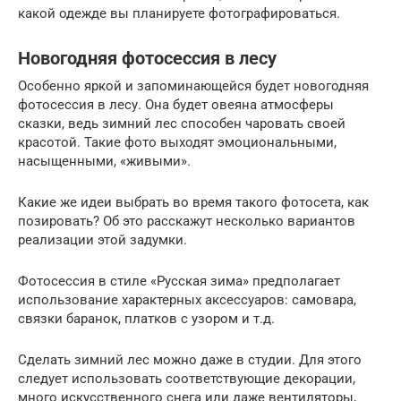
какой одежде вы планируете фотографироваться.
Новогодняя фотосессия в лесу
Особенно яркой и запоминающейся будет новогодняя
фотосессия в лесу. Она будет овеяна атмосферы
сказки, ведь зимний лес способен чаровать своей
красотой. Такие фото выходят эмоциональными,
насыщенными, «живыми».
Какие же идеи выбрать во время такого фотосета, как
позировать? Об это расскажут несколько вариантов
реализации этой задумки.
Фотосессия в стиле «Русская зима» предполагает
использование характерных аксессуаров: самовара,
связки баранок, платков с узором и т.д.
Сделать зимний лес можно даже в студии. Для этого
следует использовать соответствующие декорации,
много искусственного снега или даже вентиляторы,