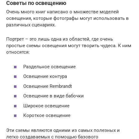
Советы по освещению
Очень много книг написано о множестве моделей
освещения, которые фотографы могут использовать в
различных сценариях.
Портрет – это лишь одна из областей, где очень
простые схемы освещения могут творить чудеса. К ним
относятся:
Раздельное освещение
Освещение контура
Освещение Rembrandt
Освещение в виде бабочки
Широкое освещение
Короткое освещение
Эти схемы являются одними из самых полезных и
легко создаваемых с помощью базового