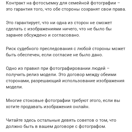
Контракт на фотосъемку для семейной фотографии –
это гарантия того, что обе стороны сохранят свои права.
Это гарантирует, что ни одна из сторон не сможет
сделать с изображениями ничего, что не было бы
заранее обсуждено и согласовано.
Риск судебного преследования с любой стороны может
быть обеспечен, если согласие не было дано.
Одно из правил при фотографировании людей –
получить релиз модели. Это договор между обеими
сторонами, разрешающий использование изображения
модели.
Многие стоковые фотографии требуют этого, если вы
хотите продавать изображения онлайн.
Читайте здесь остальные девять советов о том, что
должно быть в вашем договоре с фотографом.