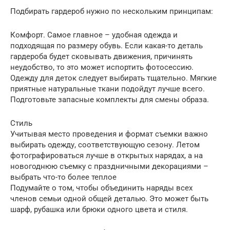
Подбирать гардероб нужно по нескольким принципам:
Комфорт. Самое главное – удобная одежда и
подходящая по размеру обувь. Если какая-то деталь
гардероба будет сковывать движения, причинять
неудобство, то это может испортить фотосессию.
Одежду для деток следует выбирать тщательно. Мягкие
приятные натуральные ткани подойдут лучше всего.
Подготовьте запасные комплекты для смены образа.
Стиль
Учитывая место проведения и формат съемки важно
выбирать одежду, соответствующую сезону. Летом
фотографироваться лучше в открытых нарядах, а на
новогоднюю съемку с праздничными декорациями –
выбрать что-то более теплое
Подумайте о том, чтобы объединить наряды всех
членов семьи одной общей деталью. Это может быть
шарф, рубашка или брюки одного цвета и стиля.