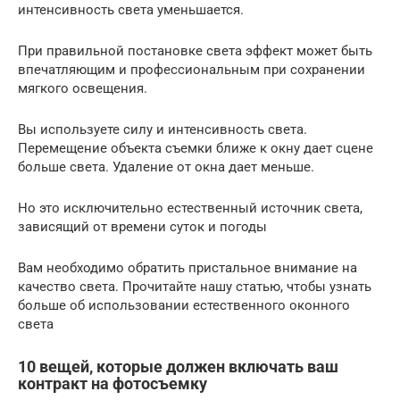
интенсивность света уменьшается.
При правильной постановке света эффект может быть
впечатляющим и профессиональным при сохранении
мягкого освещения.
Вы используете силу и интенсивность света.
Перемещение объекта съемки ближе к окну дает сцене
больше света. Удаление от окна дает меньше.
Но это исключительно естественный источник света,
зависящий от времени суток и погоды
Вам необходимо обратить пристальное внимание на
качество света. Прочитайте нашу статью, чтобы узнать
больше об использовании естественного оконного
света
10 вещей, которые должен включать ваш
контракт на фотосъемку