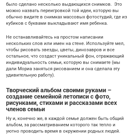
было сделано несколько выдающихся снимков. Это
можно назвать переигровкой той идеи, которую вы
обычно видите в снимках массовых фотостудий, где из
кубиков с буквами выкладывают имя ребенка.
Не останавливайтесь на простом написании
нескольких слов или имен на стене. Используйте мел,
чтобы рисовать звезды, цветы, динозавров и все
остальное, что создаст уникальный фон, отражающий
индивидуальность семьи, которую вы снимаете (мы
дали Мориа заняться рисованием и она сделала эту
удивительную работу).
Творческий альбом своими руками –
создание семейной летописи с фото,
рисунками, стихами и рассказами всех
членов семьи
Ну и, конечно же, в каждой семье должен быть общий
альбом, за рассматриванием которого так тепло и
уютно проводить время в окружении родных людей.