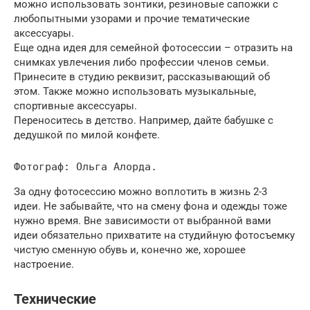
можно использовать зонтики, резиновые сапожки с
любопытными узорами и прочие тематические
аксессуары.
Еще одна идея для семейной фотосессии – отразить на
снимках увлечения либо профессии членов семьи.
Принесите в студию реквизит, рассказывающий об
этом. Также можно использовать музыкальные,
спортивные аксессуары.
Переноситесь в детство. Например, дайте бабушке с
дедушкой по милой конфете.
Фотограф: Ольга Алорда.
За одну фотосессию можно воплотить в жизнь 2-3
идеи. Не забывайте, что на смену фона и одежды тоже
нужно время. Вне зависимости от выбранной вами
идеи обязательно прихватите на студийную фотосъемку
чистую сменную обувь и, конечно же, хорошее
настроение.
Технические