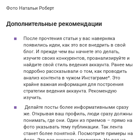
Фото Натальи Роберт
Дополнительные рекомендации
После прочтения статьи у вас наверняка
появились идеи, как это все внедрить в свой
блог. И прежде чем вы начнете это делать,
изучите своих конкурентов, проанализируйте и
найдите свой стиль ведения аккаунта. Ранее мы
подробно рассказывали о том, как проводить
анализ контента в чужом Инстаграме*. Это
крайне важная информация для построения
стратегии ведения аккаунта. Рекомендую
изучить.
Делайте посты более информативными сразу
же. Открывая ваш профиль, люди сразу должны
понимать, где они. Один из приемов – прямо на
фото указывать тему публикации. Так лента
станет более понятной. Посмотрите примеры на