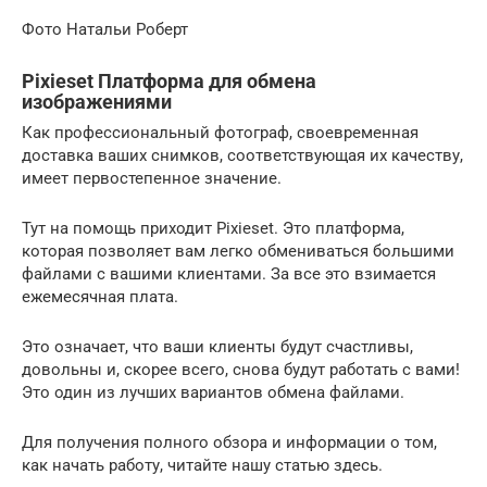
Фото Натальи Роберт
Pixieset Платформа для обмена
изображениями
Как профессиональный фотограф, своевременная
доставка ваших снимков, соответствующая их качеству,
имеет первостепенное значение.
Тут на помощь приходит Pixieset. Это платформа,
которая позволяет вам легко обмениваться большими
файлами с вашими клиентами. За все это взимается
ежемесячная плата.
Это означает, что ваши клиенты будут счастливы,
довольны и, скорее всего, снова будут работать с вами!
Это один из лучших вариантов обмена файлами.
Для получения полного обзора и информации о том,
как начать работу, читайте нашу статью здесь.