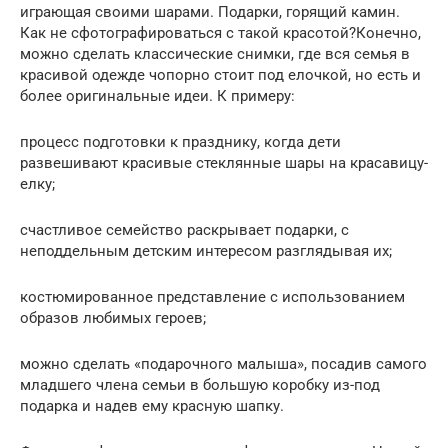
играющая своими шарами. Подарки, горящий камин.
Как не сфотографироваться с такой красотой?Конечно,
можно сделать классические снимки, где вся семья в
красивой одежде чопорно стоит под елочкой, но есть и
более оригинальные идеи. К примеру:
процесс подготовки к празднику, когда дети
развешивают красивые стеклянные шары на красавицу-
елку;
счастливое семейство раскрывает подарки, с
неподдельным детским интересом разглядывая их;
костюмированное представление с использованием
образов любимых героев;
можно сделать «подарочного малыша», посадив самого
младшего члена семьи в большую коробку из-под
подарка и надев ему красную шапку.