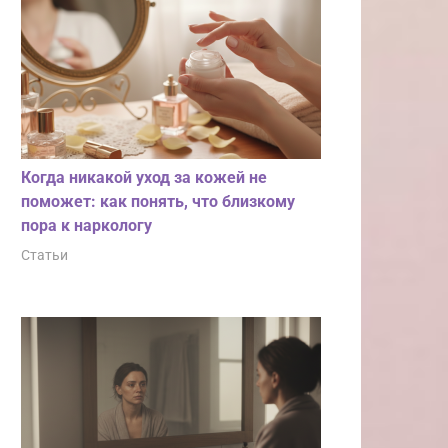
Когда никакой уход за кожей не
поможет: как понять, что близкому
пора к наркологу
Статьи