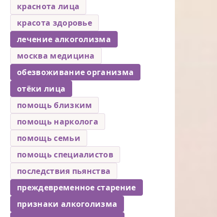
краснота лица
красота здоровье
лечение алкоголизма
москва медицина
обезвоживание организма
отёки лица
помощь близким
помощь нарколога
помощь семьи
помощь специалистов
последствия пьянства
преждевременное старение
признаки алкоголизма