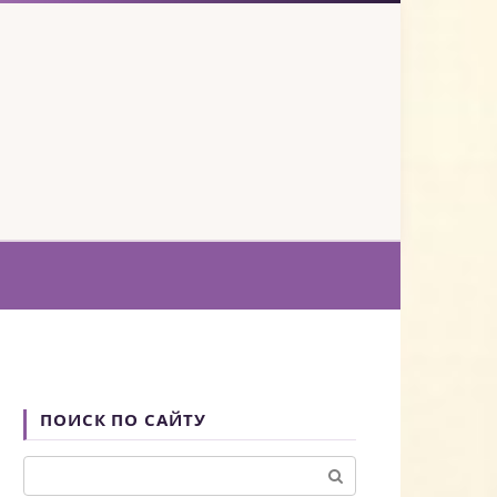
ПОИСК ПО САЙТУ
Поиск: