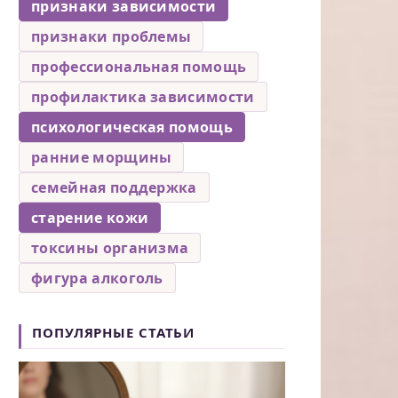
признаки зависимости
признаки проблемы
профессиональная помощь
профилактика зависимости
психологическая помощь
ранние морщины
семейная поддержка
старение кожи
токсины организма
фигура алкоголь
ПОПУЛЯРНЫЕ СТАТЬИ