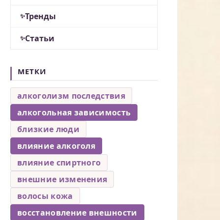
Тренды
Статьи
МЕТКИ
алкоголизм последствия
алкогольная зависимость
близкие люди
влияние алкоголя
влияние спиртного
внешние изменения
волосы кожа
восстановление внешности