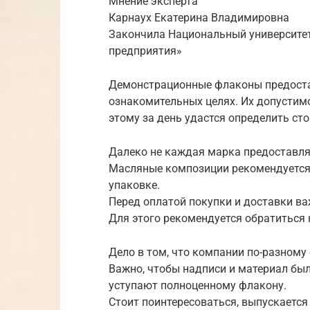
Мнение эксперта
Карнаух Екатерина Владимировна
Закончила Национальный университет
предприятия»
Демонстрационные флаконы предоста
ознакомительных целях. Их допустимо
этому за день удастся определить сто
Далеко не каждая марка предоставля
Масляные композиции рекомендуется
упаковке.
Перед оплатой покупки и доставки в
Для этого рекомендуется обратиться
Дело в том, что компании по-разному
Важно, чтобы надписи и материал был
уступают полноценному флакону.
Стоит поинтересоваться, выпускается