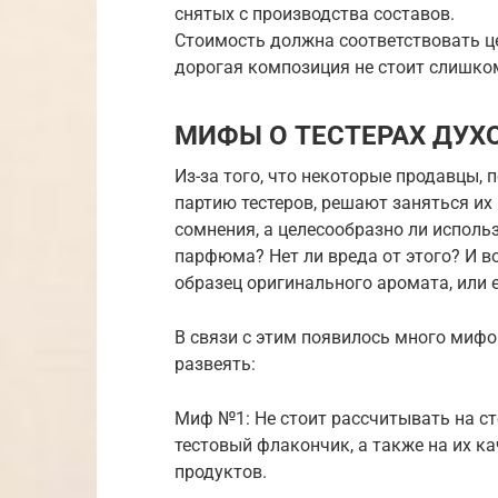
снятых с производства составов.
Стоимость должна соответствовать це
дорогая композиция не стоит слишко
МИФЫ О ТЕСТЕРАХ ДУХ
Из-за того, что некоторые продавцы, 
партию тестеров, решают заняться их
сомнения, а целесообразно ли исполь
парфюма? Нет ли вреда от этого? И 
образец оригинального аромата, или 
В связи с этим появилось много мифо
развеять:
Миф №1: Не стоит рассчитывать на с
тестовый флакончик, а также на их ка
продуктов.