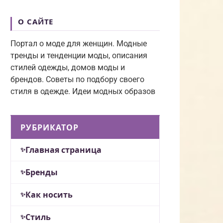
О САЙТЕ
Портал о моде для женщин. Модные
тренды и тенденции моды, описания
стилей одежды, домов моды и
брендов. Советы по подбору своего
стиля в одежде. Идеи модных образов
РУБРИКАТОР
Главная страница
Бренды
Как носить
Стиль