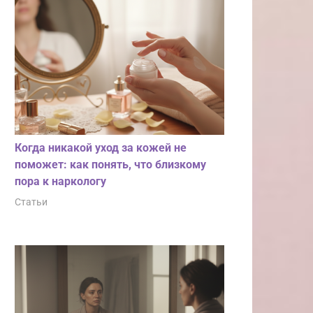
Когда никакой уход за кожей не
поможет: как понять, что близкому
пора к наркологу
Статьи