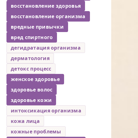
восстановление здоровья
восстановление организма
вредные привычки
вред спиртного
дегидратация организма
дерматология
детокс процесс
женское здоровье
здоровье волос
здоровье кожи
интоксикация организма
кожа лица
кожные проблемы