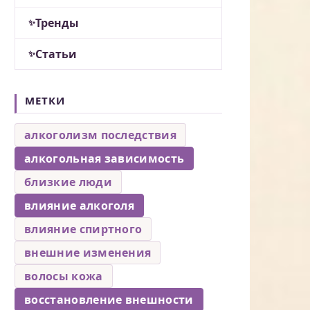
Тренды
Статьи
МЕТКИ
алкоголизм последствия
алкогольная зависимость
близкие люди
влияние алкоголя
влияние спиртного
внешние изменения
волосы кожа
восстановление внешности