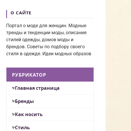
О САЙТЕ
Портал о моде для женщин. Модные
тренды и тенденции моды, описания
стилей одежды, домов моды и
брендов. Советы по подбору своего
стиля в одежде. Идеи модных образов
РУБРИКАТОР
Главная страница
Бренды
Как носить
Стиль