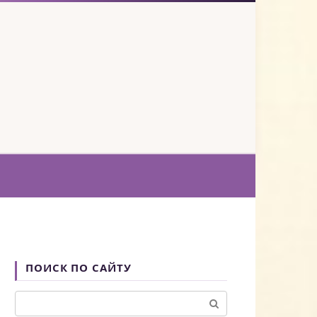
ПОИСК ПО САЙТУ
Поиск: