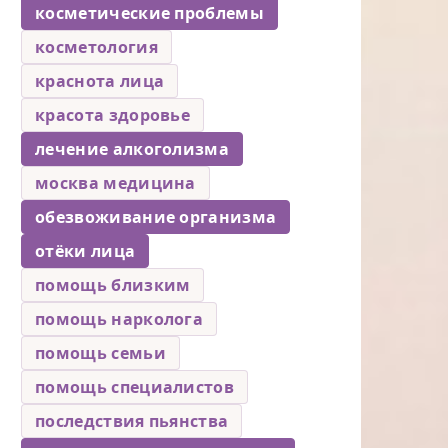
косметические проблемы
косметология
краснота лица
красота здоровье
лечение алкоголизма
москва медицина
обезвоживание организма
отёки лица
помощь близким
помощь нарколога
помощь семьи
помощь специалистов
последствия пьянства