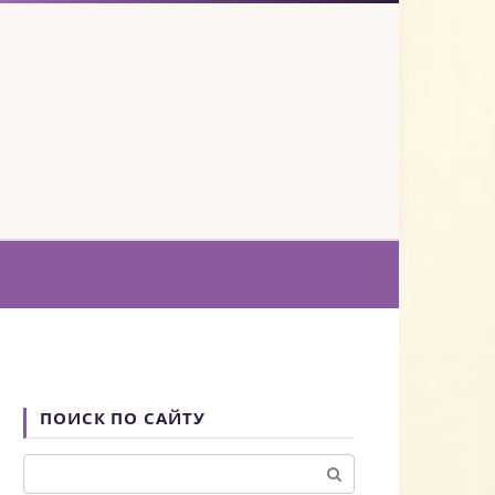
ПОИСК ПО САЙТУ
Поиск: