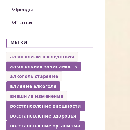
Тренды
Статьи
МЕТКИ
алкоголизм последствия
алкогольная зависимость
алкоголь старение
влияние алкоголя
внешние изменения
восстановление внешности
восстановление здоровья
восстановление организма