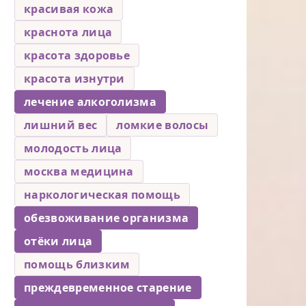
красивая кожа
краснота лица
красота здоровье
красота изнутри
лечение алкоголизма
лишний вес
ломкие волосы
молодость лица
москва медицина
наркологическая помощь
обезвоживание организма
отёки лица
помощь близким
преждевременное старение