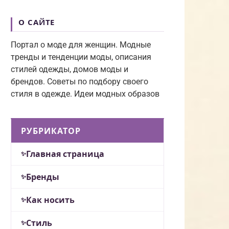
О САЙТЕ
Портал о моде для женщин. Модные
тренды и тенденции моды, описания
стилей одежды, домов моды и
брендов. Советы по подбору своего
стиля в одежде. Идеи модных образов
РУБРИКАТОР
Главная страница
Бренды
Как носить
Стиль