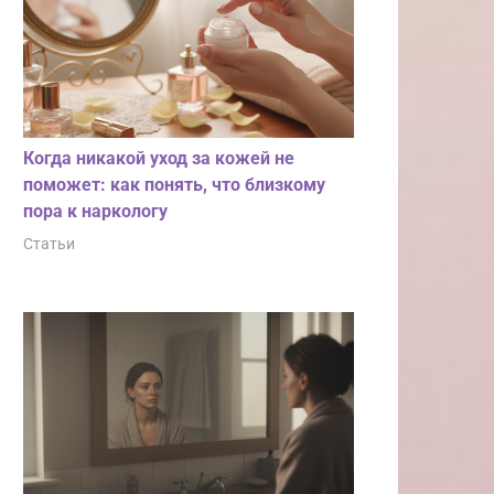
Когда никакой уход за кожей не
поможет: как понять, что близкому
пора к наркологу
Статьи