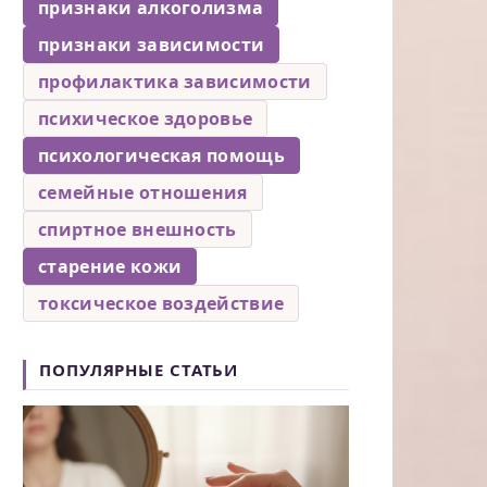
признаки алкоголизма
признаки зависимости
профилактика зависимости
психическое здоровье
психологическая помощь
семейные отношения
спиртное внешность
старение кожи
токсическое воздействие
ПОПУЛЯРНЫЕ СТАТЬИ