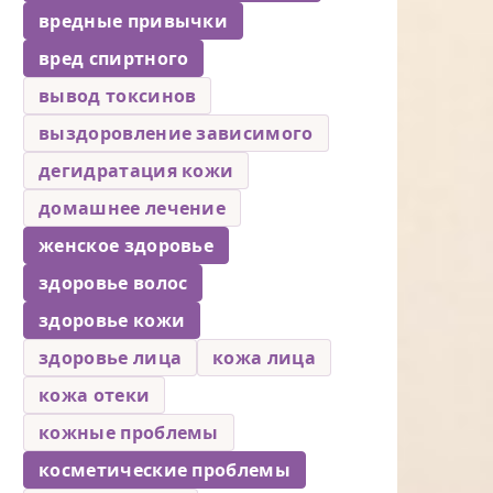
вредные привычки
вред спиртного
вывод токсинов
выздоровление зависимого
дегидратация кожи
домашнее лечение
женское здоровье
здоровье волос
здоровье кожи
здоровье лица
кожа лица
кожа отеки
кожные проблемы
косметические проблемы