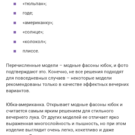
«тюльпан»;
годе;
«американку»;
«солнце»;
«колокол»;
плиссе.
Перечисленные модели – модные фасоны юбок, и фото
подтверждают это. Конечно, не все решения подходят
для повседневных случаев – некоторые модели
рекомендованы только в качестве эффектных вечерних
вариантов.
Юбка-американка. Открывает модные фасоны юбок и
считается самым ярким решением для стильного
вечернего лука. От других моделей ее отличает ярко
выраженная многослойность и пышность, но при этом
изделие выглядит очень легко, кокетливо и даже