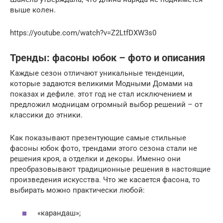
выше колен.
https://youtube.com/watch?v=Z2LtfDXW3s0
Тренды: фасоны юбок – фото и описания
Каждые сезон отличают уникальные тенденции,
которые задаются великими Модными Домами на
показах и дефиле. этот год не стал исключением и
предложил модницам огромный выбор решений – от
классики до этники.
Как показывают презентующие самые стильные
фасоны юбок фото, трендами этого сезона стали не
решения кроя, а отделки и декоры. Именно они
преобразовывают традиционные решения в настоящие
произведения искусства. Что же касается фасона, то
выбирать можно практически любой:
«карандаш»;