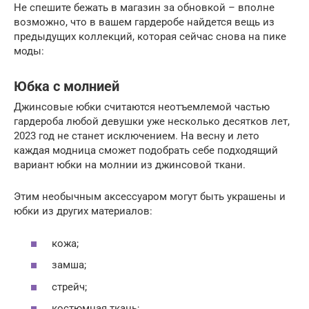
Не спешите бежать в магазин за обновкой – вполне
возможно, что в вашем гардеробе найдется вещь из
предыдущих коллекций, которая сейчас снова на пике
моды:
Юбка с молнией
Джинсовые юбки считаются неотъемлемой частью
гардероба любой девушки уже несколько десятков лет,
2023 год не станет исключением. На весну и лето
каждая модница сможет подобрать себе подходящий
вариант юбки на молнии из джинсовой ткани.
Этим необычным аксессуаром могут быть украшены и
юбки из других материалов:
кожа;
замша;
стрейч;
костюмная ткань;