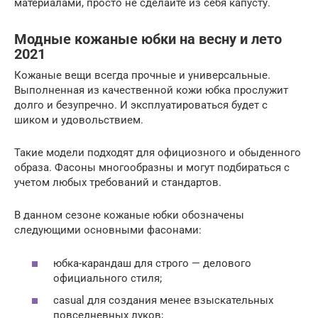
материалами, просто не сделайте из себя капусту.
Модные кожаные юбки на весну и лето
2021
Кожаные вещи всегда прочные и универсальные.
Выполненная из качественной кожи юбка прослужит
долго и безупречно. И эксплуатироваться будет с
шиком и удовольствием.
Такие модели подходят для официозного и обыденного
образа. Фасоны многообразны и могут подбираться с
учетом любых требований и стандартов.
В данном сезоне кожаные юбки обозначены
следующими основными фасонами:
юбка-карандаш для строго — делового
официального стиля;
casual для создания менее взыскательных
повседневных луков;