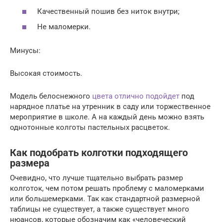
Качественный пошив без ниток внутри;
Не маломерки.
Минусы:
Высокая стоимость.
Модель белоснежного
цвета отлично подойдет
под
нарядное платье на утренник в саду или торжественное
мероприятие в школе. А на каждый день можно взять
однотонные колготы пастельных расцветок.
Как подобрать колготки подходящего
размера
Очевидно, что лучше тщательно выбрать размер
колготок, чем потом решать проблему с маломерками
или большемерками. Так как стандартной размерной
таблицы не существует, а также существует много
нюансов, которые обозначим как «человеческий