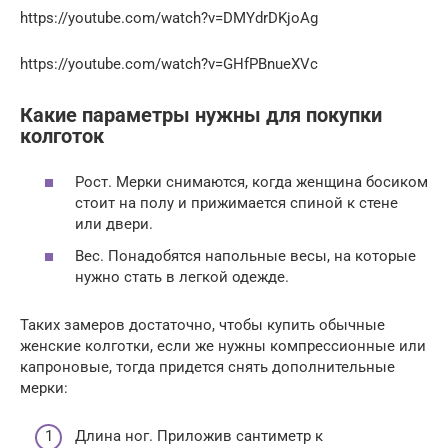
https://youtube.com/watch?v=DMYdrDKjoAg
https://youtube.com/watch?v=GHfPBnueXVc
Какие параметры нужны для покупки
колготок
Рост. Мерки снимаются, когда женщина босиком
стоит на полу и прижимается спиной к стене
или двери.
Вес. Понадобятся напольные весы, на которые
нужно стать в легкой одежде.
Таких замеров достаточно, чтобы купить обычные
женские колготки, если же нужны компрессионные или
капроновые, тогда придется снять дополнительные
мерки:
Длина ног. Приложив сантиметр к