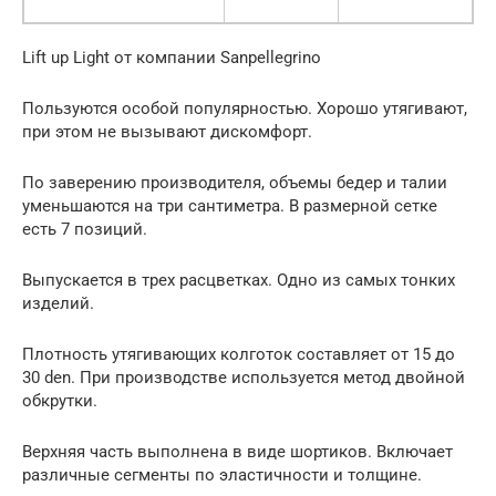
Lift up Light от компании Sanpellegrino
Пользуются особой популярностью. Хорошо утягивают,
при этом не вызывают дискомфорт.
По заверению производителя, объемы бедер и талии
уменьшаются на три сантиметра. В размерной сетке
есть 7 позиций.
Выпускается в трех расцветках. Одно из самых тонких
изделий.
Плотность утягивающих колготок составляет от 15 до
30 den. При производстве используется метод двойной
обкрутки.
Верхняя часть выполнена в виде шортиков. Включает
различные сегменты по эластичности и толщине.