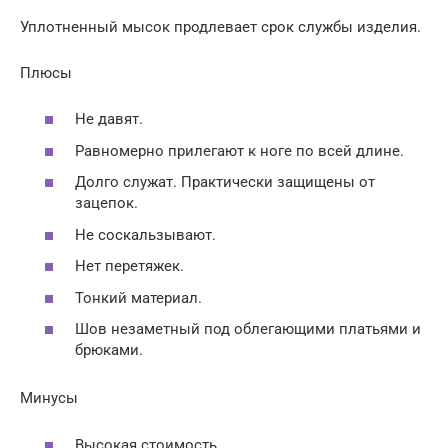
Уплотненный мысок продлевает срок службы изделия.
Плюсы
Не давят.
Равномерно прилегают к ноге по всей длине.
Долго служат. Практически защищены от
зацепок.
Не соскальзывают.
Нет перетяжек.
Тонкий материал.
Шов незаметный под облегающими платьями и
брюками.
Минусы
Высокая стоимость.