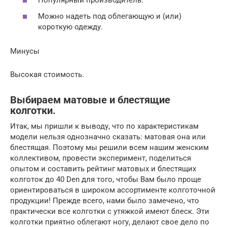
Популярный производитель.
Можно надеть под облегающую и (или)
короткую одежду.
Минусы
Высокая стоимость.
Выбираем матовые и блестящие
колготки.
Итак, мы пришли к выводу, что по характеристикам
модели нельзя однозначно сказать: матовая она или
блестящая. Поэтому мы решили всем нашим женским
коллективом, провести эксперимент, поделиться
опытом и составить рейтинг матовых и блестящих
колготок до 40 Den для того, чтобы Вам было проще
ориентироваться в широком ассортименте колготочной
продукции! Прежде всего, нами было замечено, что
практически все колготки с утяжкой имеют блеск. Эти
колготки приятно облегают ногу, делают свое дело по