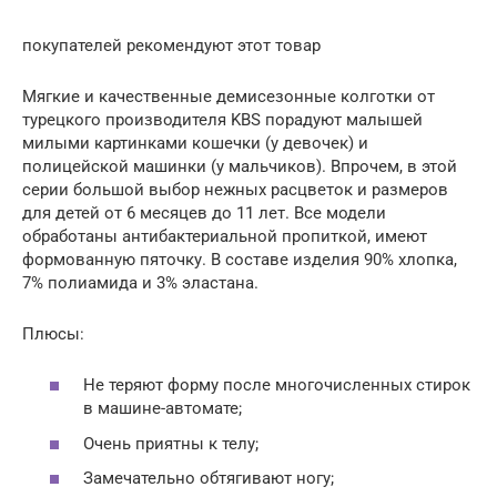
покупателей рекомендуют этот товар
Мягкие и качественные демисезонные колготки от
турецкого производителя KBS порадуют малышей
милыми картинками кошечки (у девочек) и
полицейской машинки (у мальчиков). Впрочем, в этой
серии большой выбор нежных расцветок и размеров
для детей от 6 месяцев до 11 лет. Все модели
обработаны антибактериальной пропиткой, имеют
формованную пяточку. В составе изделия 90% хлопка,
7% полиамида и 3% эластана.
Плюсы:
Не теряют форму после многочисленных стирок
в машине-автомате;
Очень приятны к телу;
Замечательно обтягивают ногу;