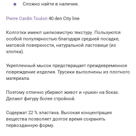
Сложно найти в наличии.
Pierre Cardin Toulon
40 den City line
Колготки имеют шелковистую текстуру. Пользуются
особой популярностью благодаря средней посадке,
матовой поверхности, натуральной ластовице (из
хлопка).
Укрепленный мысок предотвращает преждевременное
повреждение изделия. Трусики выполнены из плотного
материала.
Поэтому отлично убирают живот и «ушки» на боках.
Делают фигуру более стройной.
Содержат 22 % эластана. Высокая концентрация
вещества позволяет долгое время сохранять
первозданную форму.