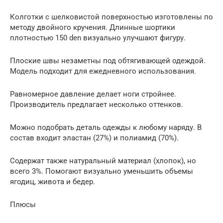
Колготки с шелковистой поверхностью изготовлены по
методу двойного кручения. Длинные шортики
плотностью 150 den визуально улучшают фигуру.
Плоские швы незаметны под обтягивающей одеждой.
Модель подходит для ежедневного использования.
Равномерное давление делает ноги стройнее.
Производитель предлагает несколько оттенков.
Можно подобрать деталь одежды к любому наряду. В
состав входит эластан (27%) и полиамид (70%).
Содержат также натуральный материал (хлопок), но
всего 3%. Помогают визуально уменьшить объемы
ягодиц, живота и бедер.
Плюсы