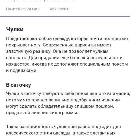
На чтение:
24 мин
Как носить
Чулки
Представляют собой одежду, которая почти полностью
покрывает ногу. Современные варианты имеют
эластичную резинку. Она не позволяет чулкам
сползать. Для придания еще большей сексуальности,
изящества, иногда их дополняют специальным поясом
и подвязками.
В сеточку
Чулки в сеточку требуют к себе повышенного внимания,
потому что при неправильно подобранном изделии
могут сделать обладательницу слишком пошлой,
придать ей лишние килограммы.
Такая разновидность чулок прекрасно подходит для
классического стиля одежды, а также элегантных