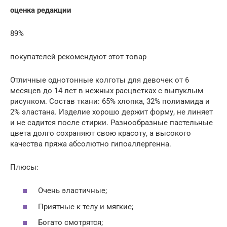
оценка редакции
89%
покупателей рекомендуют этот товар
Отличные однотонные колготы для девочек от 6
месяцев до 14 лет в нежных расцветках с выпуклым
рисунком. Состав ткани: 65% хлопка, 32% полиамида и
2% эластана. Изделие хорошо держит форму, не линяет
и не садится после стирки. Разнообразные пастельные
цвета долго сохраняют свою красоту, а высокого
качества пряжа абсолютно гипоаллергенна.
Плюсы:
Очень эластичные;
Приятные к телу и мягкие;
Богато смотрятся;