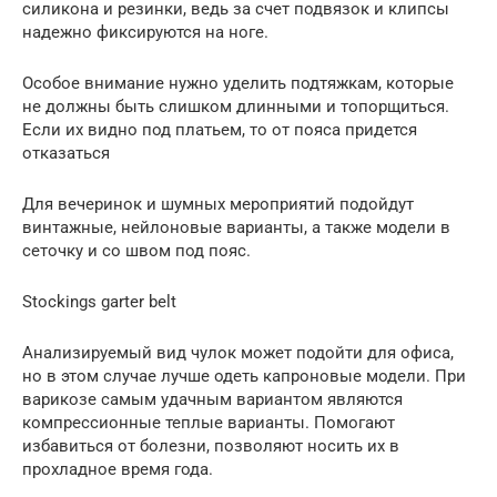
силикона и резинки, ведь за счет подвязок и клипсы
надежно фиксируются на ноге.
Особое внимание нужно уделить подтяжкам, которые
не должны быть слишком длинными и топорщиться.
Если их видно под платьем, то от пояса придется
отказаться
Для вечеринок и шумных мероприятий подойдут
винтажные, нейлоновые варианты, а также модели в
сеточку и со швом под пояс.
Stockings garter belt
Анализируемый вид чулок может подойти для офиса,
но в этом случае лучше одеть капроновые модели. При
варикозе самым удачным вариантом являются
компрессионные теплые варианты. Помогают
избавиться от болезни, позволяют носить их в
прохладное время года.