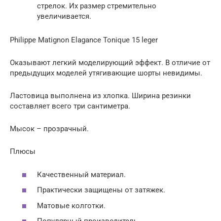
стрелок. Их размер стремительно
увеличивается.
Philippe Matignon Elagance Tonique 15 leger
Оказывают легкий моделирующий эффект. В отличие от
предыдущих моделей утягивающие шорты невидимы.
Ластовица выполнена из хлопка. Ширина резинки
составляет всего три сантиметра.
Мысок – прозрачный.
Плюсы
Качественный материал.
Практически защищены от затяжек.
Матовые колготки.