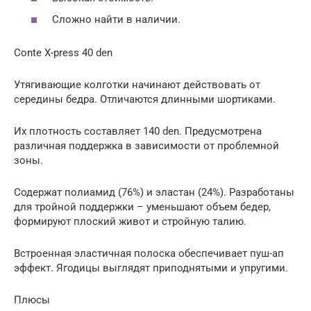
Сложно найти в наличии.
Conte X-press 40 den
Утягивающие колготки начинают действовать от
середины бедра. Отличаются длинными шортиками.
Их плотность составляет 140 den. Предусмотрена
различная поддержка в зависимости от проблемной
зоны.
Содержат полиамид (76%) и эластан (24%). Разработаны
для тройной поддержки – уменьшают объем бедер,
формируют плоский живот и стройную талию.
Встроенная эластичная полоска обеспечивает пуш-ап
эффект. Ягодицы выглядят приподнятыми и упругими.
Плюсы