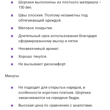
Шортики выполнены из плотного материала –
150 den.
Швы плоские. Поэтому незаметны под
обтягивающей одеждой.
Матовое покрытие.
Длительный срок использования благодаря
сформированному мыску и пятке.
Ненавязчивый аромат.
Хорошо тянутся.
Не вызывают дискомфорт.
Минусы
Не подходят для открытых нарядов, в
особенности коротких платьев. Шортики
заканчиваются на середине бедра.
Высокая цена по сравнению с аналогами.