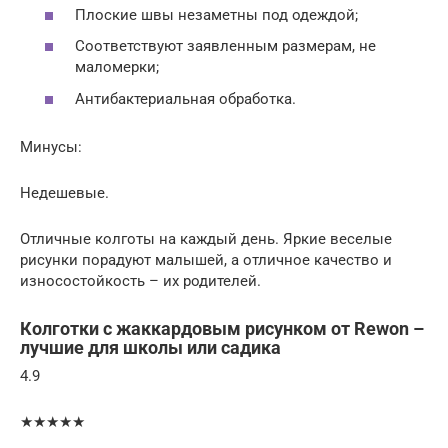
Плоские швы незаметны под одеждой;
Соответствуют заявленным размерам, не
маломерки;
Антибактериальная обработка.
Минусы:
Недешевые.
Отличные колготы на каждый день. Яркие веселые
рисунки порадуют малышей, а отличное качество и
износостойкость – их родителей.
Колготки с жаккардовым рисунком от Rewon –
лучшие для школы или садика
4.9
★★★★★