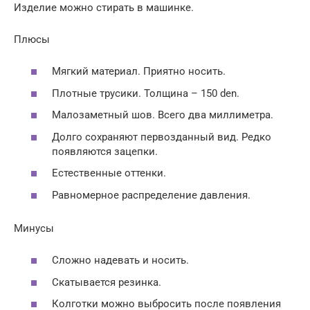
Изделие можно стирать в машинке.
Плюсы
Мягкий материал. Приятно носить.
Плотные трусики. Толщина – 150 den.
Малозаметный шов. Всего два миллиметра.
Долго сохраняют первозданный вид. Редко
появляются зацепки.
Естественные оттенки.
Равномерное распределение давления.
Минусы
Сложно надевать и носить.
Скатывается резинка.
Колготки можно выбросить после появления