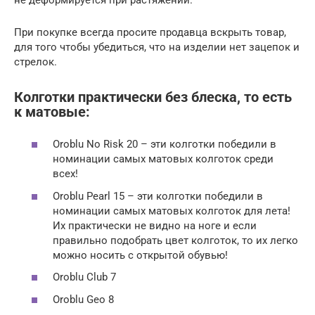
При покупке всегда просите продавца вскрыть товар,
для того чтобы убедиться, что на изделии нет зацепок и
стрелок.
Колготки практически без блеска, то есть
к матовые:
Oroblu No Risk 20 – эти колготки победили в
номинации самых матовых колготок среди
всех!
Oroblu Pearl 15 – эти колготки победили в
номинации самых матовых колготок для лета!
Их практически не видно на ноге и если
правильно подобрать цвет колготок, то их легко
можно носить с открытой обувью!
Oroblu Club 7
Oroblu Geo 8