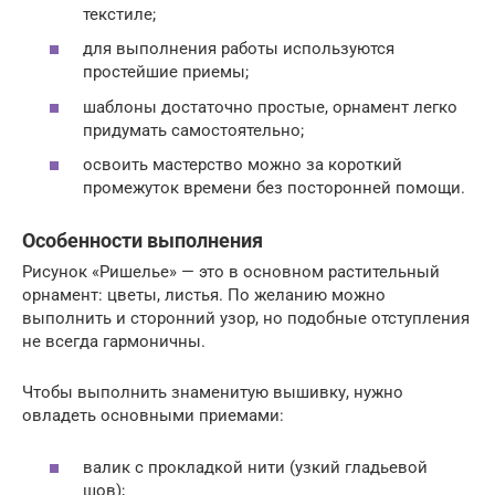
текстиле;
для выполнения работы используются
простейшие приемы;
шаблоны достаточно простые, орнамент легко
придумать самостоятельно;
освоить мастерство можно за короткий
промежуток времени без посторонней помощи.
Особенности выполнения
Рисунок «Ришелье» — это в основном растительный
орнамент: цветы, листья. По желанию можно
выполнить и сторонний узор, но подобные отступления
не всегда гармоничны.
Чтобы выполнить знаменитую вышивку, нужно
овладеть основными приемами:
валик с прокладкой нити (узкий гладьевой
шов);