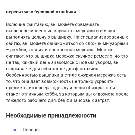
перевитые с бусинкой столбики
Включив фантазию, вы можете совмещать
вышеперечисленные варианты мережки и изящно
выполнять цельную вышивку. На специализированных
сайтах, вы можете ознакомиться со сложными узорами
– ромбик, козлик и основочная мережка. Многие
считают, что вышивка мережка скучное ремесло, но это
не так, каждый день знакомясь с новым узором, вы
открываете для себя «поле для фантазии».
Особенностью вышивки в стиле ажурная мережка есть
то, что она дает возможность не только украсить
предметы интерьера, одежду и вещи обихода, но и
станет отличным хобби, за которым вы отдохнете после
тяжелого рабочего дня, без финансовых затрат.
Необходимые принадлежности
Пяльцы