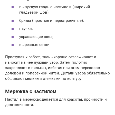
выпуклую гладь с настилом (широкий
гладьевой шов);
бриды (простые и перестроечные);
паучки;
украшающие швы;
вырезные сетки.
Приступая к работе, ткань хорошо отглаживают и
наносят на нее нужный узор. Затем полотно
закрепляют в пяльцах, избегая при этом перекосов
долевой и поперечной нитей. Детали узора обязательно
обшивают мелкими стежками по контуру.
Мережка с настилом
Настил в мережках делается для красоты, прочности и
долговечности.