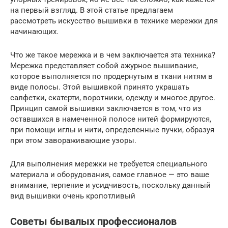
на первый взгляд. В этой статье предлагаем
рассмотреть искусство вышивки в технике мережки для
начинающих.
Что же такое мережка и в чем заключается эта техника?
Мережка представляет собой ажурное вышивание,
которое выполняется по продернутым в ткани нитям в
виде полосы. Этой вышивкой принято украшать
салфетки, скатерти, воротники, одежду и многое другое.
Принцип самой вышивки заключается в том, что из
оставшихся в намеченной полосе нитей формируются,
при помощи иглы и нити, определенные пучки, образуя
при этом завораживающие узоры.
Для выполнения мережки не требуется специального
материала и оборудования, самое главное — это ваше
внимание, терпение и усидчивость, поскольку данный
вид вышивки очень кропотливый
Советы бывалых профессионалов