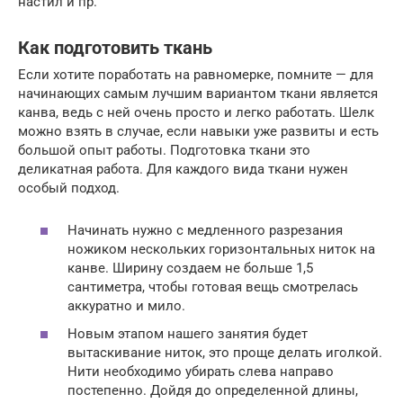
настил и пр.
Как подготовить ткань
Если хотите поработать на равномерке, помните — для
начинающих самым лучшим вариантом ткани является
канва, ведь с ней очень просто и легко работать. Шелк
можно взять в случае, если навыки уже развиты и есть
большой опыт работы. Подготовка ткани это
деликатная работа. Для каждого вида ткани нужен
особый подход.
Начинать нужно с медленного разрезания
ножиком нескольких горизонтальных ниток на
канве. Ширину создаем не больше 1,5
сантиметра, чтобы готовая вещь смотрелась
аккуратно и мило.
Новым этапом нашего занятия будет
вытаскивание ниток, это проще делать иголкой.
Нити необходимо убирать слева направо
постепенно. Дойдя до определенной длины,