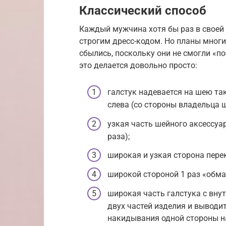
Классический способ
Каждый мужчина хотя бы раз в своей
строгим дресс-кодом. Но планы многи
сбылись, поскольку они не смогли «по
это делается довольно просто:
галстук надевается на шею та
слева (со стороны владельца 
узкая часть шейного аксессуа
раза);
широкая и узкая сторона пере
широкой стороной 1 раз «обма
широкая часть галстука с вну
двух частей изделия и выводит
накидывания одной стороны н