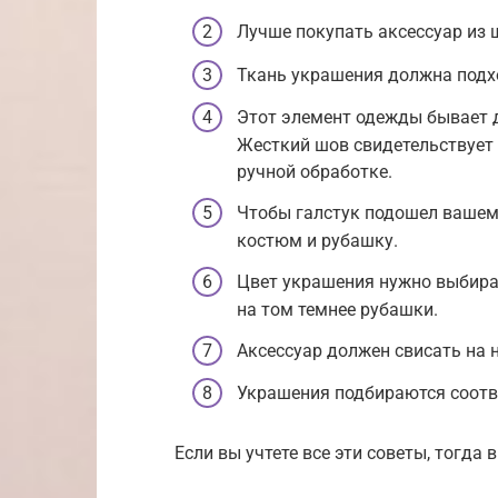
Лучше покупать аксессуар из 
Ткань украшения должна подх
Этот элемент одежды бывает д
Жесткий шов свидетельствует
ручной обработке.
Чтобы галстук подошел вашему
костюм и рубашку.
Цвет украшения нужно выбират
на том темнее рубашки.
Аксессуар должен свисать на 
Украшения подбираются соотве
Если вы учтете все эти советы, тогда