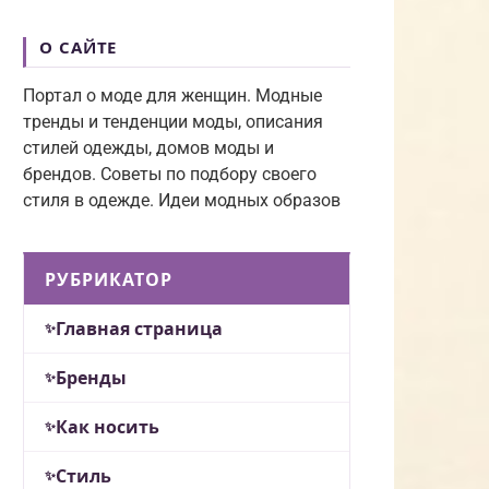
О САЙТЕ
Портал о моде для женщин. Модные
тренды и тенденции моды, описания
стилей одежды, домов моды и
брендов. Советы по подбору своего
стиля в одежде. Идеи модных образов
РУБРИКАТОР
Главная страница
Бренды
Как носить
Стиль