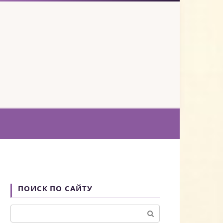
ПОИСК ПО САЙТУ
Поиск: