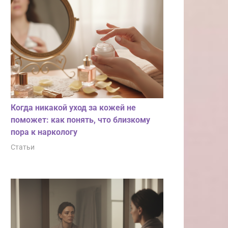
Когда никакой уход за кожей не
поможет: как понять, что близкому
пора к наркологу
Статьи