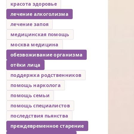
красота здоровье
лечение алкоголизма
лечение запоя
медицинская помощь
москва медицина
обезвоживание организма
отёки лица
поддержка родственников
помощь нарколога
помощь семьи
помощь специалистов
последствия пьянства
преждевременное старение