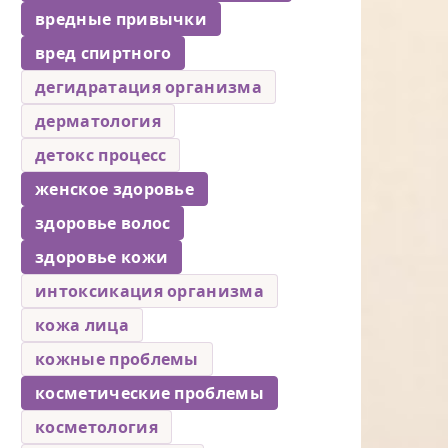
вредные привычки
вред спиртного
дегидратация организма
дерматология
детокс процесс
женское здоровье
здоровье волос
здоровье кожи
интоксикация организма
кожа лица
кожные проблемы
косметические проблемы
косметология