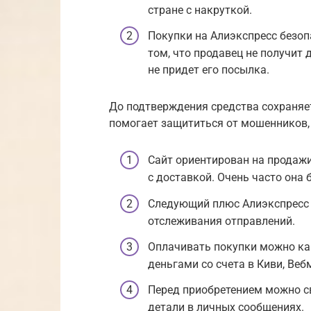
стране с накруткой.
Покупки на Алиэкспресс безопа
том, что продавец не получит 
не придет его посылка.
До подтверждения средства сохраняетс
помогает защититься от мошенников,
Сайт ориентирован на продажи
с доставкой. Очень часто она 
Следующий плюс Алиэкспресс 
отслеживания отправлений.
Оплачивать покупки можно ка
деньгами со счета в Киви, Веб
Перед приобретением можно св
детали в личных сообщениях.