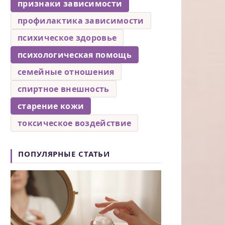
признаки зависимости
профилактика зависимости
психическое здоровье
психологическая помощь
семейные отношения
спиртное внешность
старение кожи
токсическое воздействие
ПОПУЛЯРНЫЕ СТАТЬИ