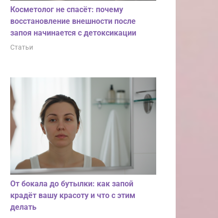
Косметолог не спасёт: почему
восстановление внешности после
запоя начинается с детоксикации
Статьи
От бокала до бутылки: как запой
крадёт вашу красоту и что с этим
делать