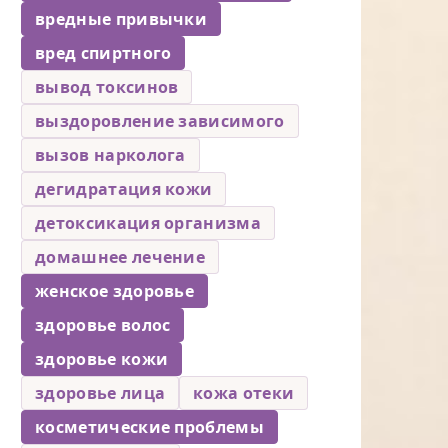
вредные привычки
вред спиртного
вывод токсинов
выздоровление зависимого
вызов нарколога
дегидратация кожи
детоксикация организма
домашнее лечение
женское здоровье
здоровье волос
здоровье кожи
здоровье лица
кожа отеки
косметические проблемы