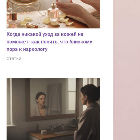
Когда никакой уход за кожей не
поможет: как понять, что близкому
пора к наркологу
Статьи