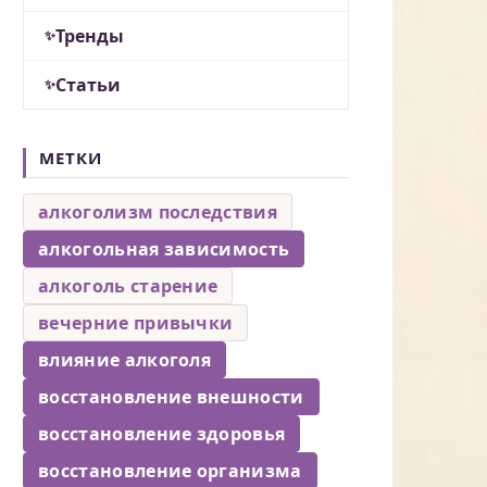
Тренды
Статьи
МЕТКИ
алкоголизм последствия
алкогольная зависимость
алкоголь старение
вечерние привычки
влияние алкоголя
восстановление внешности
восстановление здоровья
восстановление организма