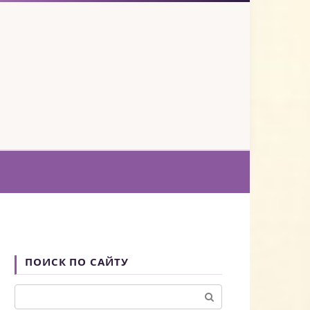
ПОИСК ПО САЙТУ
Поиск: