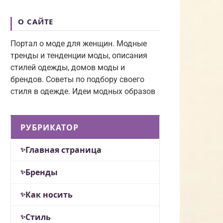
О САЙТЕ
Портал о моде для женщин. Модные
тренды и тенденции моды, описания
стилей одежды, домов моды и
брендов. Советы по подбору своего
стиля в одежде. Идеи модных образов
РУБРИКАТОР
Главная страница
Бренды
Как носить
Стиль