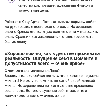
качество композиции, идеальный флакон и
приемлемая цена.
Работая в Coty Арман Петижан сделал карьеру, дойдя
до руководителя всего модного дома. На создание
своего бренда его толкнула давняя мечта – возродить
славу Франции как законодателя стиля, воссоздать
былую славу.
«Хорошо помню, как в детстве проживала
реальность. Ощущение себя в моменте и
допустимости всего — очень яркое»
О чем мечтала маленькая Лена?
Знаете, я только сейчас поняла, что в детстве не умела
мечтать! Не могу вспомнить ни одной своей детской
мечты. Но хорошо помню, как в детстве проживала
реальность. Вот это ощущение себя в моменте и
допустимости всего — очень яркое.