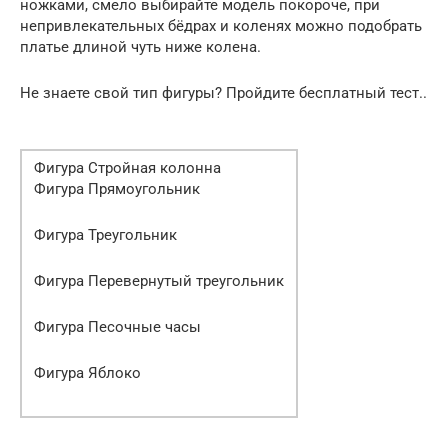
ножками, смело выбирайте модель покороче, при
непривлекательных бёдрах и коленях можно подобрать
платье длиной чуть ниже колена.
Не знаете свой тип фигуры? Пройдите бесплатный тест..
Фигура Стройная колонна
Фигура Прямоугольник
Фигура Треугольник
Фигура Перевернутый треугольник
Фигура Песочные часы
Фигура Яблоко