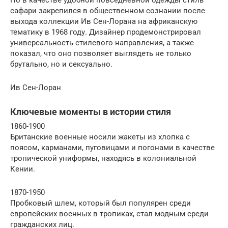
сафари закрепился в общественном сознании после
выхода коллекции Ив Сен-Лорана на африканскую
тематику в 1968 году. Дизайнер продемонстрировал
универсальность стилевого направления, а также
показал, что оно позволяет выглядеть не только
брутально, но и сексуально.
Ив Сен-Лоран
Ключевые моменты в истории стиля
1860-1900
Британские военные носили жакеты из хлопка с
поясом, карманами, пуговицами и погонами в качестве
тропической униформы, находясь в колониальной
Кении.
1870-1950
Пробковый шлем, который был популярен среди
европейских военных в тропиках, стал модным среди
гражданских лиц.