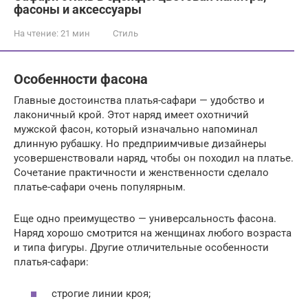
фасоны и аксессуары
На чтение:
21 мин
Стиль
Особенности фасона
Главные достоинства платья-сафари — удобство и
лаконичный крой. Этот наряд имеет охотничий
мужской фасон, который изначально напоминал
длинную рубашку. Но предприимчивые дизайнеры
усовершенствовали наряд, чтобы он походил на платье.
Сочетание практичности и женственности сделало
платье-сафари очень популярным.
Еще одно преимущество — универсальность фасона.
Наряд хорошо смотрится на женщинах любого возраста
и типа фигуры. Другие отличительные особенности
платья-сафари:
строгие линии кроя;