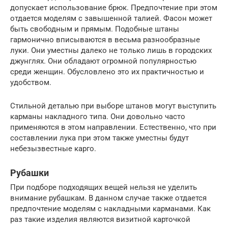
допускает использование брюк. Предпочтение при этом
отдается моделям с завышенной талией. Фасон может
быть свободным и прямым. Подобные штаны
гармонично вписываются в весьма разнообразные
луки. Они уместны далеко не только лишь в городских
джунглях. Они обладают огромной популярностью
среди женщин. Обусловлено это их практичностью и
удобством.
Стильной деталью при выборе штанов могут выступить
карманы накладного типа. Они довольно часто
применяются в этом направлении. Естественно, что при
составлении лука при этом также уместны будут
небезызвестные карго.
Рубашки
При подборе подходящих вещей нельзя не уделить
внимание рубашкам. В данном случае также отдается
предпочтение моделям с накладными карманами. Как
раз такие изделия являются визитной карточкой