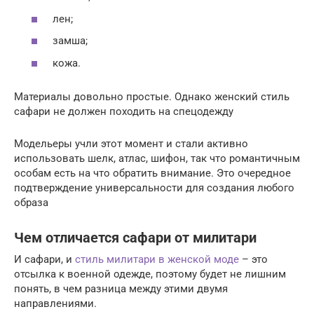
лен;
замша;
кожа.
Материалы довольно простые. Однако женский стиль
сафари не должен походить на спецодежду
Модельеры учли этот момент и стали активно
использовать шелк, атлас, шифон, так что романтичным
особам есть на что обратить внимание. Это очередное
подтверждение универсальности для создания любого
образа
Чем отличается сафари от милитари
И сафари, и
стиль милитари в женской моде
– это
отсылка к военной одежде, поэтому будет не лишним
понять, в чем разница между этими двумя
направлениями.