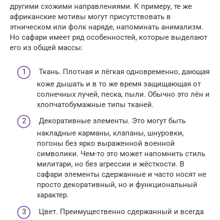
другими схожими направлениями. К примеру, те же
африканские мотивы могут присутствовать в
этническом или фолк наряде, напоминать анимализм.
Но сафари имеет ряд особенностей, которые выделают
его из общей массы:
Ткань. Плотная и лёгкая одновременно, дающая
коже дышать и в то же время защищающая от
солнечных лучей, песка, пыли. Обычно это лён и
хлопчатобумажные типы тканей.
Декоративные элементы. Это могут быть
накладные карманы, клапаны, шнуровки,
погоны без ярко выраженной военной
символики. Чем-то это может напомнить стиль
милитари, но без агрессии и жёсткости. В
сафари элементы сдержанные и часто носят не
просто декоративный, но и функциональный
характер.
Цвет. Преимущественно сдержанный и всегда