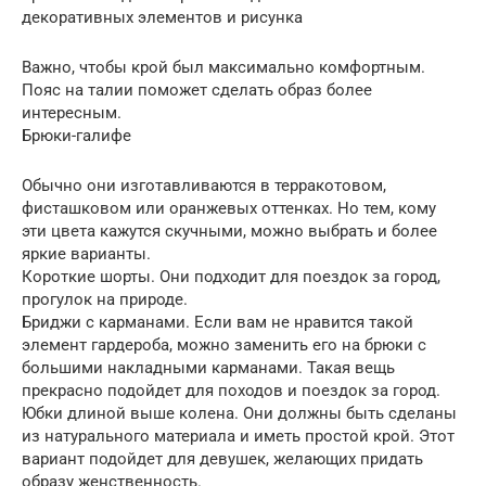
декоративных элементов и рисунка
Важно, чтобы крой был максимально комфортным.
Пояс на талии поможет сделать образ более
интересным.
Брюки-галифе
Обычно они изготавливаются в терракотовом,
фисташковом или оранжевых оттенках. Но тем, кому
эти цвета кажутся скучными, можно выбрать и более
яркие варианты.
Короткие шорты. Они подходит для поездок за город,
прогулок на природе.
Бриджи с карманами. Если вам не нравится такой
элемент гардероба, можно заменить его на брюки с
большими накладными карманами. Такая вещь
прекрасно подойдет для походов и поездок за город.
Юбки длиной выше колена. Они должны быть сделаны
из натурального материала и иметь простой крой. Этот
вариант подойдет для девушек, желающих придать
образу женственность.