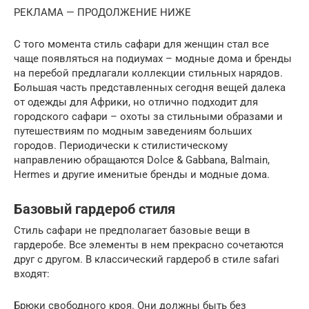
РЕКЛАМА — ПРОДОЛЖЕНИЕ НИЖЕ
С того момента стиль сафари для женщин стал все
чаще появляться на подиумах – модные дома и бренды
на перебой предлагали коллекции стильных нарядов.
Большая часть представленных сегодня вещей далека
от одежды для Африки, но отлично подходит для
городского сафари – охоты за стильными образами и
путешествиям по модным заведениям больших
городов. Периодически к стилистическому
направлению обращаются Dolce & Gabbana, Balmain,
Hermes и другие именитые бренды и модные дома.
Базовый гардероб стиля
Стиль сафари не предполагает базовые вещи в
гардеробе. Все элементы в нем прекрасно сочетаются
друг с другом. В классический гардероб в стиле safari
входят:
Брюки свободного кроя. Они должны быть без