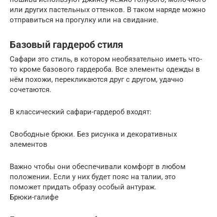
или других пастельных оттенков. В таком наряде можно
отправиться на прогулку или на свидание.
Базовый гардероб стиля
Сафари это стиль, в котором необязательно иметь что-
то кроме базового гардероба. Все элементы одежды в
нём похожи, перекликаются друг с другом, удачно
сочетаются.
В классический сафари-гардероб входят:
Свободные брюки. Без рисунка и декоративных
элементов
Важно чтобы они обеспечивали комфорт в любом
положении. Если у них будет пояс на талии, это
поможет придать образу особый антураж.
Брюки-галифе