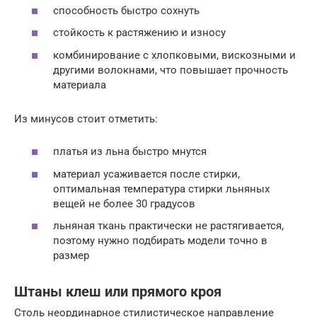
способность быстро сохнуть
стойкость к растяжению и износу
комбинирование с хлопковыми, вискозными и
другими волокнами, что повышает прочность
материала
Из минусов стоит отметить:
платья из льна быстро мнутся
материал усаживается после стирки,
оптимальная температура стирки льняных
вещей не более 30 градусов
льняная ткань практически не растягивается,
поэтому нужно подбирать модели точно в
размер
Штаны клеш или прямого кроя
Столь неординарное стилистическое направление