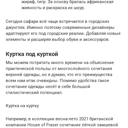
жираф, тигр. За основу бралась африканская
живность и раскраска их шкур.
Сегодня сафари всё чаще встречается в городских
джунглях. Именно поэтому современные дизайнеры
адаптируют его под городские реалии. Добавляя новые
элементы и расширяя выбор обуви и аксессуаров.
Куртка под курткой
Мы можем потратить много времени на объяснение
практической пользы от многослойного сочетания
верхней одежды, но я думаю, что его преимущества
всем нам итак очевидны. Помимо удобства такое
сочетание одежды несёт в себе большой
стилистический потенциал.
Куртка на куртку
Например, в коллекции весна-лето 2021 британской
компании House of Fraser сочетание лёгкой замшевой