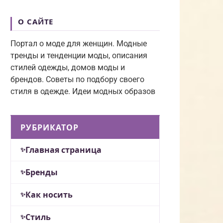
О САЙТЕ
Портал о моде для женщин. Модные
тренды и тенденции моды, описания
стилей одежды, домов моды и
брендов. Советы по подбору своего
стиля в одежде. Идеи модных образов
РУБРИКАТОР
Главная страница
Бренды
Как носить
Стиль