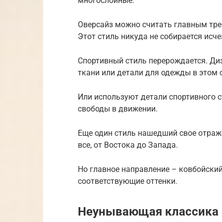
многослойные.
Оверсайз можно считать главным тре
Этот стиль никуда не собирается исче
Спортивный стиль перерождается. Ди
ткани или детали для одежды в этом 
Или используют детали спортивного 
свободы в движении.
Еще один стиль нашедший свое отраже
все, от Востока до Запада.
Но главное направление – ковбойский
соответствующие оттенки.
Неунывающая классика