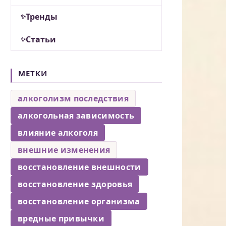
Тренды
Статьи
МЕТКИ
алкоголизм последствия
алкогольная зависимость
влияние алкоголя
внешние изменения
восстановление внешности
восстановление здоровья
восстановление организма
вредные привычки