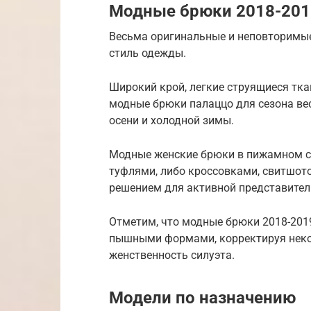
Модные брюки 2018-201
Весьма оригинальные и неповторимы
стиль одежды.
Широкий крой, легкие струящиеся тка
модные брюки палаццо для сезона вес
осени и холодной зимы.
Модные женские брюки в пижамном ст
туфлями, либо кроссовками, свитшот
решением для активной представител
Отметим, что модные брюки 2018-201
пышными формами, корректируя неко
женственность силуэта.
Модели по назначению