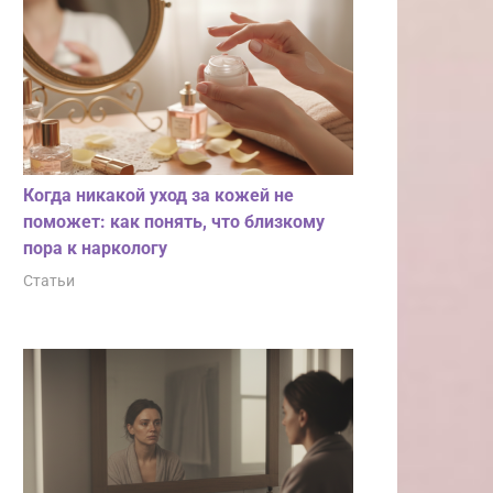
Когда никакой уход за кожей не
поможет: как понять, что близкому
пора к наркологу
Статьи