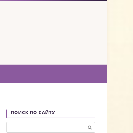
ПОИСК ПО САЙТУ
Поиск: