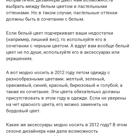
выбрать между белым цветом и пастельными
оттенками. Но в таком случае, пастельные оттенки
должны быть в сочетании с белым.
Если белый цвет подчеркивает ваши недостатки
(например, лишний вес), то используйте его в
сочетании с черным цветом. А вдруг вам вообще белый
цвет не по душе, используйте его в аксессуарах или
украшениях.
А вот модно носить в 2012 году летом одежду с
разнообразными цветами: желтый, зеленый,
оранжевый, синий, красный, бирюзовый и голубой, а
также их сочетание. Эти цвета обязательно должны
присутствовать в этом году в одежде. Если не уверены
на чет красного цвета, его можно заменить на
бордовый цвет.
Какие же аксессуары модно носить в 2012 году? В этом
сезоне дизайнера нам дали возможность