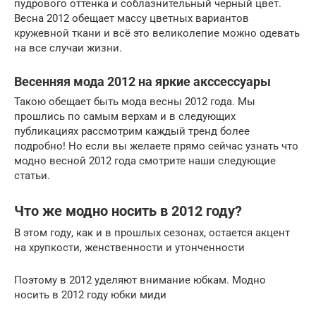
пудрового оттенка и соблазнительный черный цвет.
Весна 2012 обещает массу цветных вариантов
кружевной ткани и всё это великолепие можно одевать
на все случаи жизни.
Весенняя мода 2012 на яркие акссессуары
Такою обещает быть мода весны 2012 года. Мы
прошлись по самым верхам и в следующих
публикациях рассмотрим каждый тренд более
подробно! Но если вы желаете прямо сейчас узнать что
модно весной 2012 года смотрите наши следующие
статьи.
Что же модно носить в 2012 году?
В этом году, как и в прошлых сезонах, остается акцент
на хрупкости, женственности и утонченности
Поэтому в 2012 уделяют внимание юбкам. Модно
носить в 2012 году юбки миди