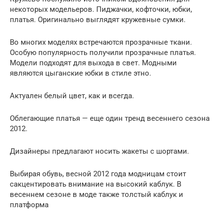
некоторых модельеров. Пиджачки, кофточки, юбки,
платья. Оригинально выглядят кружевные сумки.
Во многих моделях встречаются прозрачные ткани.
Особую популярность получили прозрачные платья.
Модели подходят для выхода в свет. Модными
являются цыганские юбки в стиле этно.
Актуален белый цвет, как и всегда.
Облегающие платья — еще один тренд весеннего сезона
2012.
Дизайнеры предлагают носить жакеты с шортами.
Выбирая обувь, весной 2012 года модницам стоит
сакцентировать внимание на высокий каблук. В
весеннем сезоне в моде также толстый каблук и
платформа