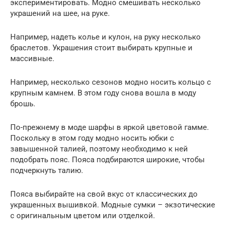
экспериментировать. Модно смешивать несколько
украшений на шее, на руке.
Например, надеть колье и кулон, на руку несколько
браслетов. Украшения стоит выбирать крупные и
массивные.
Например, несколько сезонов модно носить кольцо с
крупным камнем. В этом году снова вошла в моду
брошь.
По-прежнему в моде шарфы в яркой цветовой гамме.
Поскольку в этом году модно носить юбки с
завышенной талией, поэтому необходимо к ней
подобрать пояс. Пояса подбираются широкие, чтобы
подчеркнуть талию.
Пояса выбирайте на свой вкус от классических до
украшенных вышивкой. Модные сумки – экзотические
с оригинальным цветом или отделкой.