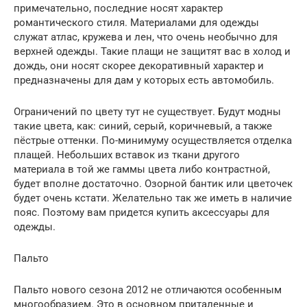
примечательно, последние носят характер
романтического стиля. Материалами для одежды
служат атлас, кружева и лен, что очень необычно для
верхней одежды. Такие плащи не защитят вас в холод и
дождь, они носят скорее декоративный характер и
предназначены для дам у которых есть автомобиль.
Ограничений по цвету тут не существует. Будут модны
такие цвета, как: синий, серый, коричневый, а также
пёстрые оттенки. По-минимуму осуществляется отделка
плащей. Небольших вставок из ткани другого
материала в той же гаммы цвета либо контрастной,
будет вполне достаточно. Озорной бантик или цветочек
будет очень кстати. Желательно так же иметь в наличие
пояс. Поэтому вам придется купить аксессуары для
одежды.
Пальто
Пальто нового сезона 2012 не отличаются особенным
многообразием. Это в основном приталенные и