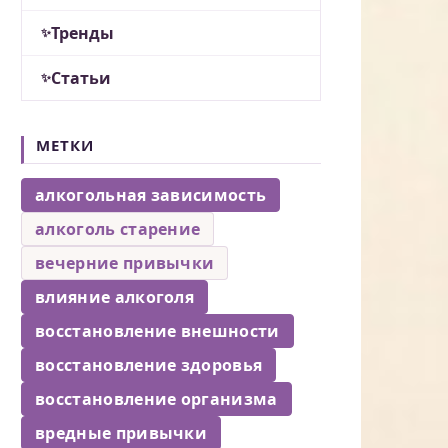
Тренды
Статьи
МЕТКИ
алкогольная зависимость
алкоголь старение
вечерние привычки
влияние алкоголя
восстановление внешности
восстановление здоровья
восстановление организма
вредные привычки