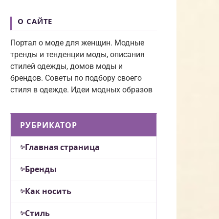
О САЙТЕ
Портал о моде для женщин. Модные
тренды и тенденции моды, описания
стилей одежды, домов моды и
брендов. Советы по подбору своего
стиля в одежде. Идеи модных образов
РУБРИКАТОР
Главная страница
Бренды
Как носить
Стиль