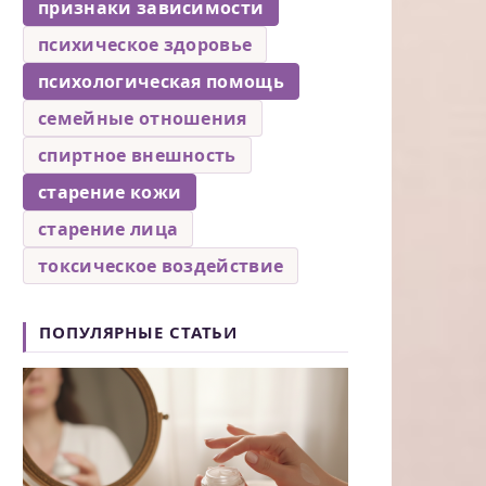
признаки зависимости
психическое здоровье
психологическая помощь
семейные отношения
спиртное внешность
старение кожи
старение лица
токсическое воздействие
ПОПУЛЯРНЫЕ СТАТЬИ