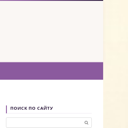
ПОИСК ПО САЙТУ
Поиск: