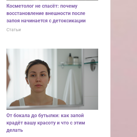
Косметолог не спасёт: почему
восстановление внешности после
запоя начинается с детоксикации
Статьи
От бокала до бутылки: как запой
крадёт вашу красоту и что с этим
делать