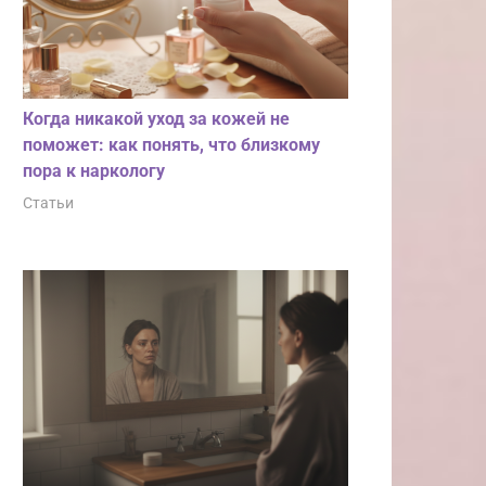
Когда никакой уход за кожей не
поможет: как понять, что близкому
пора к наркологу
Статьи