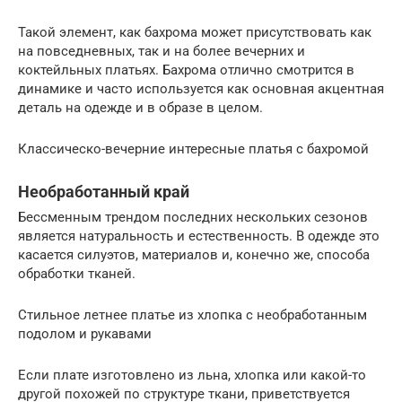
Такой элемент, как бахрома может присутствовать как
на повседневных, так и на более вечерних и
коктейльных платьях. Бахрома отлично смотрится в
динамике и часто используется как основная акцентная
деталь на одежде и в образе в целом.
Классическо-вечерние интересные платья с бахромой
Необработанный край
Бессменным трендом последних нескольких сезонов
является натуральность и естественность. В одежде это
касается силуэтов, материалов и, конечно же, способа
обработки тканей.
Стильное летнее платье из хлопка с необработанным
подолом и рукавами
Если плате изготовлено из льна, хлопка или какой-то
другой похожей по структуре ткани, приветствуется