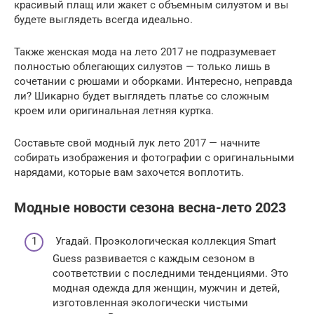
красивый плащ или жакет с объемным силуэтом и вы
будете выглядеть всегда идеально.
Также женская мода на лето 2017 не подразумевает
полностью облегающих силуэтов — только лишь в
сочетании с рюшами и оборками. Интересно, неправда
ли? Шикарно будет выглядеть платье со сложным
кроем или оригинальная летняя куртка.
Составьте свой модный лук лето 2017 — начните
собирать изображения и фотографии с оригинальными
нарядами, которые вам захочется воплотить.
Модные новости сезона весна-лето 2023
Угадай. Проэкологическая коллекция Smart
Guess развивается с каждым сезоном в
соответствии с последними тенденциями. Это
модная одежда для женщин, мужчин и детей,
изготовленная экологически чистыми