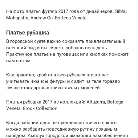
На фото платья футляр 2017 года от дизайнеров: Bibhu
Mohapatra, Andrew Gn, Bottega Veneta
Платье рубашка
В городской суете важно сохранять привлекательный
внешний вид и выглядеть собрано весь день.
Практичное платье на пуговицах или кнопках поможет
вам в этом
Как правило, крой платьев рубашек позволяет
учитывать нюансы фигуры и сидит на теле гораздо
лучше стандартных трикотажных моделей.
Платья рубашка 2017 из коллекций: Altuzarra, Bottega
Veneta, Brock Collection
Когда рабочий день не предвещает ничего яркого,
можно разбавить повседневную рутину изящным
нарядом. Амплуа городской амазонки вам обеспечено