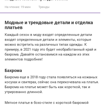
На чтение:
19 мин
Тренды
Модные и трендовые детали и отделка
платьев
Каждый сезон в моду входят определенные детали
входят определенные детали и элементы, которые
можно встретить на различных типах одежды. К
примеру, в 2021 году это будет необработанный край и
бахрома. Давайте остановимся на каждом из этих
элементов подробнее!
Бахрома
Бахрома еще в 2018 году стала появляться на кожаных
косухах и свитерах, сейчас она перекочевала на платья.
Бахрома на платье может быть как короткой, так и
утрированно длинной.
Мятное платье в бохо-стиле с короткой бахромой