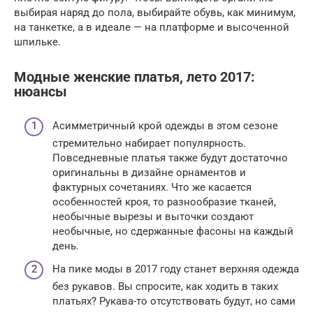
выбирая наряд до пола, выбирайте обувь, как минимум,
на танкетке, а в идеале — на платформе и высоченной
шпильке.
Модные женские платья, лето 2017:
нюансы
Асимметричный крой одежды в этом сезоне
стремительно набирает популярность.
Повседневные платья также будут достаточно
оригинальны в дизайне орнаментов и
фактурных сочетаниях. Что же касается
особенностей кроя, то разнообразие тканей,
необычные вырезы и выточки создают
необычные, но сдержанные фасоны на каждый
день.
На пике моды в 2017 году станет верхняя одежда
без рукавов. Вы спросите, как ходить в таких
платьях? Рукава-то отсутствовать будут, но сами