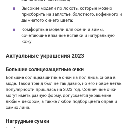
Высокие модели по локоть, которые можно
присборить на запястье, болотного, кофейного и
дымчатого синего цвета;
Комфортные модели для осени и зимы,
сочетающие вязаные вставки и натуральную
кожу.
Актуальные украшения 2023
Большие солнцезащитные очки
Большие солнцезащитные очки на пол лица, снова в
моде. Такой тренд был не так давно, но его новое ветвь
популярности пришлась на 2023 год. Солнечные очки
могут иметь разную форму, допускается украшение
любым декором, а также любой подбор цвета оправ и
самих линз.
Нагрудные сумки