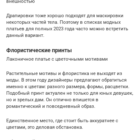
внешностью
Драпировки тоже хорошо подходят для маскировки
некоторых частей тела. Поэтому в списках модных
платьев для полных 2023 года часто можно встретить
данный вариант.
Флористические принты
Лаконичное платье с цветочными мотивами
Растительные мотивы и флористика не выходят из
моды. В этом году дизайнеры предлагают обратиться
именно к цветам: разного размера, формы, расцветки.
Подобный принт актуален не только для юных девушек,
но и зрелых дам. Он отлично впишется в
романтический и повседневный образ.
Единственное место, где стоит быть аккуратнее с
цветами, это деловая обстановка.