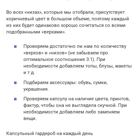
Во всех «низах», которые мы отобрали, присутствует
коричневый цвет в большом объеме, поэтому каждый
из них будет одинаково хорошо сочетаться со всеми
подобранными «верхами».
Проверяем достаточно ли нам по количеству
«верхов» и «низов» (не забываем про
оптимальное соотношение 3:1). При
необходимости добавляем топы, блузы, жакеты
и т д.
Подбираем аксессуары: обувь, сумки,
украшения.
Проверяем капсулу на наличие цвета, принтов,
фактур, чтобы она не выглядела скучной. При
необходимости добавляем либо заменяем
вещи.
Капсульный гардероб на каждый день