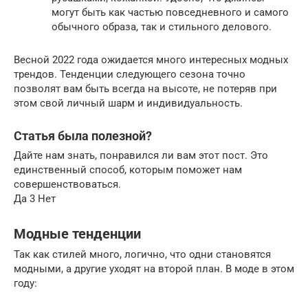
могут быть как частью повседневного и самого
обычного образа, так и стильного делового.
Весной 2022 года ожидается много интересных модных
трендов. Тенденции следующего сезона точно
позволят вам быть всегда на высоте, не потеряв при
этом свой личный шарм и индивидуальность.
Статья была полезной?
Дайте нам знать, понравился ли вам этот пост. Это
единственный способ, которым поможет нам
совершенствоваться.
Да 3 Нет
Модные тенденции
Так как стилей много, логично, что одни становятся
модными, а другие уходят на второй план. В моде в этом
году: