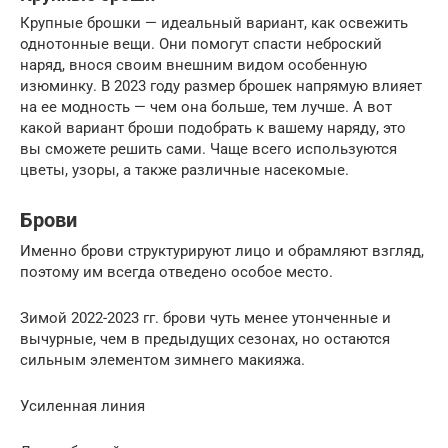
Крупные брошки — идеальный вариант, как освежить
однотонные вещи. Они помогут спасти неброский
наряд, внося своим внешним видом особенную
изюминку. В 2023 году размер брошек напрямую влияет
на ее модность — чем она больше, тем лучше. А вот
какой вариант броши подобрать к вашему наряду, это
вы сможете решить сами. Чаще всего используются
цветы, узоры, а также различные насекомые.
Брови
Именно брови структурируют лицо и обрамляют взгляд,
поэтому им всегда отведено особое место.
Зимой 2022-2023 гг. брови чуть менее утонченные и
вычурные, чем в предыдущих сезонах, но остаются
сильным элементом зимнего макияжа.
Усиленная линия