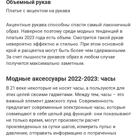
Объемный рукав
Платье с акцентом на рукава
Акцентные рукава способны спасти самый лаконичный
образ. Наверное поэтому среди модных тенденций в
платьях 2023 года есть объем. Смотрится такой рукав
невероятно эффектно и стильно. При этом основной
крой и расцветка могут быть более чем сдержанными.
За счет пышности рукавов образ в любом случае
получится максимально заметным.
Модные аксессуары 2022-2023: часы
В 21 веке некоторые не носят часы, а пользуются для
этих целей своими гаджетами. Между тем, часы – это
важный элемент дамского лука. Современность
предлагает современные электронные часы, которые
совмещают в себе целый ряд функций: они показывают
не только время, могут произвести расчет
произведенных за сутки шагов, измерить пульс и
давление, отправить информацию о потраченных