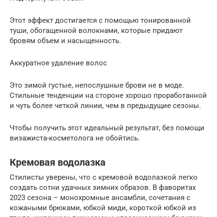
Этот эффект достигается с помощью тонированной
туши, обогащенной волокнами, которые придают
бровям объем и насыщенность.
Аккуратное удаление волос
Это зимой густые, непослушные брови не в моде.
Стильные тенденции на стороне хорошо проработанной
и чуть более четкой линии, чем в предыдущие сезоны.
Чтобы получить этот идеальный результат, без помощи
визажиста-косметолога не обойтись.
Кремовая водолазка
Стилисты уверены, что с кремовой водолазкой легко
создать сотни удачных зимних образов. В фаворитах
2023 сезона – монохромные ансамбли, сочетания с
кожаными брюками, юбкой миди, короткой юбкой из