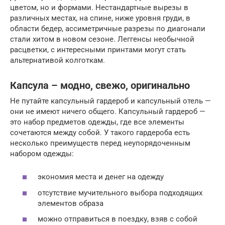
цветом, но и формами. Нестандартные вырезы в
различных местах, на спине, ниже уровня груди, в
области бедер, ассиметричные разрезы по диагонали
стали хитом в новом сезоне. Леггенсы необычной
расцветки, с интересными принтами могут стать
альтернативой колготкам.
Капсула – модно, свежо, оригинально
Не путайте капсульный гардероб и капсульный отель —
они не имеют ничего общего. Капсульный гардероб —
это набор предметов одежды, где все элементы
сочетаются между собой. У такого гардероба есть
несколько преимуществ перед неупорядоченным
набором одежды:
экономия места и денег на одежду
отсутствие мучительного выбора подходящих
элементов образа
можно отправиться в поездку, взяв с собой