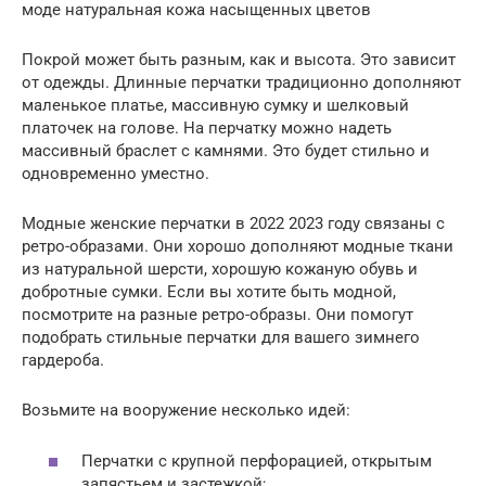
моде натуральная кожа насыщенных цветов
Покрой может быть разным, как и высота. Это зависит
от одежды. Длинные перчатки традиционно дополняют
маленькое платье, массивную сумку и шелковый
платочек на голове. На перчатку можно надеть
массивный браслет с камнями. Это будет стильно и
одновременно уместно.
Модные женские перчатки в 2022 2023 году связаны с
ретро-образами. Они хорошо дополняют модные ткани
из натуральной шерсти, хорошую кожаную обувь и
добротные сумки. Если вы хотите быть модной,
посмотрите на разные ретро-образы. Они помогут
подобрать стильные перчатки для вашего зимнего
гардероба.
Возьмите на вооружение несколько идей:
Перчатки с крупной перфорацией, открытым
запястьем и застежкой;