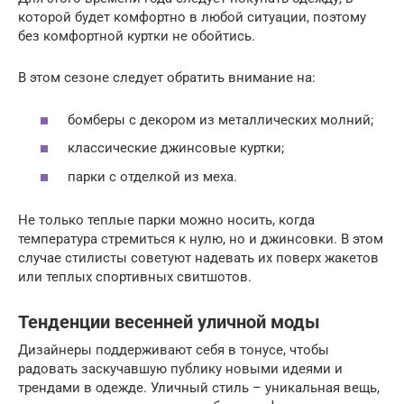
которой будет комфортно в любой ситуации, поэтому
без комфортной куртки не обойтись.
В этом сезоне следует обратить внимание на:
бомберы с декором из металлических молний;
классические джинсовые куртки;
парки с отделкой из меха.
Не только теплые парки можно носить, когда
температура стремиться к нулю, но и джинсовки. В этом
случае стилисты советуют надевать их поверх жакетов
или теплых спортивных свитшотов.
Тенденции весенней уличной моды
Дизайнеры поддерживают себя в тонусе, чтобы
радовать заскучавшую публику новыми идеями и
трендами в одежде. Уличный стиль – уникальная вещь,