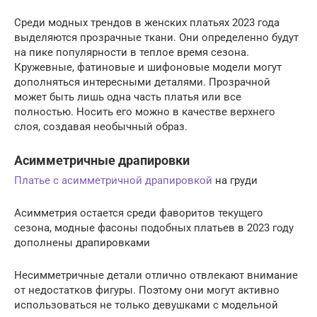
Среди модных трендов в женских платьях 2023 года
выделяются прозрачные ткани. Они определенно будут
на пике популярности в теплое время сезона.
Кружевные, фатиновые и шифоновые модели могут
дополняться интересными деталями. Прозрачной
может быть лишь одна часть платья или все
полностью. Носить его можно в качестве верхнего
слоя, создавая необычный образ.
Асимметричные драпировки
Платье с асимметричной драпировкой
на груди
Асимметрия остается среди фаворитов текущего
сезона, модные фасоны подобных платьев в 2023 году
дополнены драпировками
Несимметричные детали отлично отвлекают внимание
от недостатков фигуры. Поэтому они могут активно
использоваться не только девушками с модельной