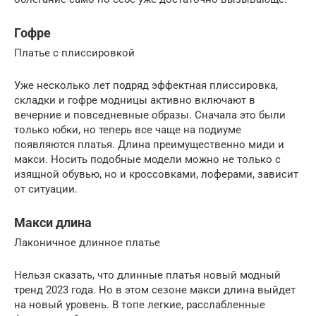
Гофре
Платье с плиссировкой
Уже несколько лет подряд эффектная плиссировка,
складки и гофре модницы активно включают в
вечерние и повседневные образы. Сначала это были
только юбки, но теперь все чаще на подиуме
появляются платья. Длина преимущественно миди и
макси. Носить подобные модели можно не только с
изящной обувью, но и кроссовками, лоферами, зависит
от ситуации.
Макси длина
Лаконичное длинное платье
Нельзя сказать, что длинные платья новый модный
тренд 2023 года. Но в этом сезоне макси длина выйдет
на новый уровень. В топе легкие, расслабленные