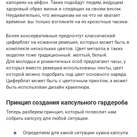
калориях на айфон. Такие подойдут людям, ведущим
здоровый образ жизни и следящих за своим весом.
Неудивительно, что женщинам ни на что не хватает
времени: вы только взгляните на их крохотные часики.
Более консервативные предпочтут классический
циферблат на кожаном ремешке, которых может быть в
комплекте нескольких цветов. Цвет металла в таких
моделях тоже традиционный: желтый, белый.
Для молодых и романтичных особ предлагают часы, у
которых вместо ремешка использованы ленты, цвет
которой можно подобрать под цвет основного наряда.
Циферблат может быть с цветочным принтом, а может
быть использован дизайн кракелюра.
Принцип создания капсульного гардероба
Теперь разберем принцип, который позволит нам
собрать капсулу для любой ситуации.
Определяем для какой ситуации нужна капсула.