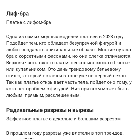
Лиф-бра
Платье с лифом-бра
Одна из самых модных моделей платьев в 2023 году.
Подойдет тем, кто обладает безупречной фигурой и
любит создавать оригинальные образы. Многие путают
бра с корсетными фасонами, но они слегка отличаются.
Верхняя часть такого платья несколько схожа с бюстье
или купальником. Это дань трендовому бельевому
стилю, который остается в топе уже не первый сезон.
Так как платье открывает часть тела, пойдет оно тому, у
кого нет проблем с фигурой. Низ при этом может быть
любым: прямым, расклешенным.
Радикальные разрезы и вырезы
Эффектное платье с декольте и большим разрезом
В прошлом году разрезы уже влетели в топ трендов,