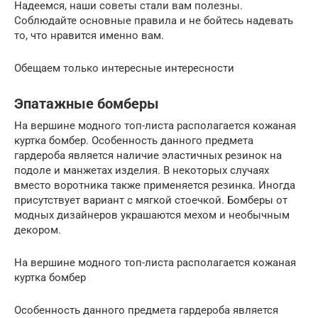
Надеемся, наши советы стали вам полезны.
Соблюдайте основные правила и не бойтесь надевать
то, что нравится именно вам.
Обещаем только интересные интересности
Эпатажные бомберы
На вершине модного топ-листа располагается кожаная
куртка бомбер. Особенность данного предмета
гардероба является наличие эластичных резинок на
подоле и манжетах изделия. В некоторых случаях
вместо воротника также применяется резинка. Иногда
присутствует вариант с мягкой стоечкой. Бомберы от
модных дизайнеров украшаются мехом и необычным
декором.
На вершине модного топ-листа располагается кожаная
куртка бомбер
Особенность данного предмета гардероба является