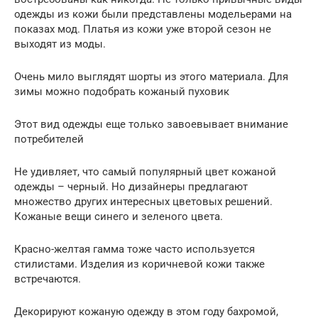
одежды из кожи были представлены модельерами на
показах мод. Платья из кожи уже второй сезон не
выходят из моды.
Очень мило выглядят шорты из этого материала. Для
зимы можно подобрать кожаный пуховик
Этот вид одежды еще только завоевывает внимание
потребителей
Не удивляет, что самый популярный цвет кожаной
одежды – черный. Но дизайнеры предлагают
множество других интересных цветовых решений.
Кожаные вещи синего и зеленого цвета.
Красно-желтая гамма тоже часто используется
стилистами. Изделия из коричневой кожи также
встречаются.
Декорируют кожаную одежду в этом году бахромой,