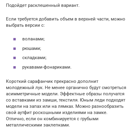
Подойдет расклешенный вариант.
Если требуется добавить объем в верхней части, можно
выбрать версии с:
воланами;
рюшами;
складками;
рукавами-фонариками.
Короткий сарафанчик прекрасно дополнит
молодежный лук. Не менее органично будут смотреться
асимметричные модели. Эффектные образы получатся
со вставками из замши, текстиля. Юным леди подходят
модели на запах или на лямках. Можно разнообразить
свой аутфит роскошными изделиями на замке.
Отлично, если он комбинируется с грубыми
металлическими заклепками.