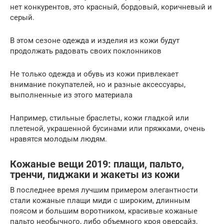
нет конкурентов, это красный, бордовый, коричневый и
серый.
В этом сезоне одежда и изделия из кожи будут
продолжать радовать своих поклонников
Не только одежда и обувь из кожи привлекает
внимание покупателей, но и разные аксессуары,
выполненные из этого материала
Например, стильные браслеты, кожи гладкой или
плетеной, украшенной бусинами или пряжками, очень
нравятся молодым людям.
Кожаные вещи 2019: плащи, пальто,
тренчи, пиджаки и жакеты из кожи
В последнее время лучшим примером элегантности
стали кожаные плащи миди с широким, длинным
поясом и большим воротником, красивые кожаные
пальто необычного, либо объемного кроя оверсайз,