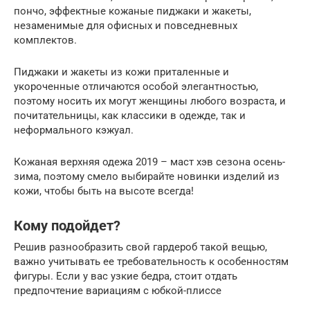
пончо, эффектные кожаные пиджаки и жакеты,
незаменимые для офисных и повседневных
комплектов.
Пиджаки и жакеты из кожи приталенные и
укороченные отличаются особой элегантностью,
поэтому носить их могут женщины любого возраста, и
почитательницы, как классики в одежде, так и
неформального кэжуал.
Кожаная верхняя одежа 2019 – маст хэв сезона осень-
зима, поэтому смело выбирайте новинки изделий из
кожи, чтобы быть на высоте всегда!
Кому подойдет?
Решив разнообразить свой гардероб такой вещью,
важно учитывать ее требовательность к особенностям
фигуры. Если у вас узкие бедра, стоит отдать
предпочтение вариациям с юбкой-плиссе