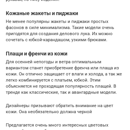
Кожаные жакеты и пиджаки
Не менее популярны жакеты и пиджаки простых
фасонов в силе минимализма. Такие модели очень
пригодятся для создания делового лука. Их можно
сочетать с юбкой-карандашом, узкими брюками.
Плащи и френчи из кожи
Для осенней непогоды и ветра оптимальным
вариантом станет приобретение френча или плаща из
кожи. Он отлично защищает от влаги и холода, а так же
легко комбинируется с платьем, юбкой. Этим
объясняется не проходящая популярность плащей. В
тренде как классические, так и авангардные модели.
Дизайнеры призывают обратить внимание на цвет
кожи. Она необязательно должна черной
Предлагается очень много интересных цветовых