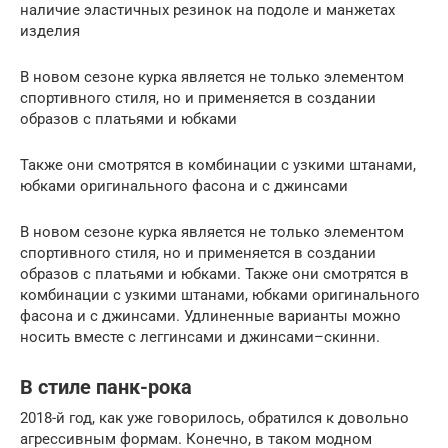
наличие эластичных резинок на подоле и манжетах
изделия
В новом сезоне курка является не только элементом
спортивного стиля, но и применяется в создании
образов с платьями и юбками
Также они смотрятся в комбинации с узкими штанами,
юбками оригинального фасона и с джинсами
В новом сезоне курка является не только элементом
спортивного стиля, но и применяется в создании
образов с платьями и юбками. Также они смотрятся в
комбинации с узкими штанами, юбками оригинального
фасона и с джинсами. Удлиненные варианты можно
носить вместе с леггинсами и джинсами–скинни.
В стиле панк-рока
2018-й год, как уже говорилось, обратился к довольно
агрессивным формам. Конечно, в таком модном