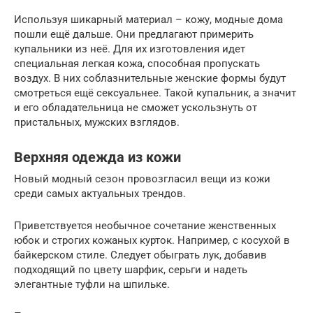
Используя шикарный материал – кожу, модные дома
пошли ещё дальше. Они предлагают примерить
купальники из неё. Для их изготовления идет
специальная легкая кожа, способная пропускать
воздух. В них соблазнительные женские формы будут
смотреться ещё сексуальнее. Такой купальник, а значит
и его обладательница не сможет ускользнуть от
пристальных, мужских взглядов.
Верхняя одежда из кожи
Новый модный сезон провозгласил вещи из кожи
среди самых актуальных трендов.
Приветствуется необычное сочетание женственных
юбок и строгих кожаных курток. Например, с косухой в
байкерском стиле. Следует обыграть лук, добавив
подходящий по цвету шарфик, серьги и надеть
элегантные туфли на шпильке.