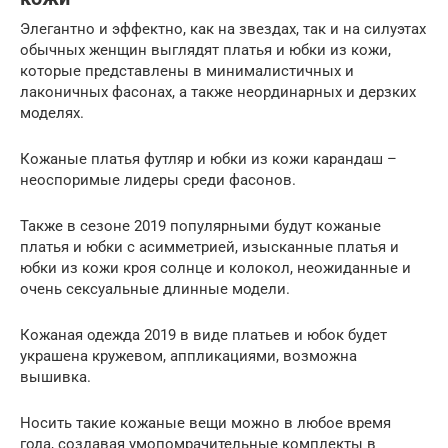
Элегантно и эффектно, как на звездах, так и на силуэтах
обычных женщин выглядят платья и юбки из кожи,
которые представлены в минималистичных и
лаконичных фасонах, а также неординарных и дерзких
моделях.
Кожаные платья футляр и юбки из кожи карандаш –
неоспоримые лидеры среди фасонов.
Также в сезоне 2019 популярными будут кожаные
платья и юбки с асимметрией, изысканные платья и
юбки из кожи кроя солнце и колокол, неожиданные и
очень сексуальные длинные модели.
Кожаная одежда 2019 в виде платьев и юбок будет
украшена кружевом, аппликациями, возможна
вышивка.
Носить такие кожаные вещи можно в любое время
года, создавая умопомрачительные комплекты в