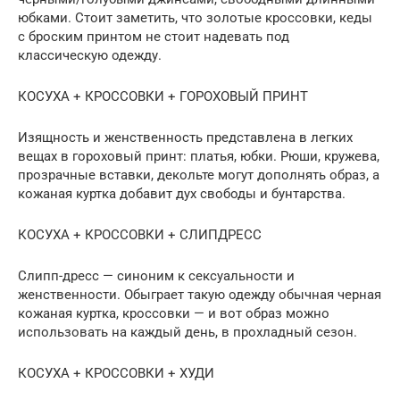
юбками. Стоит заметить, что золотые кроссовки, кеды
с броским принтом не стоит надевать под
классическую одежду.
КОСУХА + КРОССОВКИ + ГОРОХОВЫЙ ПРИНТ
Изящность и женственность представлена в легких
вещах в гороховый принт: платья, юбки. Рюши, кружева,
прозрачные вставки, декольте могут дополнять образ, а
кожаная куртка добавит дух свободы и бунтарства.
КОСУХА + КРОССОВКИ + СЛИПДРЕСС
Слипп-дресс — синоним к сексуальности и
женственности. Обыграет такую одежду обычная черная
кожаная куртка, кроссовки — и вот образ можно
использовать на каждый день, в прохладный сезон.
КОСУХА + КРОССОВКИ + ХУДИ