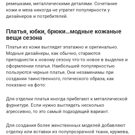
ремешками, металлическими деталями. Сочетание
кожи и меха никогда не утратит популярности у
дизайнеров и потребителей.
Платья, юбки, брюки…модные кожаные
вещи сезона
Платья из кожи выглядят эпатажно и оригинально.
Модные дизайнеры, как обычно, стараются
преподнести к новому сезону что-то новое в выделке и
оформлении платья. Наибольшей популярностью
пользуются черные платья. Они незаменимы при
создании таинственного, готического образа, как
показано на фото:
Для отделки платья иногда прибегают к металлической
фурнитуре. Если нужно выглядеть несколько
агрессивно, то это самый подходящий вариант.
Для создания более женственных моделей добавляют
отделку или вставки из полупрозрачной ткани, кружева,