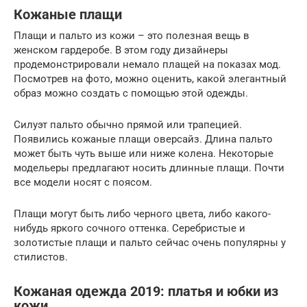
Кожаные плащи
Плащи и пальто из кожи – это полезная вещь в
женском гардеробе. В этом году дизайнеры
продемонстрировали немало плащей на показах мод.
Посмотрев на фото, можно оценить, какой элегантный
образ можно создать с помощью этой одежды.
Силуэт пальто обычно прямой или трапецией.
Появились кожаные плащи оверсайз. Длина пальто
может быть чуть выше или ниже колена. Некоторые
модельеры предлагают носить длинные плащи. Почти
все модели носят с поясом.
Плащи могут быть либо черного цвета, либо какого-
нибудь яркого сочного оттенка. Серебристые и
золотистые плащи и пальто сейчас очень популярны у
стилистов.
Кожаная одежда 2019: платья и юбки из
кожи