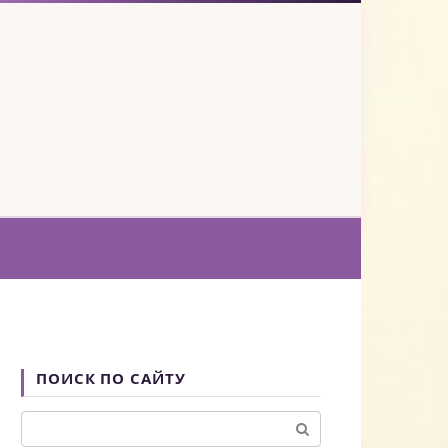
ПОИСК ПО САЙТУ
Поиск: