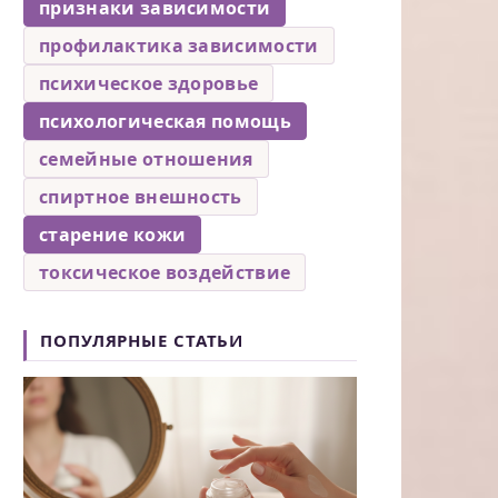
признаки зависимости
профилактика зависимости
психическое здоровье
психологическая помощь
семейные отношения
спиртное внешность
старение кожи
токсическое воздействие
ПОПУЛЯРНЫЕ СТАТЬИ