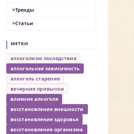
Тренды
Статьи
МЕТКИ
алкоголизм последствия
алкогольная зависимость
алкоголь старение
вечерние привычки
влияние алкоголя
восстановление внешности
восстановление здоровья
восстановление организма