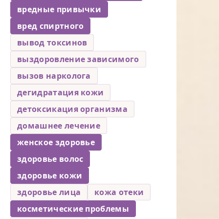
вредные привычки
вред спиртного
вывод токсинов
выздоровление зависимого
вызов нарколога
дегидратация кожи
детоксикация организма
домашнее лечение
женское здоровье
здоровье волос
здоровье кожи
здоровье лица
кожа отеки
косметические проблемы