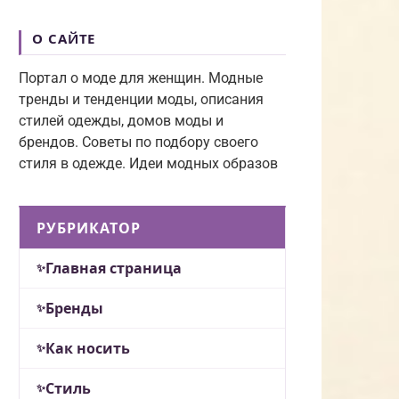
О САЙТЕ
Портал о моде для женщин. Модные
тренды и тенденции моды, описания
стилей одежды, домов моды и
брендов. Советы по подбору своего
стиля в одежде. Идеи модных образов
РУБРИКАТОР
Главная страница
Бренды
Как носить
Стиль