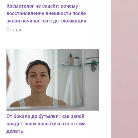
Косметолог не спасёт: почему
восстановление внешности после
запоя начинается с детоксикации
Статьи
От бокала до бутылки: как запой
крадёт вашу красоту и что с этим
делать