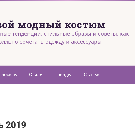
вой модный костюм
ные тенденции, стильные образы и советы, как
вильно сочетать одежду и аксессуары
 носить
Стиль
Тренды
Статьи
ь 2019