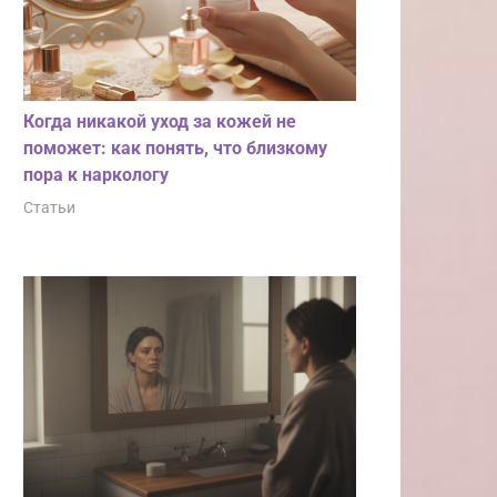
Когда никакой уход за кожей не
поможет: как понять, что близкому
пора к наркологу
Статьи