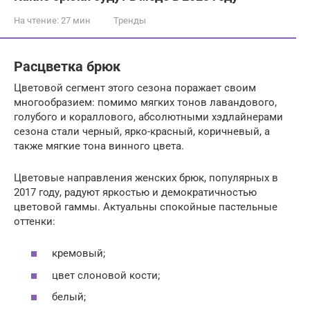
На чтение:
27 мин
Тренды
Расцветка брюк
Цветовой сегмент этого сезона поражает своим
многообразием: помимо мягких тонов лавандового,
голубого и кораллового, абсолютными хэдлайнерами
сезона стали черный, ярко-красный, коричневый, а
также мягкие тона винного цвета.
Цветовые направления женских брюк, популярных в
2017 году, радуют яркостью и демократичностью
цветовой гаммы. Актуальны спокойные пастельные
оттенки:
кремовый;
цвет слоновой кости;
белый;