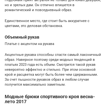
Подобный принт актуален не только для юных девушек,
но и зрелых дам. Он отлично впишется в
романтический и повседневный образ.
Единственное место, где стоит быть аккуратнее с
цветами, это деловая обстановка.
Объемный рукав
Платье с акцентом на рукава
Акцентные рукава способны спасти самый лаконичный
образ. Наверное поэтому среди модных тенденций в
платьях 2023 года есть объем. Смотрится такой рукав
невероятно эффектно и стильно. При этом основной
крой и расцветка могут быть более чем сдержанными.
За счет пышности рукавов образ в любом случае
получится максимально заметным.
Модные брюки спортивного кроя весна-
лето 2017