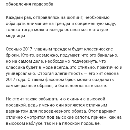
обновления гардероба
Каждый раз, отправляясь на шопинг, необходимо
обращать внимание на тренды и современную моду,
только тогда можно всегда оставаться в статусе
модницы
Осенью 2017 главным трендом будут классические
брюки. Кто-то, возможно, подумает, что это банально,
но на самом деле, необходимо подчеркнуть, что
классика будет в моде всегда, это стильно, практично и
универсально. Строгая элегантность — это хит сезона
2017 года. С таким фасоном брюк можно создавать
самые разные образы, и быть всегда на высоте.
Не стоит также забывать и о скинни с высокой
посадкой, ведь именно они являются отличным
вариантом для повседневного образа. Этот вариант
отлично смотрится под высокие сапоги, причем, как на
высоком каблуке, так и на плоской подошве.