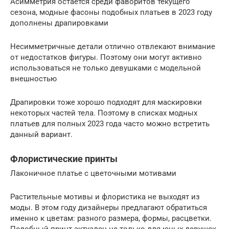
Асимметрия остается среди фаворитов текущего
сезона, модные фасоны подобных платьев в 2023 году
дополнены драпировками
Несимметричные детали отлично отвлекают внимание
от недостатков фигуры. Поэтому они могут активно
использоваться не только девушками с модельной
внешностью
Драпировки тоже хорошо подходят для маскировки
некоторых частей тела. Поэтому в списках модных
платьев для полных 2023 года часто можно встретить
данный вариант.
Флористические принты
Лаконичное платье с цветочными мотивами
Растительные мотивы и флористика не выходят из
моды. В этом году дизайнеры предлагают обратиться
именно к цветам: разного размера, формы, расцветки.