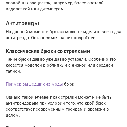
спокойных расцветок, например, более светлой
водолазкой или джемпером.
Антитренды
На данный момент в брюках можно выделить всего два
антитренда. Остановимся на них подробнее.
Классические брюки со стрелками
Такие брюки давно уже давно устарели. Особенно это
касается моделей в облипку и с низкой или средней
талией.
Пример вышедших из моды
брюк
Однако такой элемент как стрелки может и не быть
антитрендовым при условии того, что крой брюк
соответствует современным трендам и времени в
целом.