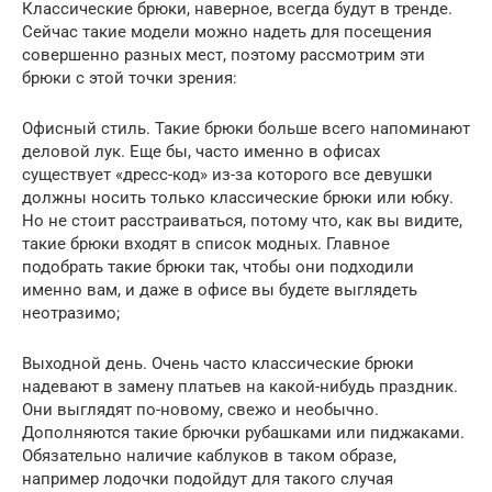
Классические брюки, наверное, всегда будут в тренде.
Сейчас такие модели можно надеть для посещения
совершенно разных мест, поэтому рассмотрим эти
брюки с этой точки зрения:
Офисный стиль. Такие брюки больше всего напоминают
деловой лук. Еще бы, часто именно в офисах
существует «дресс-код» из-за которого все девушки
должны носить только классические брюки или юбку.
Но не стоит расстраиваться, потому что, как вы видите,
такие брюки входят в список модных. Главное
подобрать такие брюки так, чтобы они подходили
именно вам, и даже в офисе вы будете выглядеть
неотразимо;
Выходной день. Очень часто классические брюки
надевают в замену платьев на какой-нибудь праздник.
Они выглядят по-новому, свежо и необычно.
Дополняются такие брючки рубашками или пиджаками.
Обязательно наличие каблуков в таком образе,
например лодочки подойдут для такого случая