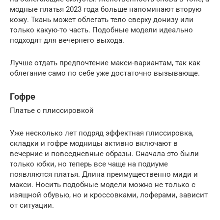
модные платья 2023 года больше напоминают вторую
кожу. Ткань может облегать тело сверху донизу или
только какую-то часть. Подобные модели идеально
подходят для вечернего выхода.
Лучше отдать предпочтение макси-вариантам, так как
облегание само по себе уже достаточно вызывающе.
Гофре
Платье с плиссировкой
Уже несколько лет подряд эффектная плиссировка,
складки и гофре модницы активно включают в
вечерние и повседневные образы. Сначала это были
только юбки, но теперь все чаще на подиуме
появляются платья. Длина преимущественно миди и
макси. Носить подобные модели можно не только с
изящной обувью, но и кроссовками, лоферами, зависит
от ситуации.