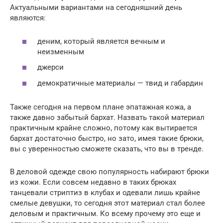
Актуальными вариантами на сегодняшний день
являются:
деним, который является вечным и
неизменным
джерси
демократичные материалы — твид и габардин
Также сегодня на первом плане эпатажная кожа, а
также давно забытый бархат. Назвать такой материал
практичным крайне сложно, потому как вытирается
бархат достаточно быстро, но зато, имея такие брюки,
вы с уверенностью сможете сказать, что вы в тренде.
В деловой одежде свою популярность набирают брюки
из кожи. Если совсем недавно в таких брюках
танцевали стриптиз в клубах и одевали лишь крайне
смелые девушки, то сегодня этот материал стал более
деловым и практичным. Ко всему прочему это еще и