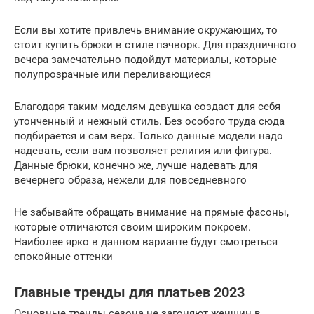
Если вы хотите привлечь внимание окружающих, то
стоит купить брюки в стиле пэчворк. Для праздничного
вечера замечательно подойдут материалы, которые
полупрозрачные или переливающиеся
Благодаря таким моделям девушка создаст для себя
утонченный и нежный стиль. Без особого труда сюда
подбирается и сам верх. Только данные модели надо
надевать, если вам позволяет религия или фигура.
Данные брюки, конечно же, лучше надевать для
вечернего образа, нежели для повседневного
Не забывайте обращать внимание на прямые фасоны,
которые отличаются своим широким покроем.
Наиболее ярко в данном варианте будут смотреться
спокойные оттенки
Главные тренды для платьев 2023
Основные тренды сезона не загоняют женщин в