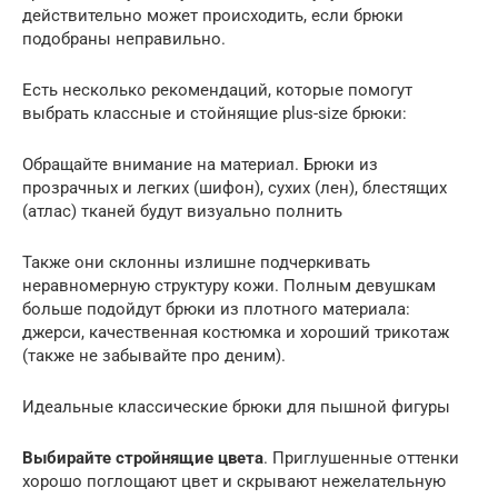
действительно может происходить, если брюки
подобраны неправильно.
Есть несколько рекомендаций, которые помогут
выбрать классные и стойнящие plus-size брюки:
Обращайте внимание на материал. Брюки из
прозрачных и легких (шифон), сухих (лен), блестящих
(атлас) тканей будут визуально полнить
Также они склонны излишне подчеркивать
неравномерную структуру кожи. Полным девушкам
больше подойдут брюки из плотного материала:
джерси, качественная костюмка и хороший трикотаж
(также не забывайте про деним).
Идеальные классические брюки для пышной фигуры
Выбирайте стройнящие цвета
. Приглушенные оттенки
хорошо поглощают цвет и скрывают нежелательную