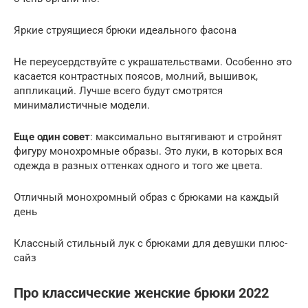
Яркие струящиеся брюки идеального фасона
Не переусердствуйте с украшательствами. Особенно это
касается контрастных поясов, молний, вышивок,
аппликаций. Лучше всего будут смотрятся
минималистичные модели.
Еще один совет
: максимально вытягивают и стройнят
фигуру монохромные образы. Это луки, в которых вся
одежда в разных оттенках одного и того же цвета.
Отличный монохромный образ с брюками на каждый
день
Классный стильный лук с брюками для девушки плюс-
сайз
Про классические женские брюки 2022