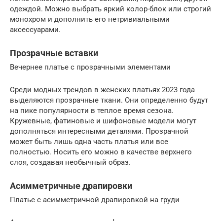
одеждой. Можно выбрать яркий колор-блок или строгий
монохром и дополнить его нетривиальными
аксессуарами.
Прозрачные вставки
Вечернее платье с прозрачными элементами
Среди модных трендов в женских платьях 2023 года
выделяются прозрачные ткани. Они определенно будут
на пике популярности в теплое время сезона.
Кружевные, фатиновые и шифоновые модели могут
дополняться интересными деталями. Прозрачной
может быть лишь одна часть платья или все
полностью. Носить его можно в качестве верхнего
слоя, создавая необычный образ.
Асимметричные драпировки
Платье с асимметричной драпировкой на груди