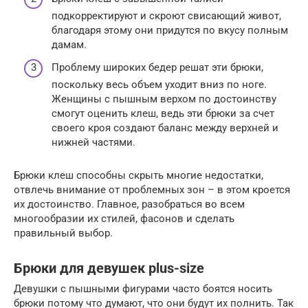
подкорректируют и скроют свисающий живот,
благодаря этому они придутся по вкусу полным
дамам.
Проблему широких бедер решат эти брюки,
поскольку весь объем уходит вниз по ноге.
Женщины с пышным верхом по достоинству
смогут оценить клеш, ведь эти брюки за счет
своего кроя создают баланс между верхней и
нижней частями.
Брюки клеш способны скрыть многие недостатки,
отвлечь внимание от проблемных зон – в этом кроется
их достоинство. Главное, разобраться во всем
многообразии их стилей, фасонов и сделать
правильный выбор.
Брюки для девушек plus-size
Девушки с пышными фигурами часто боятся носить
брюки потому что думают, что они будут их полнить. Так