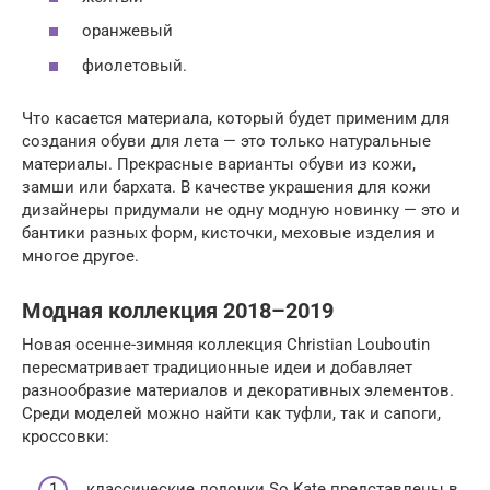
оранжевый
фиолетовый.
Что касается материала, который будет применим для
создания обуви для лета — это только натуральные
материалы. Прекрасные варианты обуви из кожи,
замши или бархата. В качестве украшения для кожи
дизайнеры придумали не одну модную новинку — это и
бантики разных форм, кисточки, меховые изделия и
многое другое.
Модная коллекция 2018–2019
Новая осенне-зимняя коллекция Christian Louboutin
пересматривает традиционные идеи и добавляет
разнообразие материалов и декоративных элементов.
Среди моделей можно найти как туфли, так и сапоги,
кроссовки:
классические лодочки So Kate представлены в