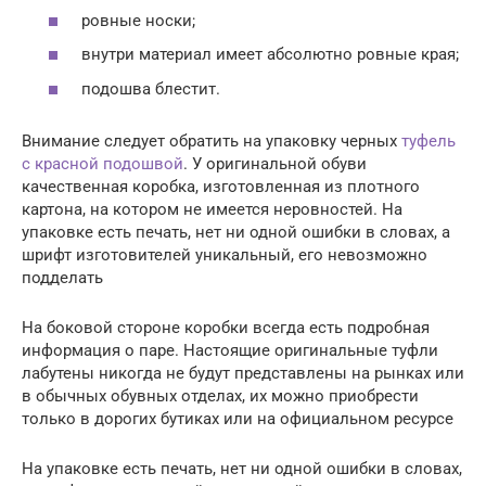
ровные носки;
внутри материал имеет абсолютно ровные края;
подошва блестит.
Внимание следует обратить на упаковку черных
туфель
с красной подошвой
. У оригинальной обуви
качественная коробка, изготовленная из плотного
картона, на котором не имеется неровностей. На
упаковке есть печать, нет ни одной ошибки в словах, а
шрифт изготовителей уникальный, его невозможно
подделать
На боковой стороне коробки всегда есть подробная
информация о паре. Настоящие оригинальные туфли
лабутены никогда не будут представлены на рынках или
в обычных обувных отделах, их можно приобрести
только в дорогих бутиках или на официальном ресурсе
На упаковке есть печать, нет ни одной ошибки в словах,