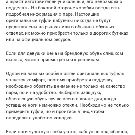
а шрифт изготовителей уникальный, его невозможно
подделать. На боковой стороне коробки всегда есть
подробная информация о паре. Настоящие
оригинальные туфли лабутены никогда не будут
представлены на рынках или в обычных обувных
отделах, их можно приобрести только в дорогих бутиках
или на официальном ресурсе.
Если для девушки цена на брендовую обувь слишком
высока, можно присмотреться к репликам
Одной из важных особенностей оригинальных туфель
является комфорт, поэтому приобретая подделку,
необходимо обратить внимание не только на качество
пары, но и на удобство. Выбирать изящную,
облегающую обувь лучше всего в конце дня, когда
уставшие ноги немножко отекли. Необходимо не только
примерить туфли, но и пройтись в них, чтобы
определить удобство колодки
Если ноги чувствуют себя уютно, каблук не подгибается,