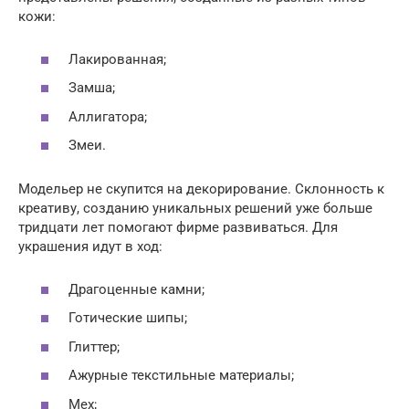
кожи:
Лакированная;
Замша;
Аллигатора;
Змеи.
Модельер не скупится на декорирование. Склонность к
креативу, созданию уникальных решений уже больше
тридцати лет помогают фирме развиваться. Для
украшения идут в ход:
Драгоценные камни;
Готические шипы;
Глиттер;
Ажурные текстильные материалы;
Мех;