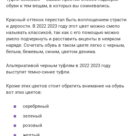
обуви к тем вещам, в которых вы сомневались.
Красный оттенок перестал быть воплощением страсти
и дерзости. В 2022 2023 году этот цвет можно смело
называть классикой, так как с его помощью можно
умело подчеркнуть и расставить акценты в неярком
наряде. Сочетать обувь в таком цвете легко с черным,
белым, бежевым, синим, цветом денима.
Альтернативой черным туфлям в 2022 2023 году
выступят темно-синие туфли.
Кроме этих цветов стоит обратить внимание на обувь
вот этих цветов:
серебряный
зеленый
розовый
желтый