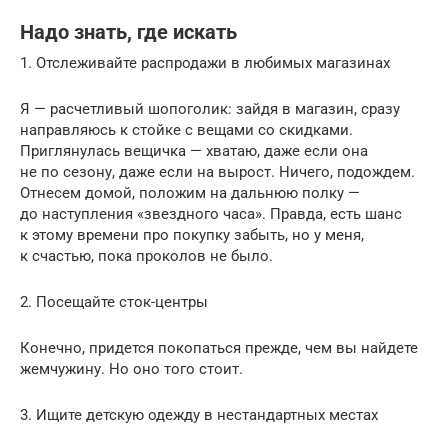
Надо знать, где искать
1. Отслеживайте распродажи в любимых магазинах
Я — расчетливый шопоголик: зайдя в магазин, сразу
направляюсь к стойке с вещами со скидками.
Приглянулась вещичка — хватаю, даже если она
не по сезону, даже если на вырост. Ничего, подождем.
Отнесем домой, положим на дальнюю полку —
до наступления «звездного часа». Правда, есть шанс
к этому времени про покупку забыть, но у меня,
к счастью, пока проколов не было.
2. Посещайте сток-центры
Конечно, придется покопаться прежде, чем вы найдете
жемчужину. Но оно того стоит.
3. Ищите детскую одежду в нестандартных местах