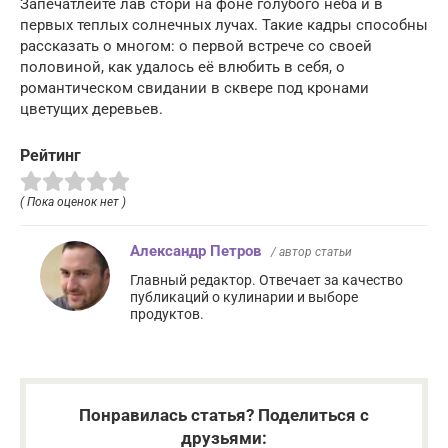
Запечатлейте лав стори на фоне голубого неба и в
первых теплых солнечных лучах. Такие кадры способны
рассказать о многом: о первой встрече со своей
половиной, как удалось её влюбить в себя, о
романтическом свидании в сквере под кронами
цветущих деревьев.
Рейтинг
( Пока оценок нет )
Александр Петров
/ автор статьи
Главный редактор. Отвечает за качество
публикаций о кулинарии и выборе
продуктов.
Понравилась статья? Поделиться с
друзьями: