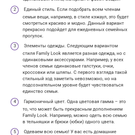
Единый стиль. Если подобрать всем членам
семьи вещи, например, в стиле кэжаул, это будет
смотреться красиво и модно. Данный вариант
прекрасно подойдет для ежедневных семейных
прогулок.
Элементы одежды. Следующим вариантом
стиля Family Look является разная одежда, но с
одинаковыми аксессуарами. Например, у всех
членов семьи одинаковые галстуки, очки,
кроссовки или шляпы. С первого взгляда такой
стильный ход заметить невозможно, но на
подсознательном уровне будет чувствоваться
единство семьи.
Гармоничный цвет. Одна цветовая гамма – это
то, что может быть прекрасным дополнением
Family Look. Например, можно одеть всю семью
в тельняшки и брюки (юбки) одного цвета.
Одеваем всю семью! У вас есть домашние