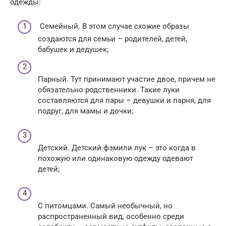
одежды:
Семейный. В этом случае схожие образы
создаются для семьи – родителей, детей,
бабушек и дедушек;
Парный. Тут принимают участие двое, причем не
обязательно родственники. Такие луки
составляются для пары – девушки и парня, для
подруг, для мамы и дочки;
Детский. Детский фэмили лук – это когда в
похожую или одинаковую одежду одевают
детей;
С питомцами. Самый необычный, но
распространенный вид, особенно среди