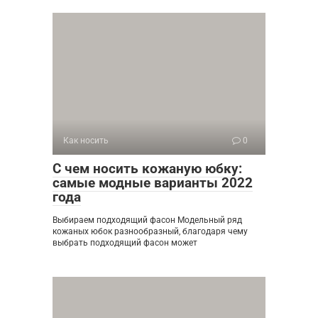
Как носить
0
С чем носить кожаную юбку:
самые модные варианты 2022
года
Выбираем подходящий фасон Модельный ряд
кожаных юбок разнообразный, благодаря чему
выбрать подходящий фасон может