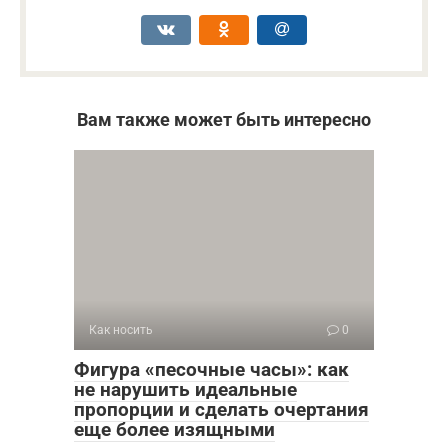
Вам также может быть интересно
Как носить
0
Фигура «песочные часы»: как
не нарушить идеальные
пропорции и сделать очертания
еще более изящными