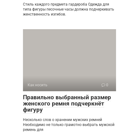
Стиль каждого предмета гардероба Одежда для
типа фигуры песочные часы должна подчеркивать
женственность изгибов.
Как носить
0
Правильно выбранный размер
женского ремня подчеркнёт
фигуру
Несколько слов о хранении мужских ремней
Необходимо не только грамотно выбрать мужской
ремень для