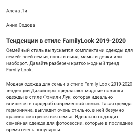
Алена Ли
Анна Седова
Тенденции в стиле FamilyLook 2019-2020
Семейный стиль выпускается комплектами одежды для
семей: всей семьи, папы и сына, мамы и дочки или
наоборот. Давайте разберем кратко модный тренд
Family Look.
Модная одежда для семьи в стиле Family Look 2019-2020
тенденции Дизайнеры предлагают модные новинки
одежды в стиле Фэмили Лук, которая идеально
впишется в гардероб современной семьи. Такая одежда
гармонична, выглядит очень стильно, в ней безумно
красиво смотрится вся семья. Идеально подходит
семейная одежда для фотосессии, которые в последнее
время очень популярны.