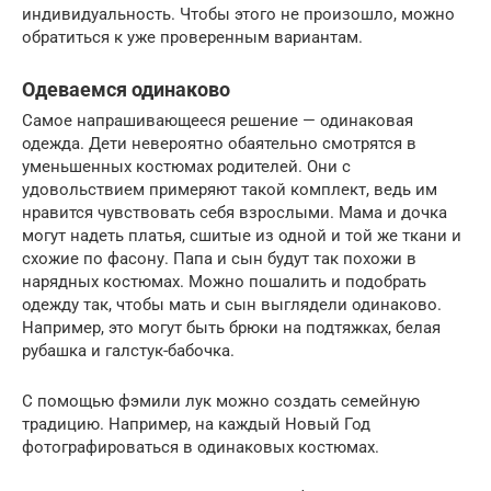
индивидуальность. Чтобы этого не произошло, можно
обратиться к уже проверенным вариантам.
Одеваемся одинаково
Самое напрашивающееся решение — одинаковая
одежда. Дети невероятно обаятельно смотрятся в
уменьшенных костюмах родителей. Они с
удовольствием примеряют такой комплект, ведь им
нравится чувствовать себя взрослыми. Мама и дочка
могут надеть платья, сшитые из одной и той же ткани и
схожие по фасону. Папа и сын будут так похожи в
нарядных костюмах. Можно пошалить и подобрать
одежду так, чтобы мать и сын выглядели одинаково.
Например, это могут быть брюки на подтяжках, белая
рубашка и галстук-бабочка.
С помощью фэмили лук можно создать семейную
традицию. Например, на каждый Новый Год
фотографироваться в одинаковых костюмах.