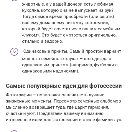
животные, а у вашей дочери есть любимая
куколка, которую она не выпускает из рук?
Тогда самое время приобрести (или сшить)
вашему домашнему питомцу костюмчик,
который будет сочетаться с вашим семейным
«луком». Это будет смотреться оригинально,
стильно и задорно.
Одинаковые принты. Самый простой вариант
модного семейного «лука» – это одежда с
одинаковым принтом (например, футболки с
одинаковыми надписями).
Самые популярные идеи для фотосессии
Фотографии – позволяют запечатлеть лучшие
жизненные моменты. Пересмотр семейных альбомов
мысленно возвращает туда, где царит гармония,
счастье и уют. Предлагаем вашему вниманию
интересные идеи для фотосессии в стиле фэмили лук: