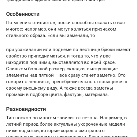
Особенности
По мнению стилистов, носки способны сказать о вас
многое: например, они могут являться признаком
стильного образа. Если вы замечали, то
при усаживании или подъеме по лестнице брюки имеют
свойство приподниматься, и тогда то, что у вас
находится под ними, выставляется во всей красе.
Слишком большой размер, складки, выступающие
элементы над пяткой – все сразу станет заметно. Это
говорит о человеке, пренебрежительно относящемся к
своему внешнему виду. А также всегда заметны
промахи в подборе цвета, фактуры, материала.
Разновидности
Тип носков во многом зависит от сезона. Например, в
летний период более актуальны укороченные модели
ниже лодыжки, которые хорошо смотрятся с