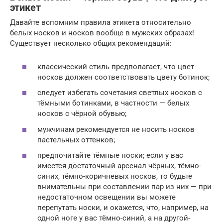
этикет
Давайте вспомним правила этикета относительно
белых носков и носков вообще в мужских образах!
Существует несколько общих рекомендаций:
классический стиль предполагает, что цвет
носков должен соответствовать цвету ботинок;
следует избегать сочетания светлых носков с
тёмными ботинками, в частности — белых
носков с чёрной обувью;
мужчинам рекомендуется не носить носков
пастельных оттенков;
предпочитайте тёмные носки; если у вас
имеется достаточный арсенал чёрных, тёмно-
синих, тёмно-коричневых носков, то будьте
внимательны при составлении пар из них — при
недостаточном освещении вы можете
перепутать носки, и окажется, что, например, на
одной ноге у вас тёмно-синий, а на другой-