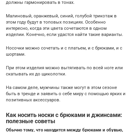
должны гармонировать в тонах.
Малиновый, оранжевый, синий, голубой трикотаж в
этом году будут в топовых позициях. Особенно
интересно, когда эти цвета сочетаются в одном
изделии. Конечно, если удастся найти такие варианты.
Носочки можно сочетать и с платьем, и с брюками, и с
шортами.
При этом изделия можно вытягивать по всей ноге или
скатывать их до щиколотки.
На самом деле, мужчины также могут в этом сезоне
быть в тренде и заявить о себе миру с помощью ярких и
позитивных аксессуаров.
Как носить носки с брюками и джинсами:
полезные советы
Обычно тому, что находится между брюками и обувью,