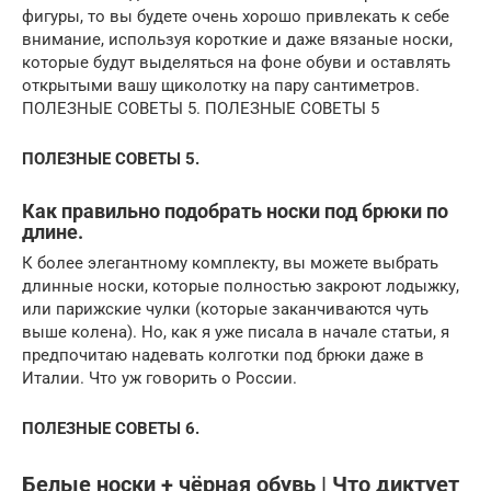
фигуры, то вы будете очень хорошо привлекать к себе
внимание, используя короткие и даже вязаные носки,
которые будут выделяться на фоне обуви и оставлять
открытыми вашу щиколотку на пару сантиметров.
ПОЛЕЗНЫЕ СОВЕТЫ 5. ПОЛЕЗНЫЕ СОВЕТЫ 5
ПОЛЕЗНЫЕ СОВЕТЫ 5.
Как правильно подобрать носки под брюки по
длине.
К более элегантному комплекту, вы можете выбрать
длинные носки, которые полностью закроют лодыжку,
или парижские чулки (которые заканчиваются чуть
выше колена). Но, как я уже писала в начале статьи, я
предпочитаю надевать колготки под брюки даже в
Италии. Что уж говорить о России.
ПОЛЕЗНЫЕ СОВЕТЫ 6.
Белые носки + чёрная обувь | Что диктует