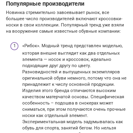
Популярные производители
Новинка стремительно завоевывает рынок, все
большее число производителей включают кроссовки-
носки в свои коллекции. Популярный тренд уже взяли
на вооружение самые известные обувные компании:
«Рибок». Модный тренд представлен моделью,
которая внешне выглядит как два отдельных
элемента — носок и кроссовок, идеально
подходящие друг другу по цвету.
Разновидностей и выпущенных экземпляров
оригинальной обуви немного, потому что она не
принадлежит к числу основной продукции.
Изделия этого бренда отличаются высоким
качеством матерчатой основы. Специфическая
особенность – подошва в снокерах может
сниматься, при этом получаются очень прочные
носки как отдельный элемент.
Экспериментальная модель задумывалась как
обувь для спорта, занятий бегом. Но нельзя