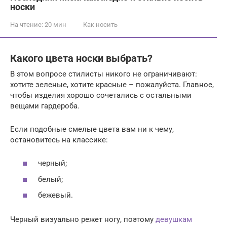
носки
На чтение:
20 мин
Как носить
Какого цвета носки выбрать?
В этом вопросе стилисты никого не ограничивают:
хотите зеленые, хотите красные – пожалуйста. Главное,
чтобы изделия хорошо сочетались с остальными
вещами гардероба.
Если подобные смелые цвета вам ни к чему,
остановитесь на классике:
черный;
белый;
бежевый.
Черный визуально режет ногу, поэтому
девушкам