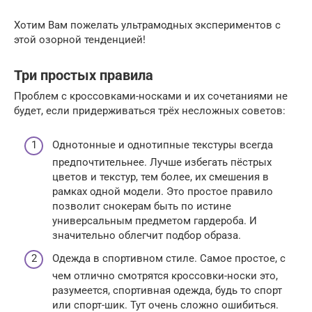
Хотим Вам пожелать ультрамодных экспериментов с
этой озорной тенденцией!
Три простых правила
Проблем с кроссовками-носками и их сочетаниями не
будет, если придерживаться трёх несложных советов:
Однотонные и однотипные текстуры всегда
предпочтительнее. Лучше избегать пёстрых
цветов и текстур, тем более, их смешения в
рамках одной модели. Это простое правило
позволит снокерам быть по истине
универсальным предметом гардероба. И
значительно облегчит подбор образа.
Одежда в спортивном стиле. Самое простое, с
чем отлично смотрятся кроссовки-носки это,
разумеется, спортивная одежда, будь то спорт
или спорт-шик. Тут очень сложно ошибиться.