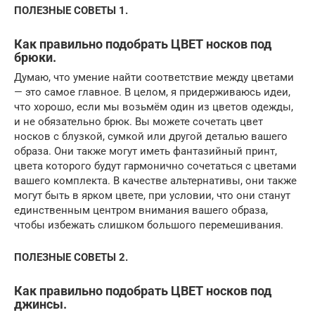
ПОЛЕЗНЫЕ СОВЕТЫ 1.
Как правильно подобрать ЦВЕТ носков под
брюки.
Думаю, что умение найти соответствие между цветами
— это самое главное. В целом, я придерживаюсь идеи,
что хорошо, если мы возьмём один из цветов одежды,
и не обязательно брюк. Вы можете сочетать цвет
носков с блузкой, сумкой или другой деталью вашего
образа. Они также могут иметь фантазийный принт,
цвета которого будут гармонично сочетаться с цветами
вашего комплекта. В качестве альтернативы, они также
могут быть в ярком цвете, при условии, что они станут
единственным центром внимания вашего образа,
чтобы избежать слишком большого перемешивания.
ПОЛЕЗНЫЕ СОВЕТЫ 2.
Как правильно подобрать ЦВЕТ носков под
джинсы.