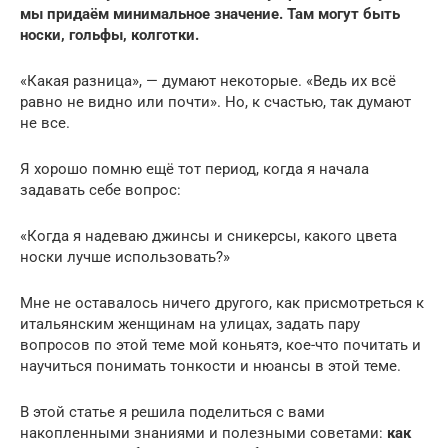
мы придаём минимальное значение. Там могут быть
носки, гольфы, колготки.
«Какая разница», — думают некоторые. «Ведь их всё
равно не видно или почти». Но, к счастью, так думают
не все.
Я хорошо помню ещё тот период, когда я начала
задавать себе вопрос:
«Когда я надеваю джинсы и сникерсы, какого цвета
носки лучше использовать?»
Мне не оставалось ничего другого, как присмотреться к
итальянским женщинам на улицах, задать пару
вопросов по этой теме мой коньятэ, кое-что почитать и
научиться понимать тонкости и нюансы в этой теме.
В этой статье я решила поделиться с вами
накопленными знаниями и полезными советами:
как