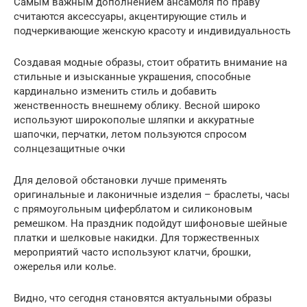
Самым важным дополнением ансамбля по праву
считаются аксессуары, акцентирующие стиль и
подчеркивающие женскую красоту и индивидуальность
Создавая модные образы, стоит обратить внимание на
стильные и изысканные украшения, способные
кардинально изменить стиль и добавить
женственность внешнему облику. Весной широко
используют широкополые шляпки и аккуратные
шапочки, перчатки, летом пользуются спросом
солнцезащитные очки
Для деловой обстановки лучше применять
оригинальные и лаконичные изделия – браслеты, часы
с прямоугольным циферблатом и силиконовым
ремешком. На праздник подойдут шифоновые шейные
платки и шелковые накидки. Для торжественных
мероприятий часто используют клатчи, брошки,
ожерелья или колье.
Видно, что сегодня становятся актуальными образы