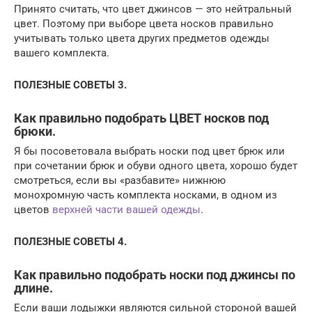
Принято считать, что цвет джинсов — это нейтральный
цвет. Поэтому при выборе цвета носков правильно
учитывать только цвета других предметов одежды
вашего комплекта.
ПОЛЕЗНЫЕ СОВЕТЫ 3.
Как правильно подобрать ЦВЕТ носков под
брюки.
Я бы посоветовала выбрать носки под цвет брюк или
при сочетании брюк и обуви одного цвета, хорошо будет
смотреться, если вы «разбавите» нижнюю
монохромную часть комплекта носками, в одном из
цветов
верхней части вашей одежды
.
ПОЛЕЗНЫЕ СОВЕТЫ 4.
Как правильно подобрать носки под джинсы по
длине.
Если ваши лодыжки являются сильной стороной вашей