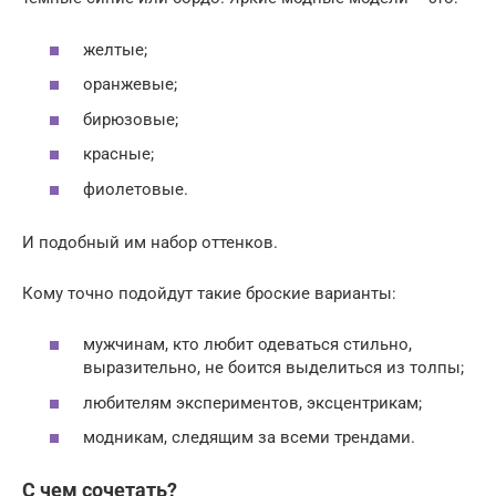
желтые;
оранжевые;
бирюзовые;
красные;
фиолетовые.
И подобный им набор оттенков.
Кому точно подойдут такие броские варианты:
мужчинам, кто любит одеваться стильно,
выразительно, не боится выделиться из толпы;
любителям экспериментов, эксцентрикам;
модникам, следящим за всеми трендами.
С чем сочетать?