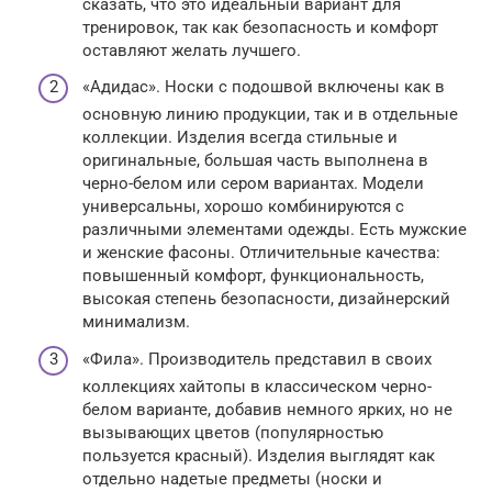
сказать, что это идеальный вариант для
тренировок, так как безопасность и комфорт
оставляют желать лучшего.
«Адидас». Носки с подошвой включены как в
основную линию продукции, так и в отдельные
коллекции. Изделия всегда стильные и
оригинальные, большая часть выполнена в
черно-белом или сером вариантах. Модели
универсальны, хорошо комбинируются с
различными элементами одежды. Есть мужские
и женские фасоны. Отличительные качества:
повышенный комфорт, функциональность,
высокая степень безопасности, дизайнерский
минимализм.
«Фила». Производитель представил в своих
коллекциях хайтопы в классическом черно-
белом варианте, добавив немного ярких, но не
вызывающих цветов (популярностью
пользуется красный). Изделия выглядят как
отдельно надетые предметы (носки и