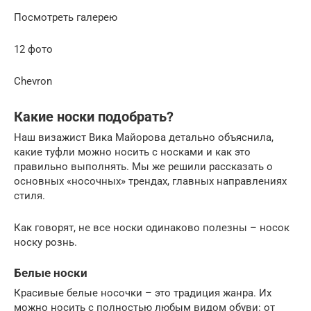
Посмотреть галерею
12 фото
Chevron
Какие носки подобрать?
Наш визажист Вика Майорова детально объяснила,
какие туфли можно носить с носками и как это
правильно выполнять. Мы же решили рассказать о
основных «носочных» трендах, главных направлениях
стиля.
Как говорят, не все носки одинаково полезны – носок
носку рознь.
Белые носки
Красивые белые носочки – это традиция жанра. Их
можно носить с полностью любым видом обуви: от