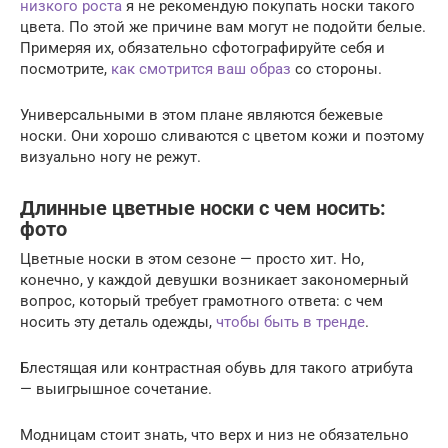
низкого роста
я не рекомендую покупать носки такого
цвета. По этой же причине вам могут не подойти белые.
Примеряя их, обязательно сфотографируйте себя и
посмотрите,
как смотрится ваш образ
со стороны.
Универсальными в этом плане являются бежевые
носки. Они хорошо сливаются с цветом кожи и поэтому
визуально ногу не режут.
Длинные цветные носки с чем носить:
фото
Цветные носки в этом сезоне — просто хит. Но,
конечно, у каждой девушки возникает закономерный
вопрос, который требует грамотного ответа: с чем
носить эту деталь одежды,
чтобы быть в тренде
.
Блестящая или контрастная обувь для такого атрибута
— выигрышное сочетание.
Модницам стоит знать, что верх и низ не обязательно