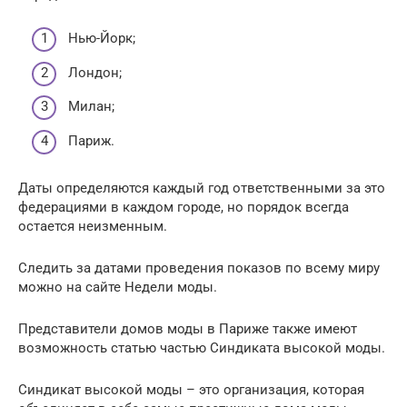
Нью-Йорк;
Лондон;
Милан;
Париж.
Даты определяются каждый год ответственными за это
федерациями в каждом городе, но порядок всегда
остается неизменным.
Следить за датами проведения показов по всему миру
можно на сайте Недели моды.
Представители домов моды в Париже также имеют
возможность статью частью Синдиката высокой моды.
Синдикат высокой моды – это организация, которая