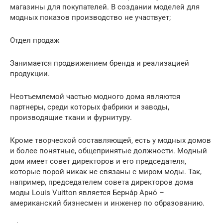
магазины для покупателей. В создании моделей для
модных показов производство не участвует;
Отдел продаж
Занимается продвижением бренда и реализацией
продукции.
Неотъемлемой частью модного дома являются
партнеры, среди которых фабрики и заводы,
производящие ткани и фурнитуру.
Кроме творческой составляющей, есть у модных домов
и более понятные, общепринятые должности. Модный
дом имеет совет директоров и его председателя,
которые порой никак не связаны с миром моды. Так,
например, председателем совета директоров дома
моды Louis Vuitton является Берна́р Арно́ –
американский бизнесмен и инженер по образованию.