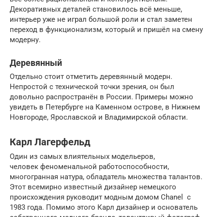
Декоративных деталей становилось всё меньше,
интерьер уже не играл большой роли и стал заметен
переход в функционализм, который и пришёл на смену
модерну.
Деревянный
Отдельно стоит отметить деревянный модерн.
Непростой с технической точки зрения, он был
довольно распространён в России. Примеры можно
увидеть в Петербурге на Каменном острове, в Нижнем
Новгороде, Ярославской и Владимирской области.
Карл Лагерфельд
Один из самых влиятельных модельеров,
человек феноменальной работоспособности,
многогранная натура, обладатель множества талантов.
Этот всемирно известный дизайнер немецкого
происхождения руководит модным домом Chanel с
1983 года. Помимо этого Карл дизайнер и основатель