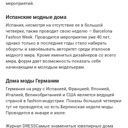
мероприятий.
Испанские модные дома
Испания, несмотря на отсутствие ее в большой
четверке, также проводит свою неделю — Barcelona
Fashion Week. Проводится мероприятие уже 40 лет,
однако только в последние годы стало набирать
обороты и завоёвывать авторитет среди эталонов
модного мира. Кроме именитых дизайнеров со всего
мира, форум дает возможность показать себя
начинающим и молодым модельерам.
Дома моды Германии
Германия на ряду с Испанией, Францией, Японией,
Италией, Великобританией и США является ведущей
страной в fashion-индустрии. Показы большой четверки
тут не проводятся, но есть Берлинская неделя моды.
Проводится в январе и июле.
Журнал DRESSСамые знаменитые ювелирные дома