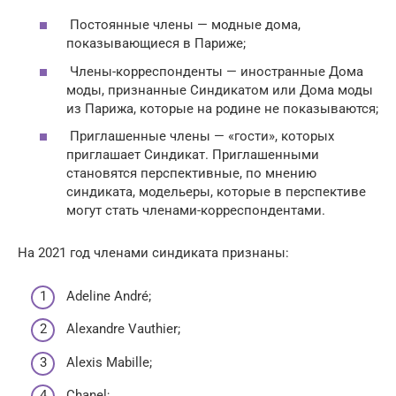
Постоянные члены — модные дома,
показывающиеся в Париже;
Члены-корреспонденты — иностранные Дома
моды, признанные Синдикатом или Дома моды
из Парижа, которые на родине не показываются;
Приглашенные члены — «гости», которых
приглашает Синдикат. Приглашенными
становятся перспективные, по мнению
синдиката, модельеры, которые в перспективе
могут стать членами-корреспондентами.
На 2021 год членами синдиката признаны:
Adeline André;
Alexandre Vauthier;
Alexis Mabille;
Chanel;