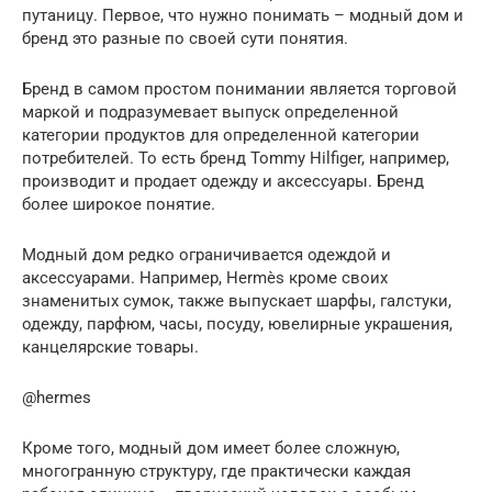
путаницу. Первое, что нужно понимать – модный дом и
бренд это разные по своей сути понятия.
Бренд в самом простом понимании является торговой
маркой и подразумевает выпуск определенной
категории продуктов для определенной категории
потребителей. То есть бренд Tommy Hilfiger, например,
производит и продает одежду и аксессуары. Бренд
более широкое понятие.
Модный дом редко ограничивается одеждой и
аксессуарами. Например, Hermès кроме своих
знаменитых сумок, также выпускает шарфы, галстуки,
одежду, парфюм, часы, посуду, ювелирные украшения,
канцелярские товары.
@hermes
Кроме того, модный дом имеет более сложную,
многогранную структуру, где практически каждая