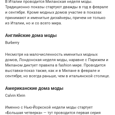
В Италии проводится Миланская неделя моды.
Традиционно показы стартуют дважды в год в феврале
и сентябре. Кроме модных домов участие в показах
принимают и именитые дизайнеры, причем не только
из Италии, но и со всего мира.
Английские дома моды
Burberry
Несмотря на малочисленность именитых модных
домов, Лондонская неделя моды, наравне с Парижем и
Миланом диктует правила в fashion мире. Проводится
выставка-показ также, как и в Милане в феврале и
сентябре, но всегда раньше, чем в итальянской столице.
Американские дома моды
Calvin Klein
Именно с Нью-Йоркской недели моды стартует
«Большая четверка» — тут проводится первая серия