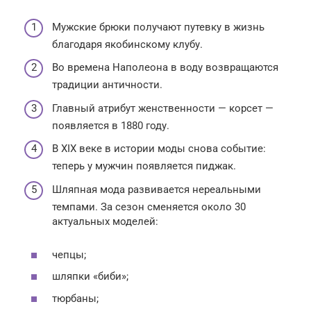
Мужские брюки получают путевку в жизнь
благодаря якобинскому клубу.
Во времена Наполеона в воду возвращаются
традиции античности.
Главный атрибут женственности — корсет —
появляется в 1880 году.
В XIX веке в истории моды снова событие:
теперь у мужчин появляется пиджак.
Шляпная мода развивается нереальными
темпами. За сезон сменяется около 30
актуальных моделей:
чепцы;
шляпки «биби»;
тюрбаны;