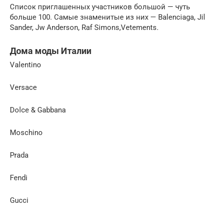
Список приглашенных участников большой — чуть
больше 100. Самые знаменитые из них — Balenciaga, Jil
Sander, Jw Anderson, Raf Simons,Vetements.
Дома моды Италии
Valentino
Versace
Dolce & Gabbana
Moschino
Prada
Fendi
Gucci