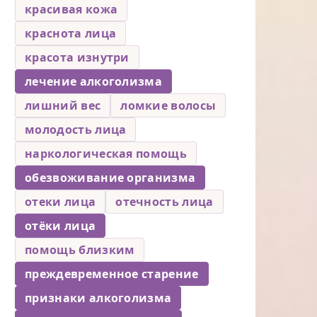
красивая кожа
краснота лица
красота изнутри
лечение алкоголизма
лишний вес
ломкие волосы
молодость лица
наркологическая помощь
обезвоживание организма
отеки лица
отечность лица
отёки лица
помощь близким
преждевременное старение
признаки алкоголизма