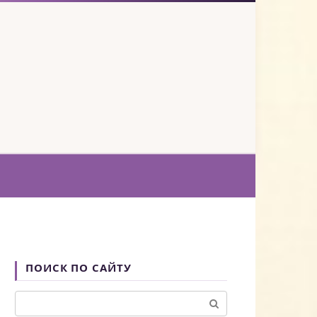
ПОИСК ПО САЙТУ
Поиск: