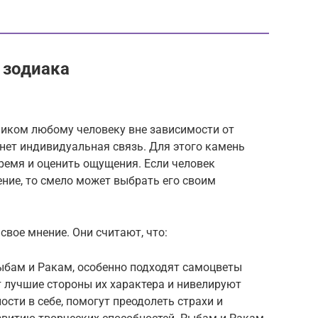
 зодиака
иком любому человеку вне зависимости от
кнет индивидуальная связь. Для этого камень
ремя и оценить ощущения. Если человек
ение, то смело может выбрать его своим
свое мнение. Они считают, что:
Рыбам и Ракам, особенно подходят самоцветы
т лучшие стороны их характера и нивелируют
ости в себе, помогут преодолеть страхи и