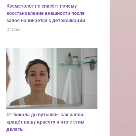
Косметолог не спасёт: почему
восстановление внешности после
запоя начинается с детоксикации
Статьи
От бокала до бутылки: как запой
крадёт вашу красоту и что с этим
делать