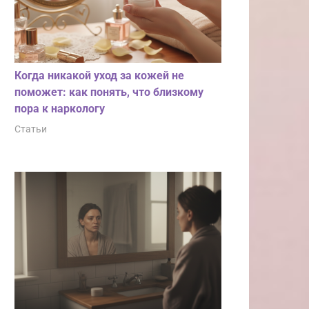
Когда никакой уход за кожей не
поможет: как понять, что близкому
пора к наркологу
Статьи