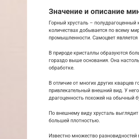
Значение и описание ми
Горный хрусталь – полудрагоценный 
количествах добывается по всему мир
промышленности. Самоцвет является 
В природе кристаллы образуются бол
гораздо выше основания. Она настоль
обработке.
В отличие от многих других кварцев 
привлекательный внешний вид. У него 
драгоценность похожей на обычный 
По внешнему виду хрусталь выглядит 
большей плотностью.
Известно множество разновидностей 