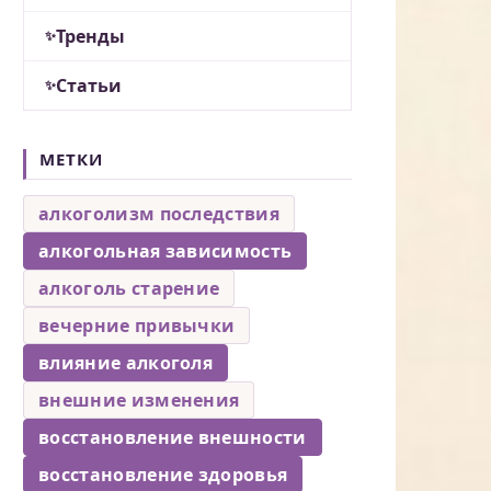
Тренды
Статьи
МЕТКИ
алкоголизм последствия
алкогольная зависимость
алкоголь старение
вечерние привычки
влияние алкоголя
внешние изменения
восстановление внешности
восстановление здоровья