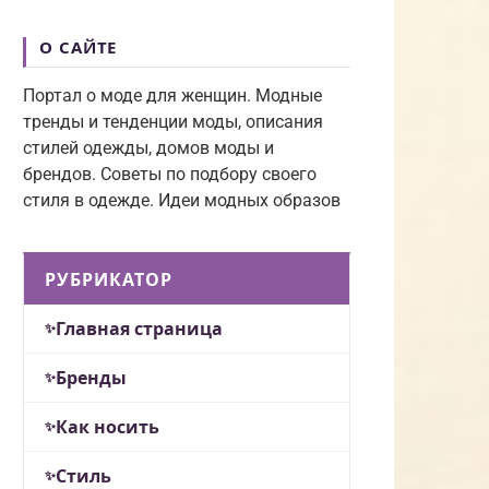
О САЙТЕ
Портал о моде для женщин. Модные
тренды и тенденции моды, описания
стилей одежды, домов моды и
брендов. Советы по подбору своего
стиля в одежде. Идеи модных образов
РУБРИКАТОР
Главная страница
Бренды
Как носить
Стиль