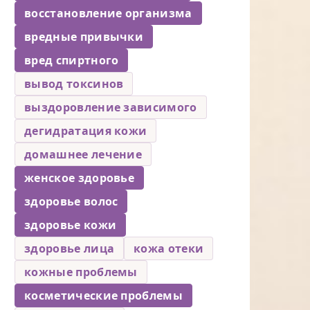
восстановление организма
вредные привычки
вред спиртного
вывод токсинов
выздоровление зависимого
дегидратация кожи
домашнее лечение
женское здоровье
здоровье волос
здоровье кожи
здоровье лица
кожа отеки
кожные проблемы
косметические проблемы