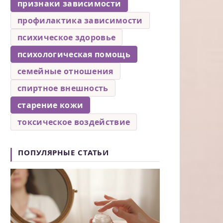
признаки зависимости
профилактика зависимости
психическое здоровье
психологическая помощь
семейные отношения
спиртное внешность
старение кожи
токсическое воздействие
ПОПУЛЯРНЫЕ СТАТЬИ