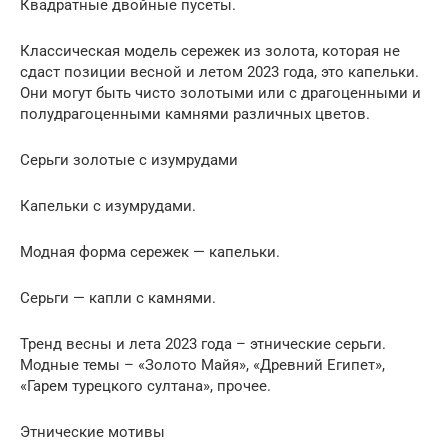
Квадратные двойные пусеты.
Классическая модель сережек из золота, которая не
сдаст позиции весной и летом 2023 года, это капельки.
Они могут быть чисто золотыми или с драгоценными и
полудрагоценными камнями различных цветов.
Серьги золотые с изумрудами
Капельки с изумрудами.
Модная форма сережек — капельки.
Серьги — капли с камнями.
Тренд весны и лета 2023 года – этнические серьги.
Модные темы – «Золото Майя», «Древний Египет»,
«Гарем турецкого султана», прочее.
Этнические мотивы