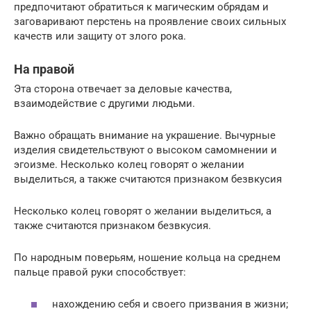
предпочитают обратиться к магическим обрядам и
заговаривают перстень на проявление своих сильных
качеств или защиту от злого рока.
На правой
Эта сторона отвечает за деловые качества,
взаимодействие с другими людьми.
Важно обращать внимание на украшение. Вычурные
изделия свидетельствуют о высоком самомнении и
эгоизме. Несколько колец говорят о желании
выделиться, а также считаются признаком безвкусия
Несколько колец говорят о желании выделиться, а
также считаются признаком безвкусия.
По народным поверьям, ношение кольца на среднем
пальце правой руки способствует:
нахождению себя и своего призвания в жизни;