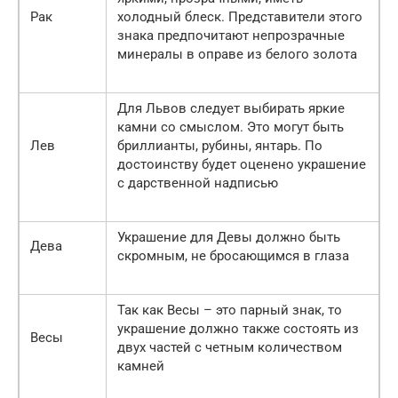
Рак
холодный блеск. Представители этого
знака предпочитают непрозрачные
минералы в оправе из белого золота
Для Львов следует выбирать яркие
камни со смыслом. Это могут быть
Лев
бриллианты, рубины, янтарь. По
достоинству будет оценено украшение
с дарственной надписью
Украшение для Девы должно быть
Дева
скромным, не бросающимся в глаза
Так как Весы – это парный знак, то
украшение должно также состоять из
Весы
двух частей с четным количеством
камней