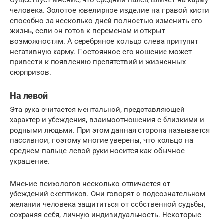
человека. Золотое ювелирное изделие на правой кисти
способно за несколько дней полностью изменить его
жизнь, если он готов к переменам и открыт
возможностям. А серебряное кольцо слева притупит
негативную карму. Постоянное его ношение может
привести к появлению препятствий и жизненных
сюрпризов.
На левой
Эта рука считается ментальной, представляющей
характер и убеждения, взаимоотношения с близкими и
родными людьми. При этом данная сторона называется
пассивной, поэтому многие уверены, что кольцо на
среднем пальце левой руки носится как обычное
украшение.
Мнение психологов несколько отличается от
убеждений скептиков. Они говорят о подсознательном
желании человека защититься от собственной судьбы,
сохраняя себя, личную индивидуальность. Некоторые