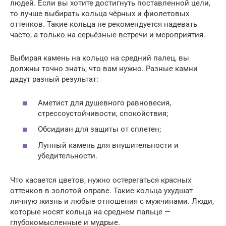
людей. Если вы хотите достигнуть поставленной цели,
то лучше выбирать кольца чёрных и фиолетовых
оттенков. Такие кольца не рекомендуется надевать
часто, а только на серьёзные встречи и мероприятия.
Выбирая камень на кольцо на средний палец, вы
должны точно знать, что вам нужно. Разные камни
дадут разный результат:
Аметист для душевного равновесия,
стрессоустойчивости, спокойствия;
Обсидиан для защиты от сплетен;
Лунный камень для внушительности и
убедительности.
Что касается цветов, нужно остерегаться красных
оттенков в золотой оправе. Такие кольца ухудшат
личную жизнь и любые отношения с мужчинами. Люди,
которые носят кольца на среднем пальце —
глубокомысленные и мудрые.