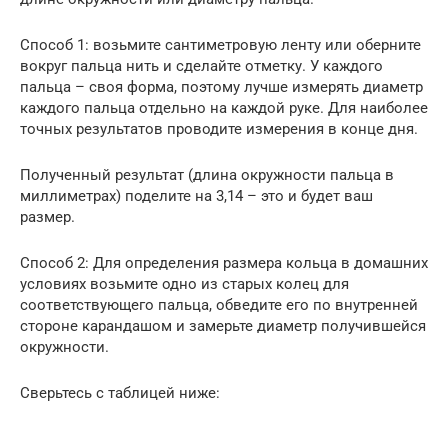
Способ 1: возьмите сантиметровую ленту или оберните
вокруг пальца нить и сделайте отметку. У каждого
пальца – своя форма, поэтому лучше измерять диаметр
каждого пальца отдельно на каждой руке. Для наиболее
точных результатов проводите измерения в конце дня.
Полученный результат (длина окружности пальца в
миллиметрах) поделите на 3,14 – это и будет ваш
размер.
Способ 2: Для определения размера кольца в домашних
условиях возьмите одно из старых колец для
соответствующего пальца, обведите его по внутренней
стороне карандашом и замерьте диаметр получившейся
окружности.
Сверьтесь с таблицей ниже: