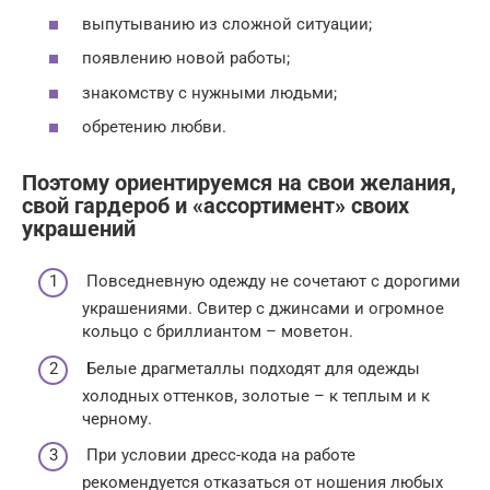
выпутыванию из сложной ситуации;
появлению новой работы;
знакомству с нужными людьми;
обретению любви.
Поэтому ориентируемся на свои желания,
свой гардероб и «ассортимент» своих
украшений
Повседневную одежду не сочетают с дорогими
украшениями. Свитер с джинсами и огромное
кольцо с бриллиантом – моветон.
Белые драгметаллы подходят для одежды
холодных оттенков, золотые – к теплым и к
черному.
При условии дресс-кода на работе
рекомендуется отказаться от ношения любых