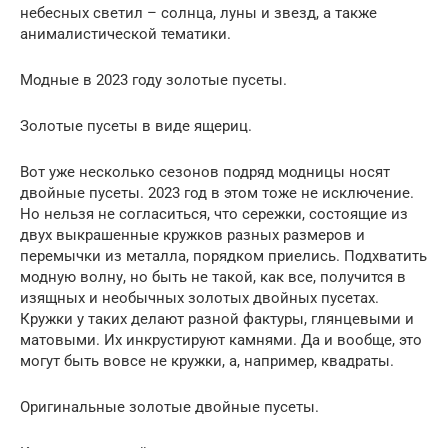
небесных светил – солнца, луны и звезд, а также
анималистической тематики.
Модные в 2023 году золотые пусеты.
Золотые пусеты в виде ящериц.
Вот уже несколько сезонов подряд модницы носят
двойные пусеты. 2023 год в этом тоже не исключение.
Но нельзя не согласиться, что сережки, состоящие из
двух выкрашенные кружков разных размеров и
перемычки из металла, порядком приелись. Подхватить
модную волну, но быть не такой, как все, получится в
изящных и необычных золотых двойных пусетах.
Кружки у таких делают разной фактуры, глянцевыми и
матовыми. Их инкрустируют камнями. Да и вообще, это
могут быть вовсе не кружки, а, например, квадраты.
Оригинальные золотые двойные пусеты.