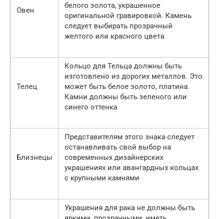
белого золота, украшенное
Овен
оригинальной гравировкой. Камень
следует выбирать прозрачный
желтого или красного цвета
Кольцо для Тельца должны быть
изготовлено из дорогих металлов. Это
Телец
может быть белое золото, платина.
Камни должны быть зеленого или
синего оттенка
Представителям этого знака следует
останавливать свой выбор на
Близнецы
современных дизайнерских
украшениях или авангардных кольцах
с крупными камнями
Украшения для рака не должны быть
яркими, прозрачными, иметь