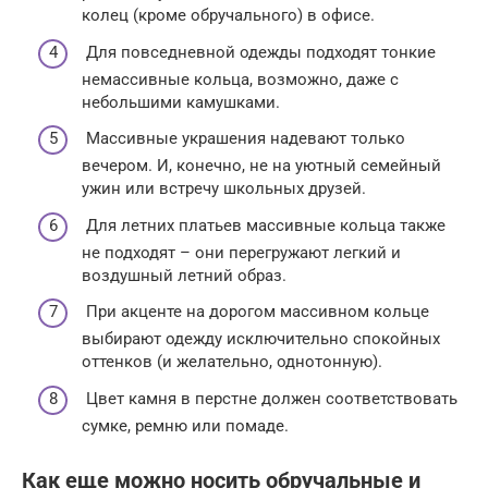
колец (кроме обручального) в офисе.
Для повседневной одежды подходят тонкие
немассивные кольца, возможно, даже с
небольшими камушками.
Массивные украшения надевают только
вечером. И, конечно, не на уютный семейный
ужин или встречу школьных друзей.
Для летних платьев массивные кольца также
не подходят – они перегружают легкий и
воздушный летний образ.
При акценте на дорогом массивном кольце
выбирают одежду исключительно спокойных
оттенков (и желательно, однотонную).
Цвет камня в перстне должен соответствовать
сумке, ремню или помаде.
Как еще можно носить обручальные и