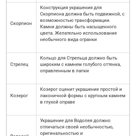
Конструкция украшения для
Скорпиона должна быть подвижной, с
возможностью трансформации.
Скорпион
Камни должны быть насыщенного
цвета. Желательно использование
необычного вида огранки
Кольцо для Стрельца должно быть
Стрелец
широким с камнем голубого оттенка,
оправленным в лапки
Козерог оценит украшение простой и
Козерог
лаконичной формы с крупным камнем
в глухой оправе
Украшение для Водолея должно
отличаться своей необычностью,
оригинальностью и