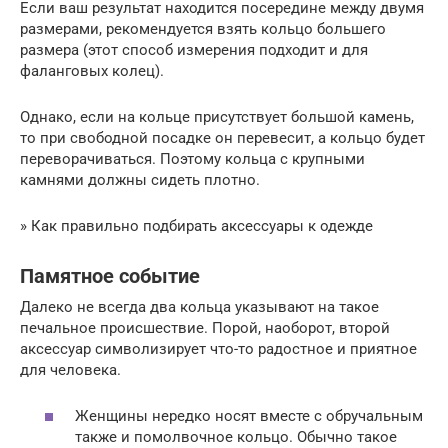
Если ваш результат находится посередине между двумя
размерами, рекомендуется взять кольцо большего
размера (этот способ измерения подходит и для
фаланговых колец).
Однако, если на кольце присутствует большой камень,
то при свободной посадке он перевесит, а кольцо будет
переворачиваться. Поэтому кольца с крупными
камнями должны сидеть плотно.
» Как правильно подбирать аксессуары к одежде
Памятное событие
Далеко не всегда два кольца указывают на такое
печальное происшествие. Порой, наоборот, второй
аксессуар символизирует что-то радостное и приятное
для человека.
Женщины нередко носят вместе с обручальным
также и помолвочное кольцо. Обычно такое