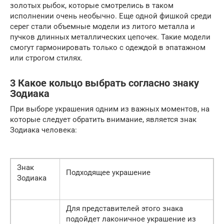
золотых рыбок, которые смотрелись в таком
исполнении очень необычно. Еще одной фишкой среди
серег стали объемные модели из литого металла и
пучков длинных металлических цепочек. Такие модели
смогут гармонировать только с одеждой в эпатажном
или строгом стилях.
3 Какое кольцо выбрать согласно знаку
Зодиака
При выборе украшения одним из важных моментов, на
которые следует обратить внимание, является знак
Зодиака человека:
Знак
Подходящее украшение
Зодиака
Для представителей этого знака
подойдет лаконичное украшение из